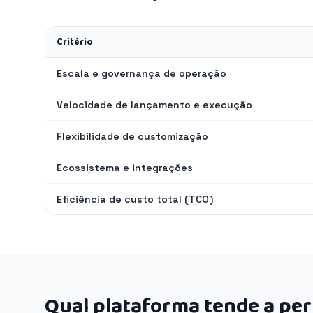
Critério
Escala e governança de operação
Velocidade de lançamento e execução
Flexibilidade de customização
Ecossistema e integrações
Eficiência de custo total (TCO)
Qual plataforma tende a pe