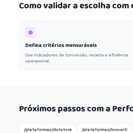
Como validar a escolha com
Defina critérios mensuráveis
Use indicadores de conversão, receita e eficiência
operacional.
Próximos passos com a Perf
/plataformas/dotstore
/plataformas/inovarti