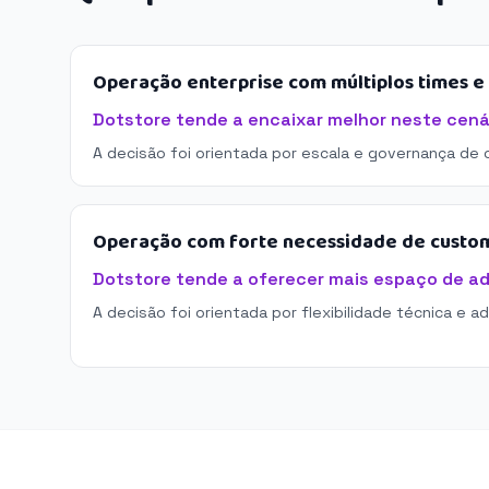
Operação enterprise com múltiplos times 
Dotstore tende a encaixar melhor neste cená
A decisão foi orientada por escala e governança de 
Operação com forte necessidade de custo
Dotstore tende a oferecer mais espaço de a
A decisão foi orientada por flexibilidade técnica e a