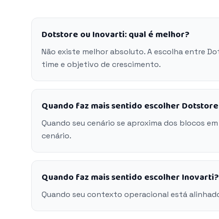
Dotstore ou Inovarti: qual é melhor?
Não existe melhor absoluto. A escolha entre Do
time e objetivo de crescimento.
Quando faz mais sentido escolher Dotstore
Quando seu cenário se aproxima dos blocos em
cenário.
Quando faz mais sentido escolher Inovarti?
Quando seu contexto operacional está alinhado