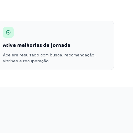
Ative melhorias de jornada
Acelere resultado com busca, recomendação,
vitrines e recuperação.