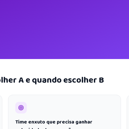
lher A e quando escolher B
Time enxuto que precisa ganhar