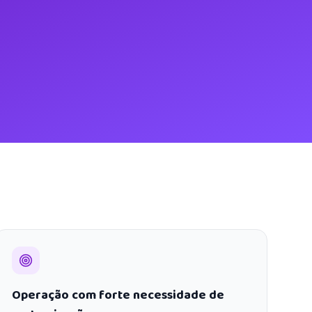
Operação com forte necessidade de