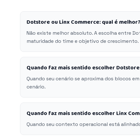
Dotstore ou Linx Commerce: qual é melhor
Não existe melhor absoluto. A escolha entre D
maturidade do time e objetivo de crescimento.
Quando faz mais sentido escolher Dotstore
Quando seu cenário se aproxima dos blocos em
cenário.
Quando faz mais sentido escolher Linx Co
Quando seu contexto operacional está alinhad