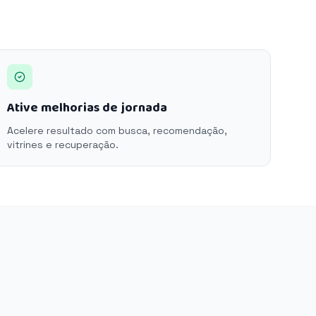
Ative melhorias de jornada
Acelere resultado com busca, recomendação,
vitrines e recuperação.