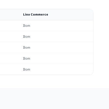
Linx Commerce
Bom
Bom
Bom
Bom
Bom