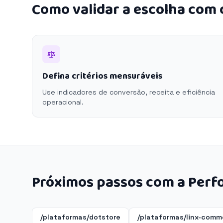
Como validar a escolha com
Defina critérios mensuráveis
Use indicadores de conversão, receita e eficiência
operacional.
Próximos passos com a Perf
/plataformas/dotstore
/plataformas/linx-comm