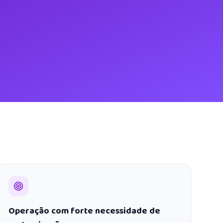
Operação com forte necessidade de