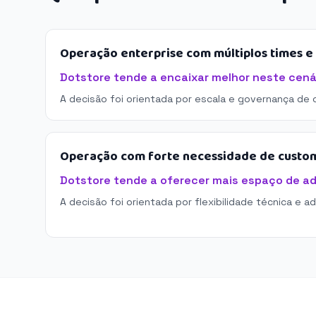
Operação enterprise com múltiplos times 
Dotstore tende a encaixar melhor neste cená
A decisão foi orientada por escala e governança de 
Operação com forte necessidade de custo
Dotstore tende a oferecer mais espaço de a
A decisão foi orientada por flexibilidade técnica e a