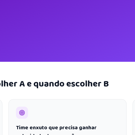
lher A e quando escolher B
Time enxuto que precisa ganhar