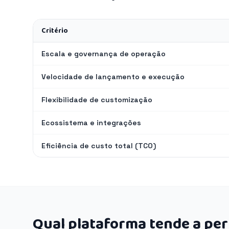
Critério
Escala e governança de operação
Velocidade de lançamento e execução
Flexibilidade de customização
Ecossistema e integrações
Eficiência de custo total (TCO)
Qual plataforma tende a pe