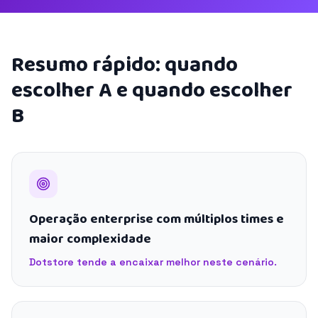
Resumo rápido: quando
escolher A e quando escolher
B
Operação enterprise com múltiplos times e
maior complexidade
Dotstore tende a encaixar melhor neste cenário.