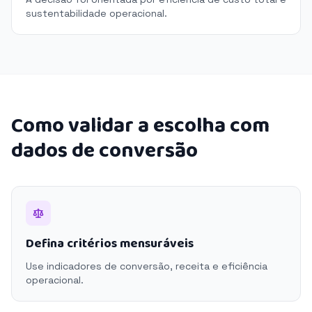
sustentabilidade operacional.
Como validar a escolha com
dados de conversão
Defina critérios mensuráveis
Use indicadores de conversão, receita e eficiência
operacional.