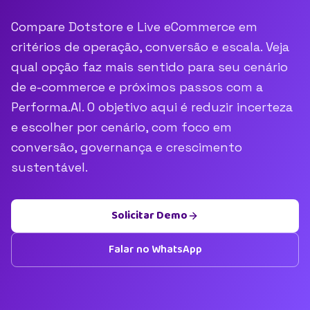
Compare Dotstore e Live eCommerce em
critérios de operação, conversão e escala. Veja
qual opção faz mais sentido para seu cenário
de e-commerce e próximos passos com a
Performa.AI. O objetivo aqui é reduzir incerteza
e escolher por cenário, com foco em
conversão, governança e crescimento
sustentável.
Solicitar Demo
Falar no WhatsApp