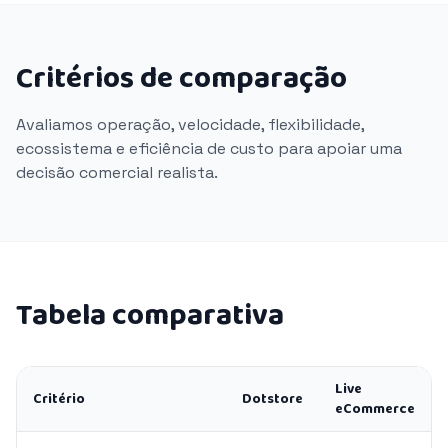
Critérios de comparação
Avaliamos operação, velocidade, flexibilidade,
ecossistema e eficiência de custo para apoiar uma
decisão comercial realista.
Tabela comparativa
Live
Critério
Dotstore
eCommerce