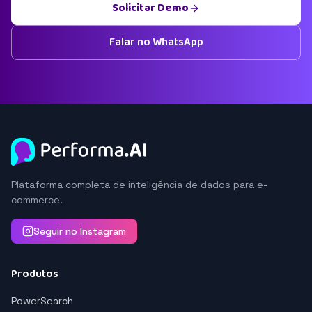
Solicitar Demo
Falar no WhatsApp
Plataforma completa de inteligência de dados para e-
commerce.
Seguir no Instagram
Produtos
PowerSearch