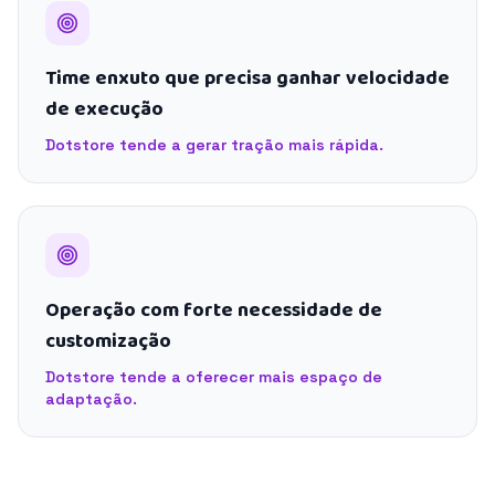
Time enxuto que precisa ganhar velocidade
de execução
Dotstore tende a gerar tração mais rápida.
Operação com forte necessidade de
customização
Dotstore tende a oferecer mais espaço de
adaptação.