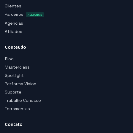
Clientes
Parceiros
ALLIANCE
Agencias
Afiliados
Conteudo
Blog
Masterclass
Spotlight
Performa Vision
Suporte
Trabalhe Conosco
Ferramentas
Contato