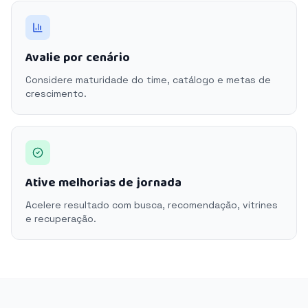
Avalie por cenário
Considere maturidade do time, catálogo e metas de
crescimento.
Ative melhorias de jornada
Acelere resultado com busca, recomendação, vitrines
e recuperação.