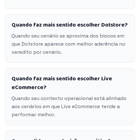
Quando faz mais sentido escolher Dotstore?
Quando seu cenário se aproxima dos blocos em
que Dotstore aparece com melhor aderência no
veredito por cenário.
Quando faz mais sentido escolher Live
eCommerce?
Quando seu contexto operacional está alinhado
aos cenários em que Live eCommerce tende a
performar melhor.