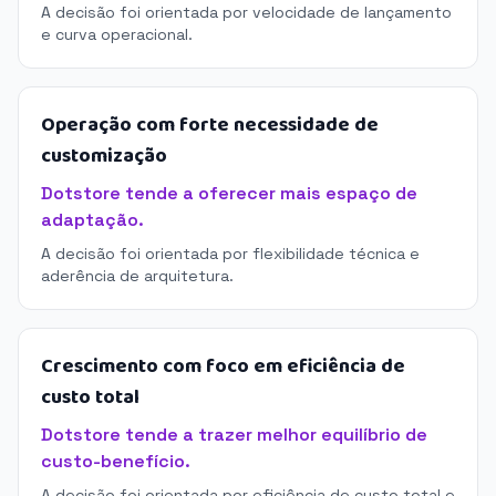
A decisão foi orientada por velocidade de lançamento
e curva operacional.
Operação com forte necessidade de
customização
Dotstore tende a oferecer mais espaço de
adaptação.
A decisão foi orientada por flexibilidade técnica e
aderência de arquitetura.
Crescimento com foco em eficiência de
custo total
Dotstore tende a trazer melhor equilíbrio de
custo-benefício.
A decisão foi orientada por eficiência de custo total e