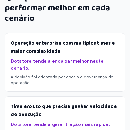
performar melhor em cada
cenário
Operação enterprise com múltiplos times e
maior complexidade
Dotstore tende a encaixar melhor neste
cenário.
A decisão foi orientada por escala e governança de
operação.
Time enxuto que precisa ganhar velocidade
de execução
Dotstore tende a gerar tração mais rápida.