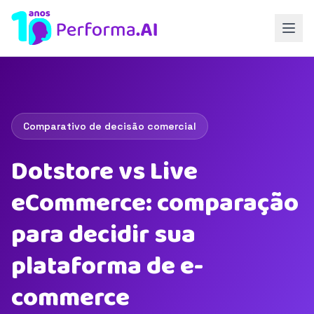
Comparativo de decisão comercial
Dotstore vs Live
eCommerce: comparação
para decidir sua
plataforma de e-
commerce