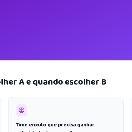
lher A e quando escolher B
Time enxuto que precisa ganhar