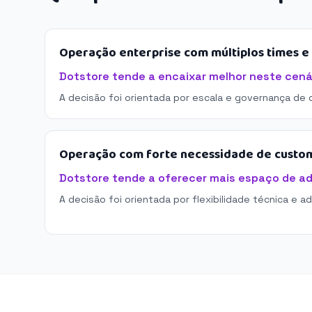
Operação enterprise com múltiplos times 
Dotstore tende a encaixar melhor neste cená
A decisão foi orientada por escala e governança de 
Operação com forte necessidade de custo
Dotstore tende a oferecer mais espaço de a
A decisão foi orientada por flexibilidade técnica e a