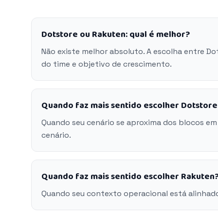
Dotstore ou Rakuten: qual é melhor?
Não existe melhor absoluto. A escolha entre D
do time e objetivo de crescimento.
Quando faz mais sentido escolher Dotstore
Quando seu cenário se aproxima dos blocos em
cenário.
Quando faz mais sentido escolher Rakuten
Quando seu contexto operacional está alinhad