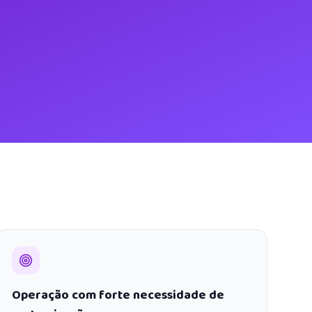
Operação com forte necessidade de