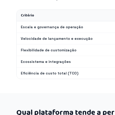
Critério
Escala e governança de operação
Velocidade de lançamento e execução
Flexibilidade de customização
Ecossistema e integrações
Eficiência de custo total (TCO)
Qual plataforma tende a pe