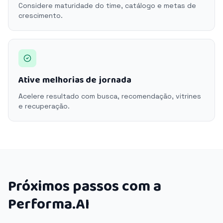
Considere maturidade do time, catálogo e metas de
crescimento.
Ative melhorias de jornada
Acelere resultado com busca, recomendação, vitrines
e recuperação.
Próximos passos com a
Performa.AI