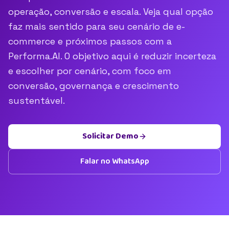
operação, conversão e escala. Veja qual opção
faz mais sentido para seu cenário de e-
commerce e próximos passos com a
Performa.AI. O objetivo aqui é reduzir incerteza
e escolher por cenário, com foco em
conversão, governança e crescimento
sustentável.
Solicitar Demo
Falar no WhatsApp