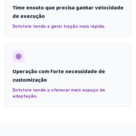
Time enxuto que precisa ganhar velocidade
de execução
Dotstore tende a gerar tração mais rápida.
Operação com forte necessidade de
customização
Dotstore tende a oferecer mais espaço de
adaptação.