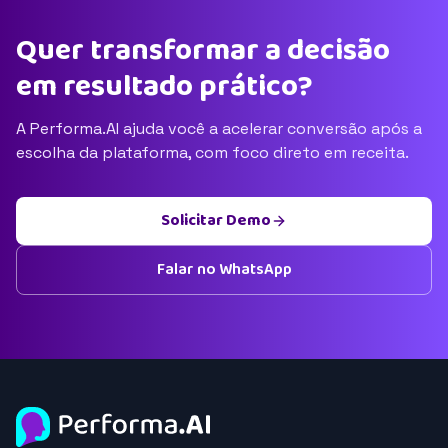
Quer transformar a decisão
em resultado prático?
A Performa.AI ajuda você a acelerar conversão após a
escolha da plataforma, com foco direto em receita.
Solicitar Demo
Falar no WhatsApp