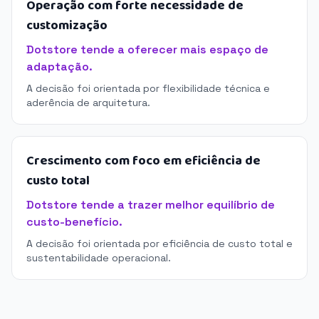
Operação com forte necessidade de
customização
Dotstore tende a oferecer mais espaço de
adaptação.
A decisão foi orientada por flexibilidade técnica e
aderência de arquitetura.
Crescimento com foco em eficiência de
custo total
Dotstore tende a trazer melhor equilíbrio de
custo-benefício.
A decisão foi orientada por eficiência de custo total e
sustentabilidade operacional.