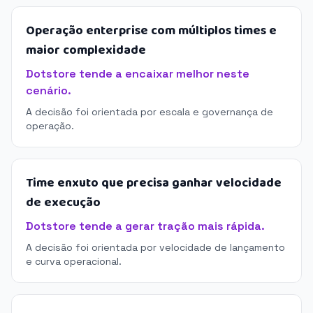
Operação enterprise com múltiplos times e
maior complexidade
Dotstore tende a encaixar melhor neste
cenário.
A decisão foi orientada por escala e governança de
operação.
Time enxuto que precisa ganhar velocidade
de execução
Dotstore tende a gerar tração mais rápida.
A decisão foi orientada por velocidade de lançamento
e curva operacional.