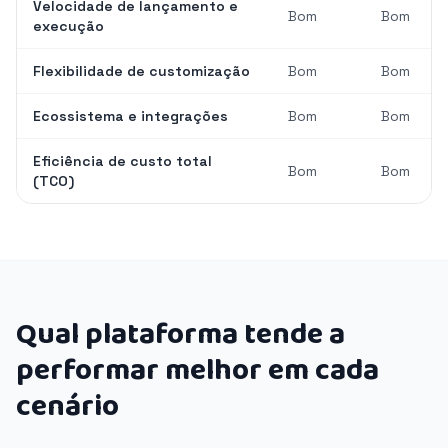
Velocidade de lançamento e
Bom
Bom
execução
Flexibilidade de customização
Bom
Bom
Ecossistema e integrações
Bom
Bom
Eficiência de custo total
Bom
Bom
(TCO)
Qual plataforma tende a
performar melhor em cada
cenário