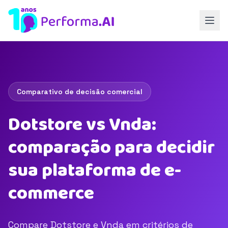
Comparativo de decisão comercial
Dotstore vs Vnda:
comparação para decidir
sua plataforma de e-
commerce
Compare Dotstore e Vnda em critérios de