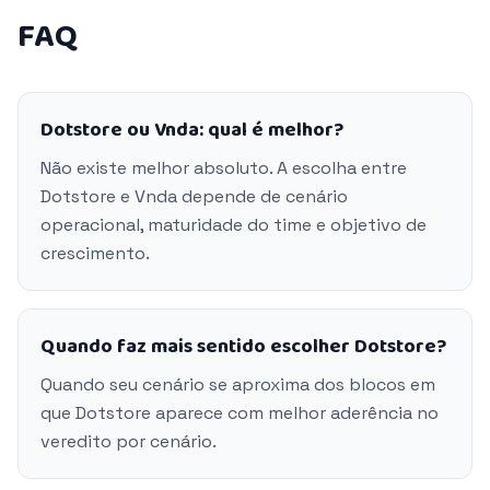
FAQ
Dotstore ou Vnda: qual é melhor?
Não existe melhor absoluto. A escolha entre
Dotstore e Vnda depende de cenário
operacional, maturidade do time e objetivo de
crescimento.
Quando faz mais sentido escolher Dotstore?
Quando seu cenário se aproxima dos blocos em
que Dotstore aparece com melhor aderência no
veredito por cenário.