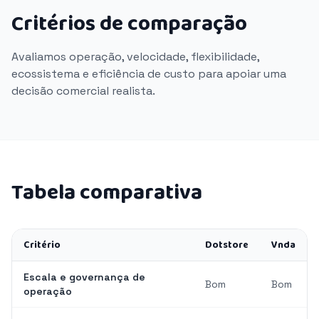
Critérios de comparação
Avaliamos operação, velocidade, flexibilidade,
ecossistema e eficiência de custo para apoiar uma
decisão comercial realista.
Tabela comparativa
Critério
Dotstore
Vnda
Escala e governança de
Bom
Bom
operação