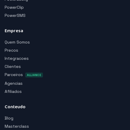
PowerClip
PowerSMS
Empresa
Quem Somos
Precos
Integracoes
Clientes
Parceiros
ALLIANCE
Agencias
Afiliados
Conteudo
Blog
Masterclass