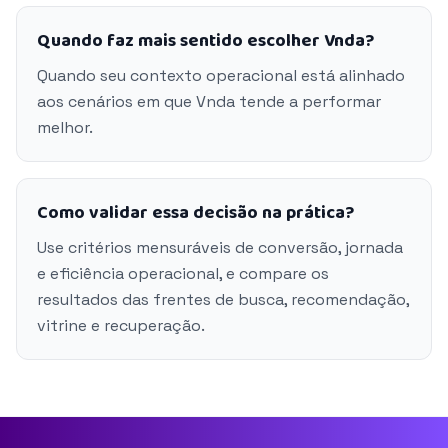
Quando faz mais sentido escolher Vnda?
Quando seu contexto operacional está alinhado
aos cenários em que Vnda tende a performar
melhor.
Como validar essa decisão na prática?
Use critérios mensuráveis de conversão, jornada
e eficiência operacional, e compare os
resultados das frentes de busca, recomendação,
vitrine e recuperação.