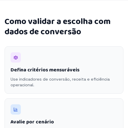
Como validar a escolha com
dados de conversão
Defina critérios mensuráveis
Use indicadores de conversão, receita e eficiência
operacional.
Avalie por cenário