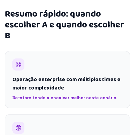
Resumo rápido: quando
escolher A e quando escolher
B
Operação enterprise com múltiplos times e
maior complexidade
Dotstore tende a encaixar melhor neste cenário.