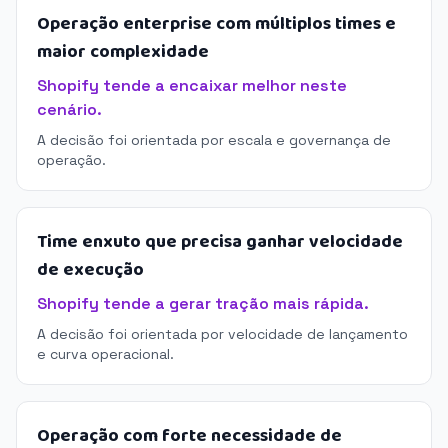
Operação enterprise com múltiplos times e
maior complexidade
Shopify tende a encaixar melhor neste
cenário.
A decisão foi orientada por escala e governança de
operação.
Time enxuto que precisa ganhar velocidade
de execução
Shopify tende a gerar tração mais rápida.
A decisão foi orientada por velocidade de lançamento
e curva operacional.
Operação com forte necessidade de