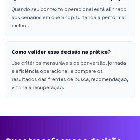
Quando seu contexto operacional está alinhado
aos cenários em que Shopify tende a performar
melhor.
Como validar essa decisão na prática?
Use critérios mensuráveis de conversão, jornada
e eficiência operacional, e compare os
resultados das frentes de busca, recomendação,
vitrine e recuperação.