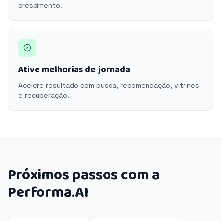
crescimento.
Ative melhorias de jornada
Acelere resultado com busca, recomendação, vitrines
e recuperação.
Próximos passos com a
Performa.AI