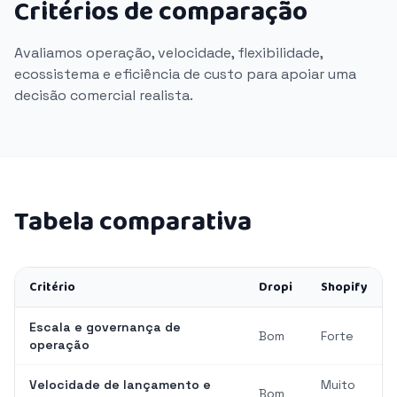
Critérios de comparação
Avaliamos operação, velocidade, flexibilidade,
ecossistema e eficiência de custo para apoiar uma
decisão comercial realista.
Tabela comparativa
Critério
Dropi
Shopify
Escala e governança de
Bom
Forte
operação
Velocidade de lançamento e
Muito
Bom