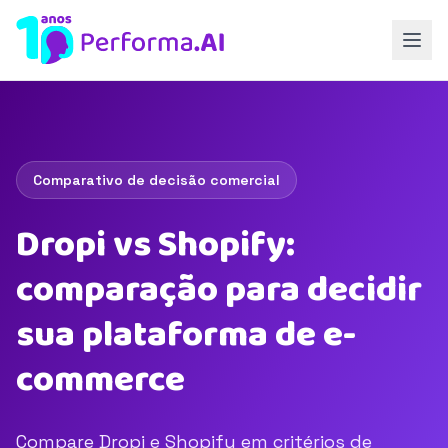
Comparativo de decisão comercial
Dropi vs Shopify:
comparação para decidir
sua plataforma de e-
commerce
Compare Dropi e Shopify em critérios de