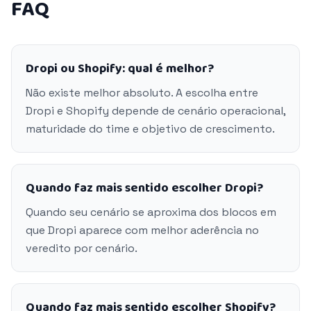
FAQ
Dropi ou Shopify: qual é melhor?
Não existe melhor absoluto. A escolha entre
Dropi e Shopify depende de cenário operacional,
maturidade do time e objetivo de crescimento.
Quando faz mais sentido escolher Dropi?
Quando seu cenário se aproxima dos blocos em
que Dropi aparece com melhor aderência no
veredito por cenário.
Quando faz mais sentido escolher Shopify?