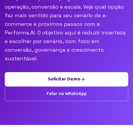
operação, conversão e escala. Veja qual opção
faz mais sentido para seu cenário de e-
commerce e próximos passos com a
Performa.AI. O objetivo aqui é reduzir incerteza
e escolher por cenário, com foco em
conversão, governança e crescimento
sustentável.
Solicitar Demo
Falar no WhatsApp