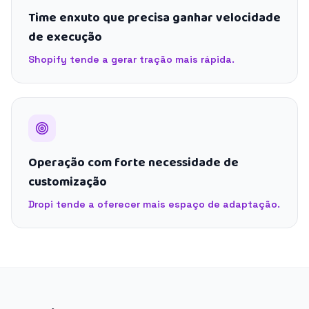
Time enxuto que precisa ganhar velocidade
de execução
Shopify tende a gerar tração mais rápida.
Operação com forte necessidade de
customização
Dropi tende a oferecer mais espaço de adaptação.