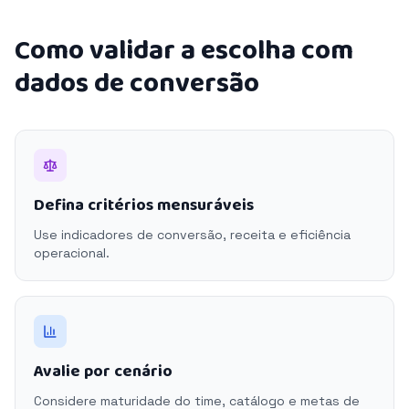
Como validar a escolha com
dados de conversão
Defina critérios mensuráveis
Use indicadores de conversão, receita e eficiência
operacional.
Avalie por cenário
Considere maturidade do time, catálogo e metas de