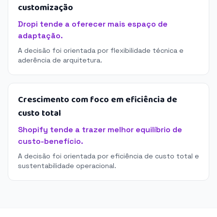
customização
Dropi tende a oferecer mais espaço de
adaptação.
A decisão foi orientada por flexibilidade técnica e
aderência de arquitetura.
Crescimento com foco em eficiência de
custo total
Shopify tende a trazer melhor equilíbrio de
custo-benefício.
A decisão foi orientada por eficiência de custo total e
sustentabilidade operacional.