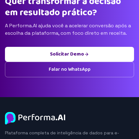
Quer transformar a decisão
em resultado prático?
A Performa.AI ajuda você a acelerar conversão após a
escolha da plataforma, com foco direto em receita.
Solicitar Demo
Falar no WhatsApp
Plataforma completa de inteligência de dados para e-