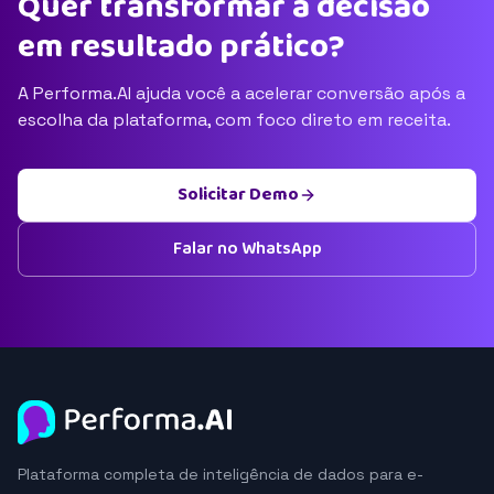
Quer transformar a decisão
em resultado prático?
A Performa.AI ajuda você a acelerar conversão após a
escolha da plataforma, com foco direto em receita.
Solicitar Demo
Falar no WhatsApp
Plataforma completa de inteligência de dados para e-