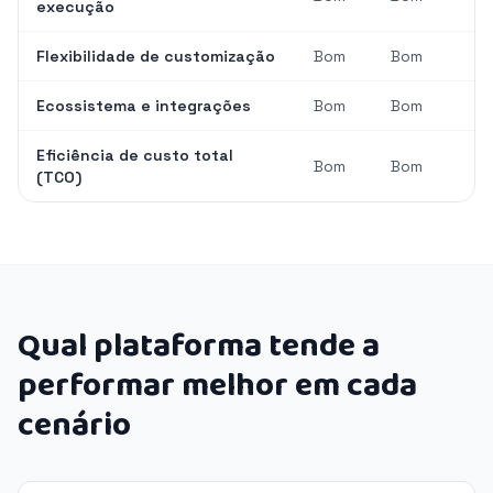
execução
Flexibilidade de customização
Bom
Bom
Ecossistema e integrações
Bom
Bom
Eficiência de custo total
Bom
Bom
(TCO)
Qual plataforma tende a
performar melhor em cada
cenário