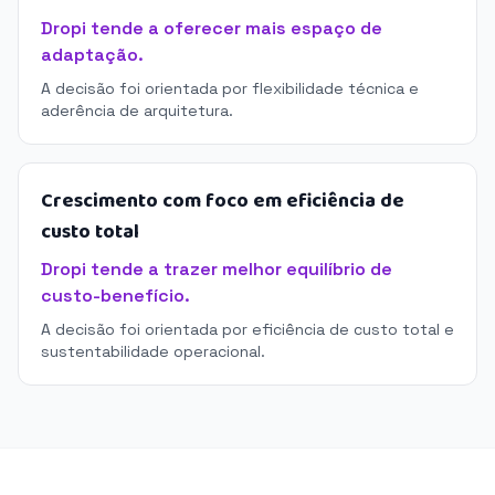
Dropi tende a oferecer mais espaço de
adaptação.
A decisão foi orientada por flexibilidade técnica e
aderência de arquitetura.
Crescimento com foco em eficiência de
custo total
Dropi tende a trazer melhor equilíbrio de
custo-benefício.
A decisão foi orientada por eficiência de custo total e
sustentabilidade operacional.