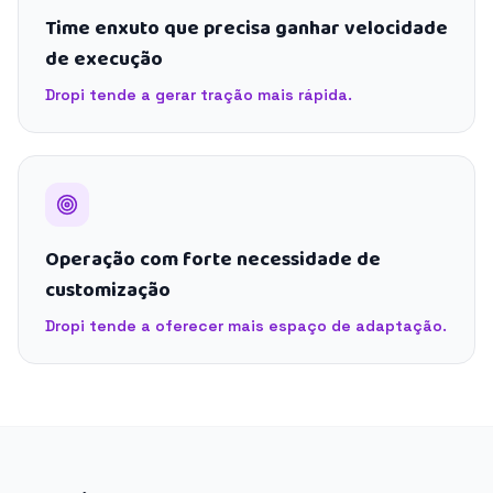
Time enxuto que precisa ganhar velocidade
de execução
Dropi tende a gerar tração mais rápida.
Operação com forte necessidade de
customização
Dropi tende a oferecer mais espaço de adaptação.