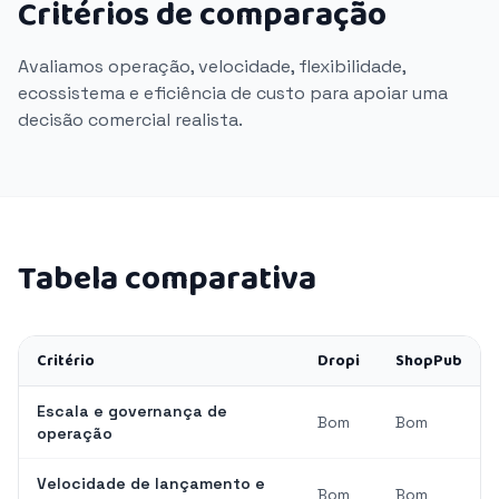
Critérios de comparação
Avaliamos operação, velocidade, flexibilidade,
ecossistema e eficiência de custo para apoiar uma
decisão comercial realista.
Tabela comparativa
Critério
Dropi
ShopPub
Escala e governança de
Bom
Bom
operação
Velocidade de lançamento e
Bom
Bom