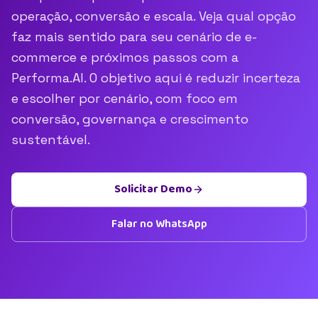
operação, conversão e escala. Veja qual opção
faz mais sentido para seu cenário de e-
commerce e próximos passos com a
Performa.AI. O objetivo aqui é reduzir incerteza
e escolher por cenário, com foco em
conversão, governança e crescimento
sustentável.
Solicitar Demo
Falar no WhatsApp