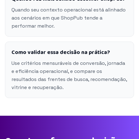
Quando seu contexto operacional está alinhado
aos cenários em que ShopPub tende a
performar melhor.
Como validar essa decisão na prática?
Use critérios mensuráveis de conversão, jornada
e eficiência operacional, e compare os
resultados das frentes de busca, recomendação,
vitrine e recuperação.