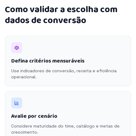
Como validar a escolha com
dados de conversão
Defina critérios mensuráveis
Use indicadores de conversão, receita e eficiência
operacional.
Avalie por cenário
Considere maturidade do time, catálogo e metas de
crescimento.