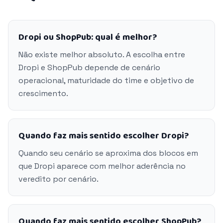
Dropi ou ShopPub: qual é melhor?
Não existe melhor absoluto. A escolha entre
Dropi e ShopPub depende de cenário
operacional, maturidade do time e objetivo de
crescimento.
Quando faz mais sentido escolher Dropi?
Quando seu cenário se aproxima dos blocos em
que Dropi aparece com melhor aderência no
veredito por cenário.
Quando faz mais sentido escolher ShopPub?