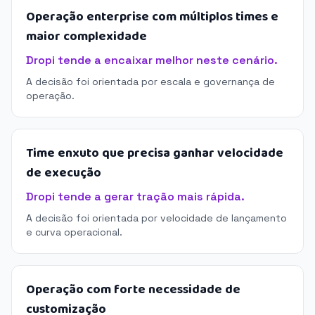
Operação enterprise com múltiplos times e
maior complexidade
Dropi tende a encaixar melhor neste cenário.
A decisão foi orientada por escala e governança de
operação.
Time enxuto que precisa ganhar velocidade
de execução
Dropi tende a gerar tração mais rápida.
A decisão foi orientada por velocidade de lançamento
e curva operacional.
Operação com forte necessidade de
customização