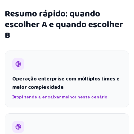
Resumo rápido: quando
escolher A e quando escolher
B
Operação enterprise com múltiplos times e
maior complexidade
Dropi tende a encaixar melhor neste cenário.