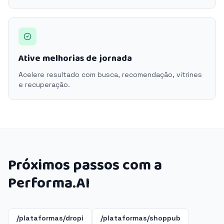
Ative melhorias de jornada
Acelere resultado com busca, recomendação, vitrines
e recuperação.
Próximos passos com a
Performa.AI
/plataformas/dropi
/plataformas/shoppub