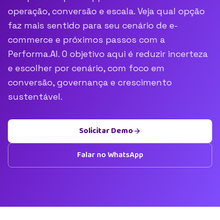
operação, conversão e escala. Veja qual opção
faz mais sentido para seu cenário de e-
commerce e próximos passos com a
Performa.AI. O objetivo aqui é reduzir incerteza
e escolher por cenário, com foco em
conversão, governança e crescimento
sustentável.
Solicitar Demo
Falar no WhatsApp