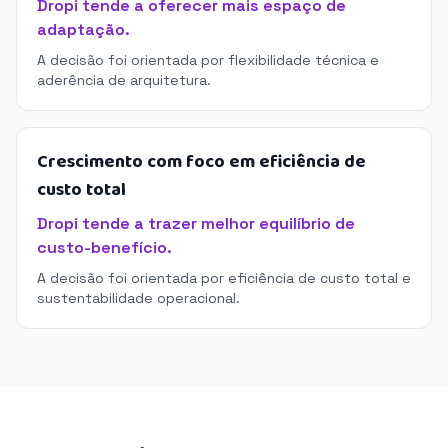
Dropi tende a oferecer mais espaço de
adaptação.
A decisão foi orientada por flexibilidade técnica e
aderência de arquitetura.
Crescimento com foco em eficiência de
custo total
Dropi tende a trazer melhor equilíbrio de
custo-benefício.
A decisão foi orientada por eficiência de custo total e
sustentabilidade operacional.