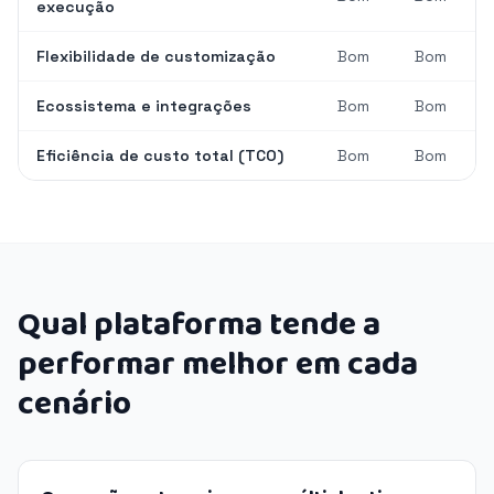
execução
Flexibilidade de customização
Bom
Bom
Ecossistema e integrações
Bom
Bom
Eficiência de custo total (TCO)
Bom
Bom
Qual plataforma tende a
performar melhor em cada
cenário