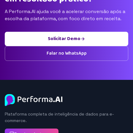
A Performa.AI ajuda você a acelerar conversão após a
escolha da plataforma, com foco direto em receita.
Solicitar Demo
Falar no WhatsApp
Plataforma completa de inteligência de dados para e-
commerce.