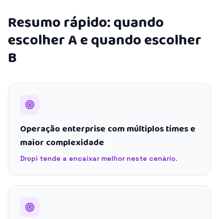
Resumo rápido: quando
escolher A e quando escolher
B
Operação enterprise com múltiplos times e
maior complexidade
Dropi tende a encaixar melhor neste cenário.