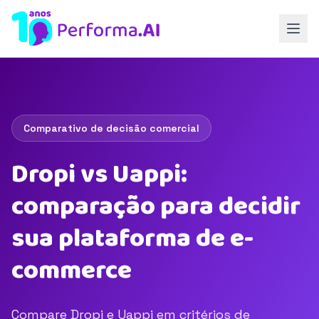
Comparativo de decisão comercial
Dropi vs Uappi:
comparação para decidir
sua plataforma de e-
commerce
Compare Dropi e Uappi em critérios de