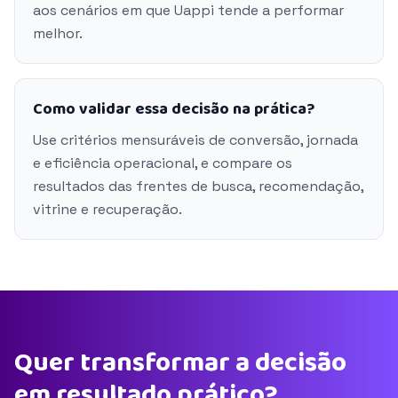
aos cenários em que Uappi tende a performar
melhor.
Como validar essa decisão na prática?
Use critérios mensuráveis de conversão, jornada
e eficiência operacional, e compare os
resultados das frentes de busca, recomendação,
vitrine e recuperação.
Quer transformar a decisão
em resultado prático?