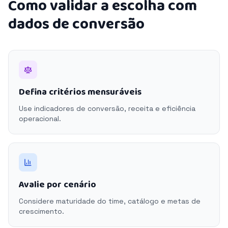
Como validar a escolha com
dados de conversão
Defina critérios mensuráveis
Use indicadores de conversão, receita e eficiência
operacional.
Avalie por cenário
Considere maturidade do time, catálogo e metas de
crescimento.