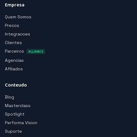
Empresa
Quem Somos
Precos
Integracoes
Clientes
Parceiros
ALLIANCE
Agencias
Afiliados
Conteudo
Blog
Masterclass
Spotlight
Performa Vision
Suporte