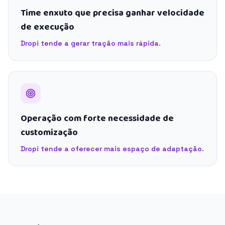
Time enxuto que precisa ganhar velocidade
de execução
Dropi tende a gerar tração mais rápida.
Operação com forte necessidade de
customização
Dropi tende a oferecer mais espaço de adaptação.