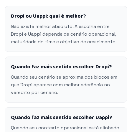
Dropi ou Uappi: qual é melhor?
Não existe melhor absoluto. A escolha entre
Dropi e Uappi depende de cenário operacional,
maturidade do time e objetivo de crescimento.
Quando faz mais sentido escolher Dropi?
Quando seu cenário se aproxima dos blocos em
que Dropi aparece com melhor aderência no
veredito por cenário.
Quando faz mais sentido escolher Uappi?
Quando seu contexto operacional está alinhado