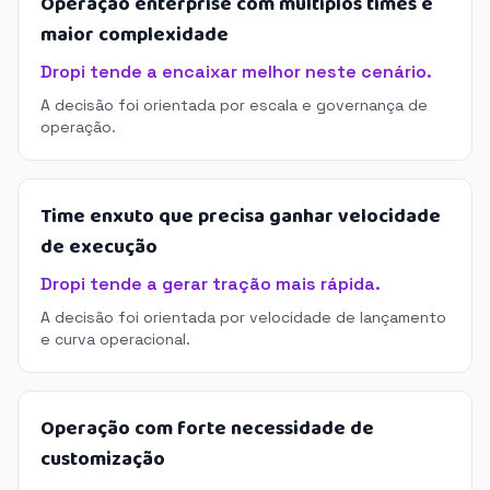
Operação enterprise com múltiplos times e
maior complexidade
Dropi tende a encaixar melhor neste cenário.
A decisão foi orientada por escala e governança de
operação.
Time enxuto que precisa ganhar velocidade
de execução
Dropi tende a gerar tração mais rápida.
A decisão foi orientada por velocidade de lançamento
e curva operacional.
Operação com forte necessidade de
customização