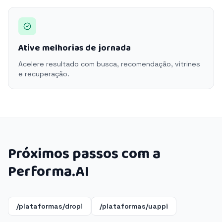
Ative melhorias de jornada
Acelere resultado com busca, recomendação, vitrines
e recuperação.
Próximos passos com a
Performa.AI
/plataformas/dropi
/plataformas/uappi