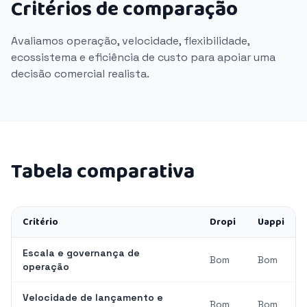
Critérios de comparação
Avaliamos operação, velocidade, flexibilidade,
ecossistema e eficiência de custo para apoiar uma
decisão comercial realista.
Tabela comparativa
Critério
Dropi
Uappi
Escala e governança de
Bom
Bom
operação
Velocidade de lançamento e
Bom
Bom