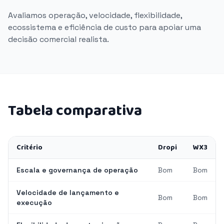
Avaliamos operação, velocidade, flexibilidade,
ecossistema e eficiência de custo para apoiar uma
decisão comercial realista.
Tabela comparativa
Critério
Dropi
WX3
Escala e governança de operação
Bom
Bom
Velocidade de lançamento e
Bom
Bom
execução