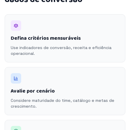
Defina critérios mensuráveis
Use indicadores de conversão, receita e eficiência
operacional.
Avalie por cenário
Considere maturidade do time, catálogo e metas de
crescimento.