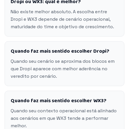
Dropi ou WX3: qual é melhor?
Não existe melhor absoluto. A escolha entre
Dropi e WX3 depende de cenário operacional,
maturidade do time e objetivo de crescimento.
Quando faz mais sentido escolher Dropi?
Quando seu cenário se aproxima dos blocos em
que Dropi aparece com melhor aderência no
veredito por cenário.
Quando faz mais sentido escolher WX3?
Quando seu contexto operacional está alinhado
aos cenários em que WX3 tende a performar
melhor.