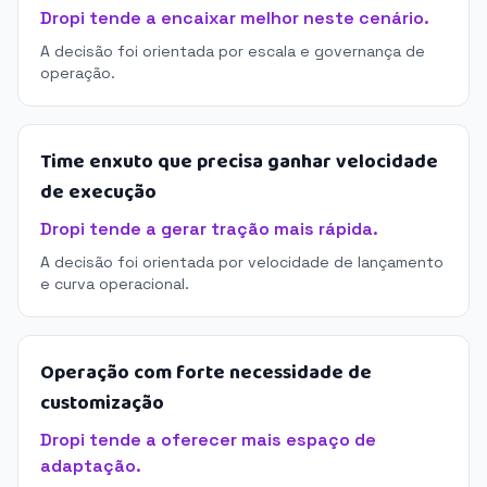
Dropi tende a encaixar melhor neste cenário.
A decisão foi orientada por escala e governança de
operação.
Time enxuto que precisa ganhar velocidade
de execução
Dropi tende a gerar tração mais rápida.
A decisão foi orientada por velocidade de lançamento
e curva operacional.
Operação com forte necessidade de
customização
Dropi tende a oferecer mais espaço de
adaptação.