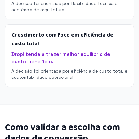
A decisão foi orientada por flexibilidade técnica e
aderência de arquitetura.
Crescimento com foco em eficiência de
custo total
Dropi tende a trazer melhor equilíbrio de
custo-benefício.
A decisão foi orientada por eficiência de custo total e
sustentabilidade operacional.
Como validar a escolha com
dados de conversão