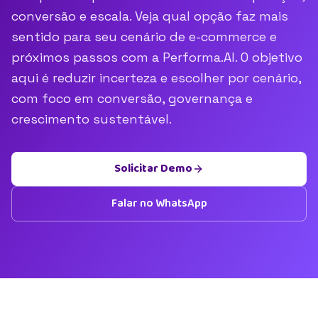
conversão e escala. Veja qual opção faz mais
sentido para seu cenário de e-commerce e
próximos passos com a Performa.AI. O objetivo
aqui é reduzir incerteza e escolher por cenário,
com foco em conversão, governança e
crescimento sustentável.
Solicitar Demo
Falar no WhatsApp