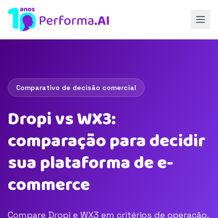
Comparativo de decisão comercial
Dropi vs WX3:
comparação para decidir
sua plataforma de e-
commerce
Compare Dropi e WX3 em critérios de operação,