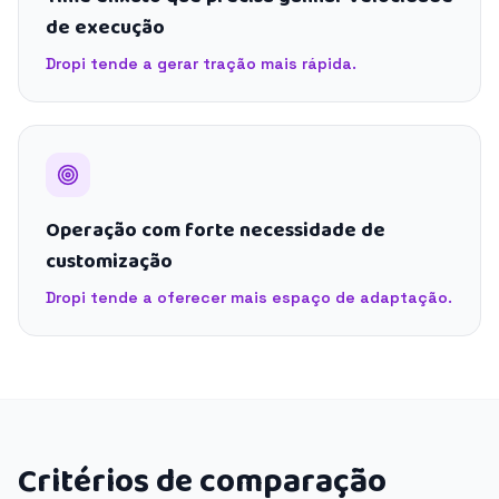
de execução
Dropi tende a gerar tração mais rápida.
Operação com forte necessidade de
customização
Dropi tende a oferecer mais espaço de adaptação.
Critérios de comparação