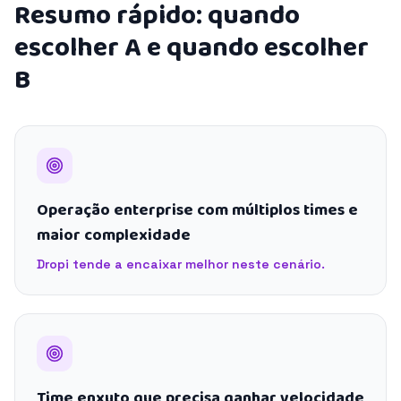
Resumo rápido: quando
escolher A e quando escolher
B
Operação enterprise com múltiplos times e
maior complexidade
Dropi tende a encaixar melhor neste cenário.
Time enxuto que precisa ganhar velocidade