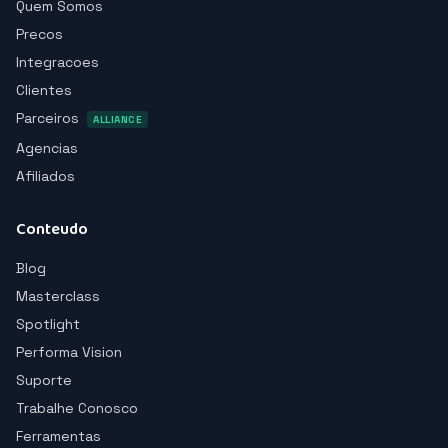
Quem Somos
Precos
Integracoes
Clientes
Parceiros
ALLIANCE
Agencias
Afiliados
Conteudo
Blog
Masterclass
Spotlight
Performa Vision
Suporte
Trabalhe Conosco
Ferramentas