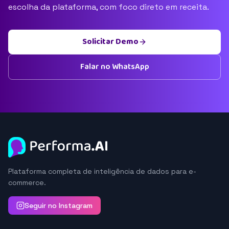
escolha da plataforma, com foco direto em receita.
Solicitar Demo
Falar no WhatsApp
Plataforma completa de inteligência de dados para e-
commerce.
Seguir no Instagram