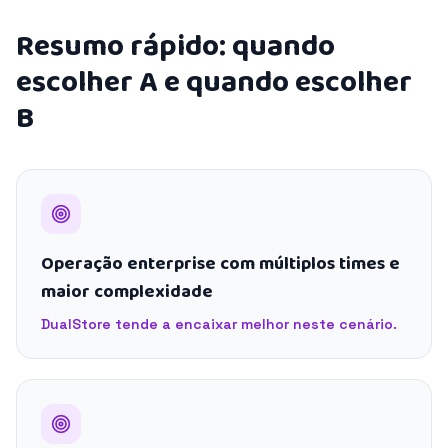
Resumo rápido: quando
escolher A e quando escolher
B
Operação enterprise com múltiplos times e
maior complexidade
DualStore tende a encaixar melhor neste cenário.