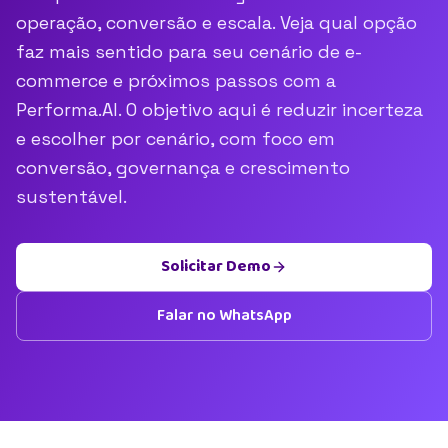
operação, conversão e escala. Veja qual opção
faz mais sentido para seu cenário de e-
commerce e próximos passos com a
Performa.AI. O objetivo aqui é reduzir incerteza
e escolher por cenário, com foco em
conversão, governança e crescimento
sustentável.
Solicitar Demo
Falar no WhatsApp