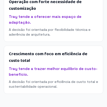
Operação com forte necessidade de
customização
Tray tende a oferecer mais espaço de
adaptação.
A decisão foi orientada por flexibilidade técnica e
aderência de arquitetura.
Crescimento com foco em eficiência de
custo total
Tray tende a trazer melhor equilíbrio de custo-
benefício.
A decisão foi orientada por eficiência de custo total e
sustentabilidade operacional.