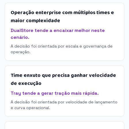
Operação enterprise com múltiplos times e
maior complexidade
DualStore tende a encaixar melhor neste
cenário.
A decisão foi orientada por escala e governança de
operação.
Time enxuto que precisa ganhar velocidade
de execução
Tray tende a gerar tração mais rápida.
A decisão foi orientada por velocidade de lançamento
e curva operacional.