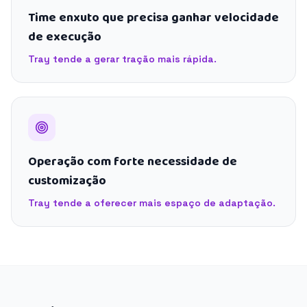
Time enxuto que precisa ganhar velocidade
de execução
Tray tende a gerar tração mais rápida.
Operação com forte necessidade de
customização
Tray tende a oferecer mais espaço de adaptação.