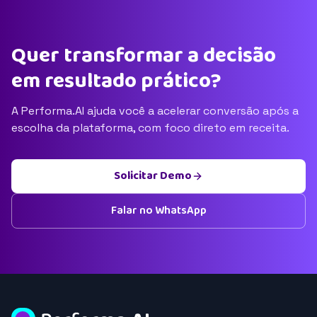
Quer transformar a decisão
em resultado prático?
A Performa.AI ajuda você a acelerar conversão após a
escolha da plataforma, com foco direto em receita.
Solicitar Demo
Falar no WhatsApp