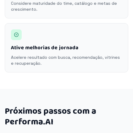
Considere maturidade do time, catálogo e metas de
crescimento.
Ative melhorias de jornada
Acelere resultado com busca, recomendação, vitrines
e recuperação.
Próximos passos com a
Performa.AI