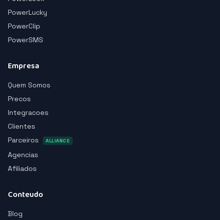
PowerLucky
PowerClip
PowerSMS
Empresa
Quem Somos
Precos
Integracoes
Clientes
Parceiros
ALLIANCE
Agencias
Afiliados
Conteudo
Blog