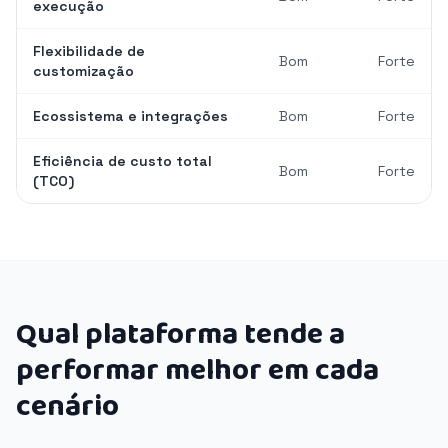
execução
Flexibilidade de
Bom
Forte
customização
Ecossistema e integrações
Bom
Forte
Eficiência de custo total
Bom
Forte
(TCO)
Qual plataforma tende a
performar melhor em cada
cenário