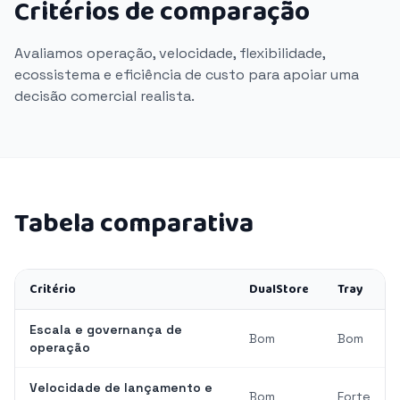
Critérios de comparação
Avaliamos operação, velocidade, flexibilidade,
ecossistema e eficiência de custo para apoiar uma
decisão comercial realista.
Tabela comparativa
Critério
DualStore
Tray
Escala e governança de
Bom
Bom
operação
Velocidade de lançamento e
Bom
Forte