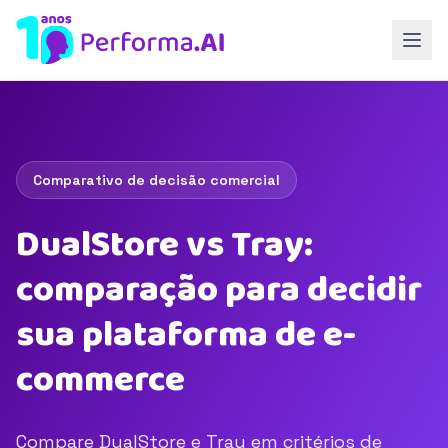
Comparativo de decisão comercial
DualStore vs Tray:
comparação para decidir
sua plataforma de e-
commerce
Compare DualStore e Tray em critérios de