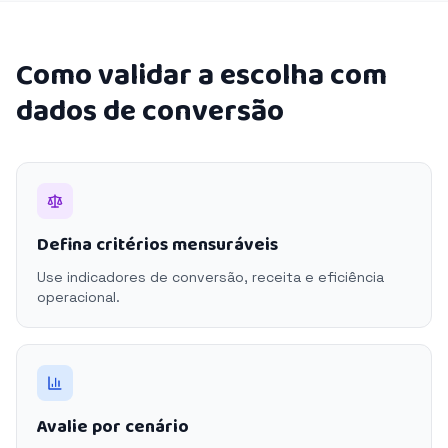
Como validar a escolha com
dados de conversão
Defina critérios mensuráveis
Use indicadores de conversão, receita e eficiência
operacional.
Avalie por cenário