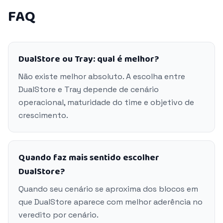
FAQ
DualStore ou Tray: qual é melhor?
Não existe melhor absoluto. A escolha entre
DualStore e Tray depende de cenário
operacional, maturidade do time e objetivo de
crescimento.
Quando faz mais sentido escolher
DualStore?
Quando seu cenário se aproxima dos blocos em
que DualStore aparece com melhor aderência no
veredito por cenário.