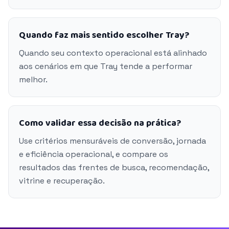
Quando faz mais sentido escolher Tray?
Quando seu contexto operacional está alinhado
aos cenários em que Tray tende a performar
melhor.
Como validar essa decisão na prática?
Use critérios mensuráveis de conversão, jornada
e eficiência operacional, e compare os
resultados das frentes de busca, recomendação,
vitrine e recuperação.