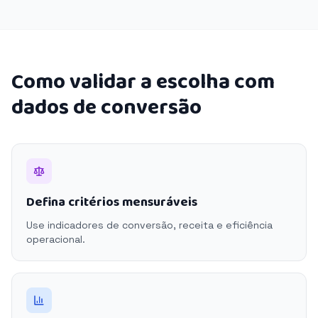
Como validar a escolha com
dados de conversão
Defina critérios mensuráveis
Use indicadores de conversão, receita e eficiência
operacional.