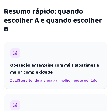
Resumo rápido: quando
escolher A e quando escolher
B
Operação enterprise com múltiplos times e
maior complexidade
DualStore tende a encaixar melhor neste cenário.