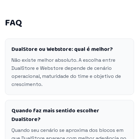
FAQ
DualStore ou Webstore: qual é melhor?
Não existe melhor absoluto. A escolha entre
DualStore e Webstore depende de cenário
operacional, maturidade do time e objetivo de
crescimento.
Quando faz mais sentido escolher
DualStore?
Quando seu cenário se aproxima dos blocos em
que DualStore aparece com melhor aderência no