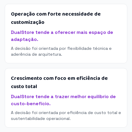
Operação com forte necessidade de
customização
DualStore tende a oferecer mais espaço de
adaptação.
A decisão foi orientada por flexibilidade técnica e
aderência de arquitetura.
Crescimento com foco em eficiência de
custo total
DualStore tende a trazer melhor equilíbrio de
custo-benefício.
A decisão foi orientada por eficiência de custo total e
sustentabilidade operacional.