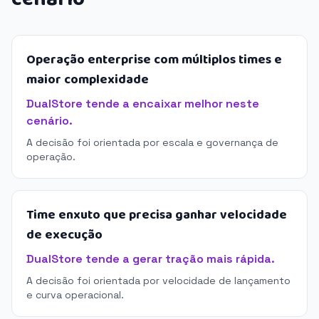
Operação enterprise com múltiplos times e
maior complexidade
DualStore tende a encaixar melhor neste
cenário.
A decisão foi orientada por escala e governança de
operação.
Time enxuto que precisa ganhar velocidade
de execução
DualStore tende a gerar tração mais rápida.
A decisão foi orientada por velocidade de lançamento
e curva operacional.