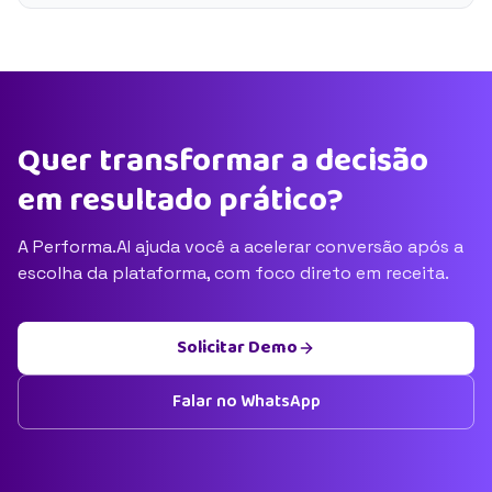
Quer transformar a decisão
em resultado prático?
A Performa.AI ajuda você a acelerar conversão após a
escolha da plataforma, com foco direto em receita.
Solicitar Demo
Falar no WhatsApp