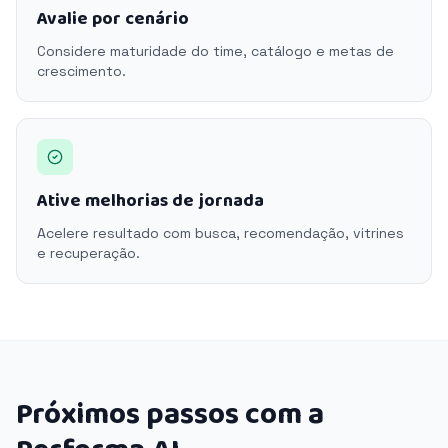
Avalie por cenário
Considere maturidade do time, catálogo e metas de
crescimento.
Ative melhorias de jornada
Acelere resultado com busca, recomendação, vitrines
e recuperação.
Próximos passos com a