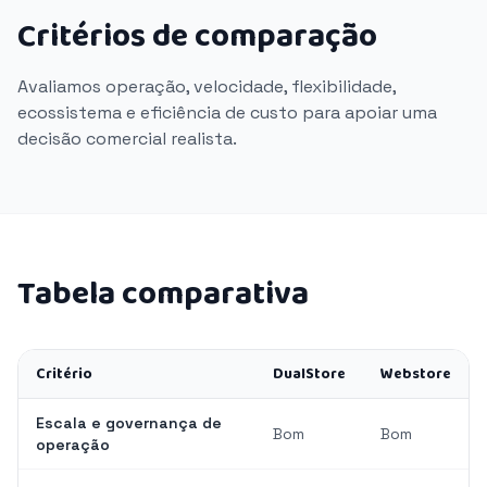
Critérios de comparação
Avaliamos operação, velocidade, flexibilidade,
ecossistema e eficiência de custo para apoiar uma
decisão comercial realista.
Tabela comparativa
Critério
DualStore
Webstore
Escala e governança de
Bom
Bom
operação