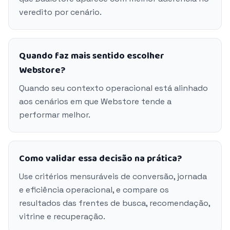
veredito por cenário.
Quando faz mais sentido escolher
Webstore?
Quando seu contexto operacional está alinhado
aos cenários em que Webstore tende a
performar melhor.
Como validar essa decisão na prática?
Use critérios mensuráveis de conversão, jornada
e eficiência operacional, e compare os
resultados das frentes de busca, recomendação,
vitrine e recuperação.