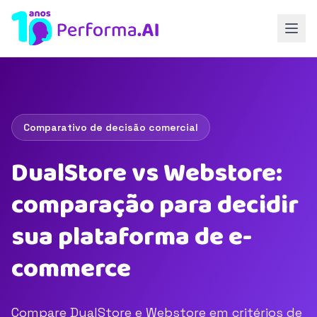
Comparativo de decisão comercial
DualStore vs Webstore:
comparação para decidir
sua plataforma de e-
commerce
Compare DualStore e Webstore em critérios de