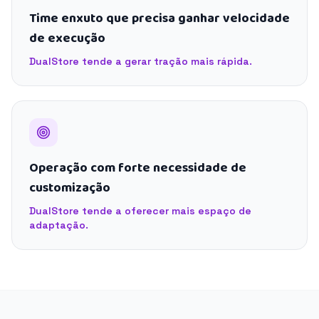
Time enxuto que precisa ganhar velocidade
de execução
DualStore tende a gerar tração mais rápida.
Operação com forte necessidade de
customização
DualStore tende a oferecer mais espaço de
adaptação.