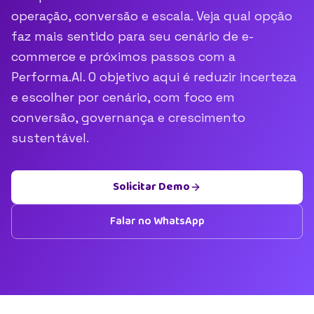
operação, conversão e escala. Veja qual opção
faz mais sentido para seu cenário de e-
commerce e próximos passos com a
Performa.AI. O objetivo aqui é reduzir incerteza
e escolher por cenário, com foco em
conversão, governança e crescimento
sustentável.
Solicitar Demo
Falar no WhatsApp