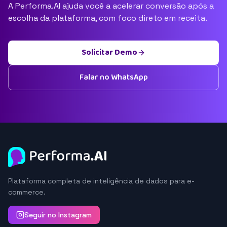
A Performa.AI ajuda você a acelerar conversão após a
escolha da plataforma, com foco direto em receita.
Solicitar Demo
Falar no WhatsApp
Plataforma completa de inteligência de dados para e-
commerce.
Seguir no Instagram