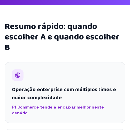
Resumo rápido: quando
escolher A e quando escolher
B
Operação enterprise com múltiplos times e
maior complexidade
F1 Commerce tende a encaixar melhor neste
cenário.