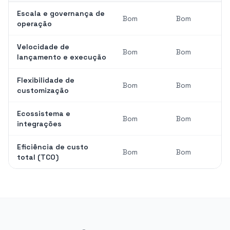
Escala e governança de
Bom
Bom
operação
Velocidade de
Bom
Bom
lançamento e execução
Flexibilidade de
Bom
Bom
customização
Ecossistema e
Bom
Bom
integrações
Eficiência de custo
Bom
Bom
total (TCO)