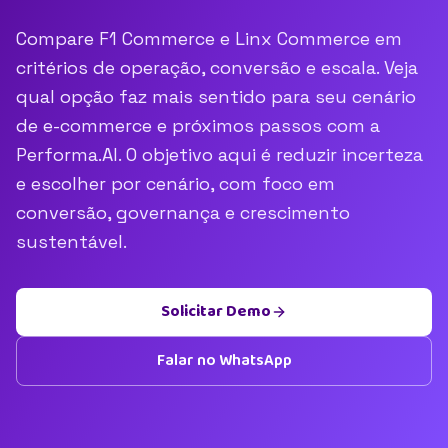
Compare F1 Commerce e Linx Commerce em
critérios de operação, conversão e escala. Veja
qual opção faz mais sentido para seu cenário
de e-commerce e próximos passos com a
Performa.AI. O objetivo aqui é reduzir incerteza
e escolher por cenário, com foco em
conversão, governança e crescimento
sustentável.
Solicitar Demo
Falar no WhatsApp