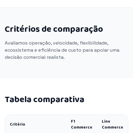
Critérios de comparação
Avaliamos operação, velocidade, flexibilidade,
ecossistema e eficiência de custo para apoiar uma
decisão comercial realista.
Tabela comparativa
F1
Linx
Critério
Commerce
Commerce