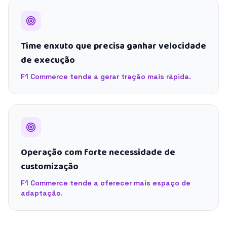
Time enxuto que precisa ganhar velocidade
de execução
F1 Commerce tende a gerar tração mais rápida.
Operação com forte necessidade de
customização
F1 Commerce tende a oferecer mais espaço de
adaptação.