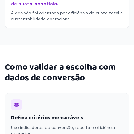
de custo-benefício.
A decisão foi orientada por eficiência de custo total e
sustentabilidade operacional.
Como validar a escolha com
dados de conversão
Defina critérios mensuráveis
Use indicadores de conversão, receita e eficiência
operacional.