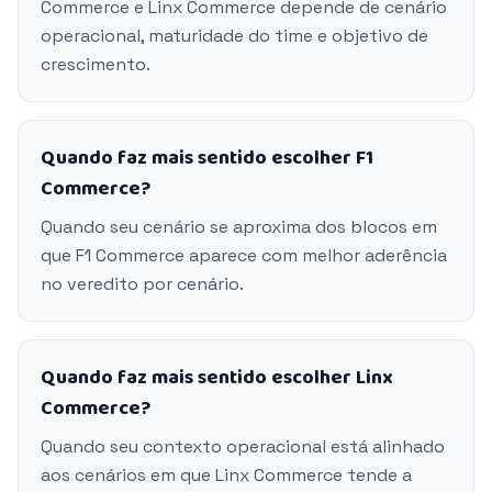
Commerce e Linx Commerce depende de cenário
operacional, maturidade do time e objetivo de
crescimento.
Quando faz mais sentido escolher F1
Commerce?
Quando seu cenário se aproxima dos blocos em
que F1 Commerce aparece com melhor aderência
no veredito por cenário.
Quando faz mais sentido escolher Linx
Commerce?
Quando seu contexto operacional está alinhado
aos cenários em que Linx Commerce tende a