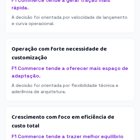
F1 Commerce tende a gerar tração mais
rápida.
A decisão foi orientada por velocidade de lançamento
e curva operacional.
Operação com forte necessidade de
customização
F1 Commerce tende a oferecer mais espaço de
adaptação.
A decisão foi orientada por flexibilidade técnica e
aderência de arquitetura.
Crescimento com foco em eficiência de
custo total
F1 Commerce tende a trazer melhor equilíbrio