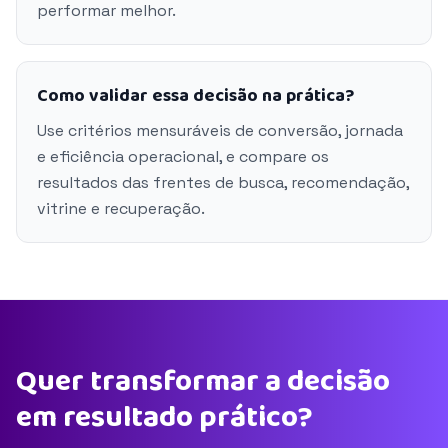
performar melhor.
Como validar essa decisão na prática?
Use critérios mensuráveis de conversão, jornada
e eficiência operacional, e compare os
resultados das frentes de busca, recomendação,
vitrine e recuperação.
Quer transformar a decisão
em resultado prático?