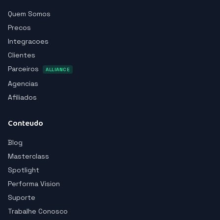
Quem Somos
Precos
Integracoes
Clientes
Parceiros
ALLIANCE
Agencias
Afiliados
Conteudo
Blog
Masterclass
Spotlight
Performa Vision
Suporte
Trabalhe Conosco