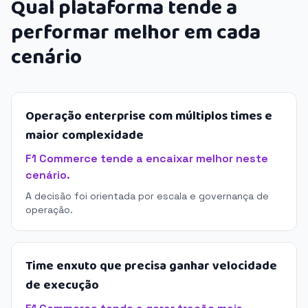
Qual plataforma tende a
performar melhor em cada
cenário
Operação enterprise com múltiplos times e
maior complexidade
F1 Commerce tende a encaixar melhor neste
cenário.
A decisão foi orientada por escala e governança de
operação.
Time enxuto que precisa ganhar velocidade
de execução