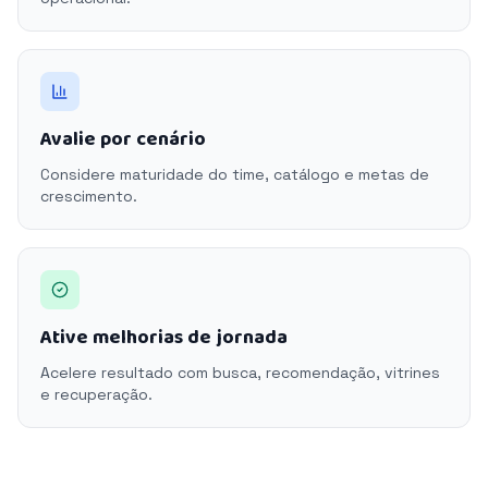
Avalie por cenário
Considere maturidade do time, catálogo e metas de
crescimento.
Ative melhorias de jornada
Acelere resultado com busca, recomendação, vitrines
e recuperação.