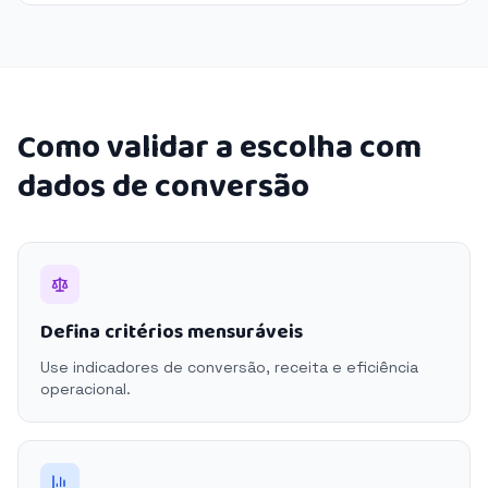
Como validar a escolha com
dados de conversão
Defina critérios mensuráveis
Use indicadores de conversão, receita e eficiência
operacional.