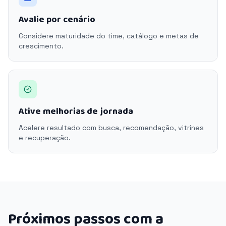
Avalie por cenário
Considere maturidade do time, catálogo e metas de
crescimento.
Ative melhorias de jornada
Acelere resultado com busca, recomendação, vitrines
e recuperação.
Próximos passos com a