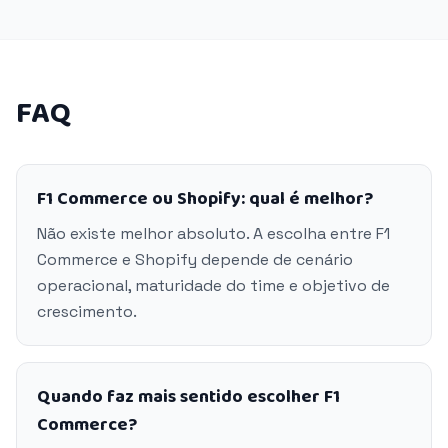
FAQ
F1 Commerce ou Shopify: qual é melhor?
Não existe melhor absoluto. A escolha entre F1
Commerce e Shopify depende de cenário
operacional, maturidade do time e objetivo de
crescimento.
Quando faz mais sentido escolher F1
Commerce?