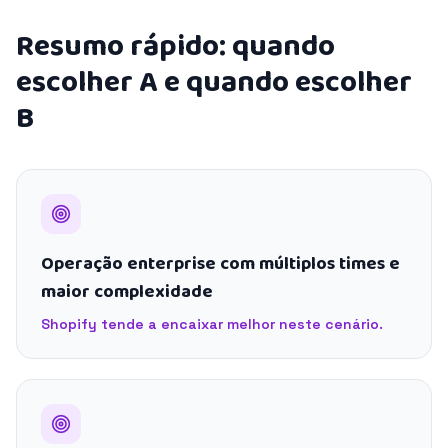
Resumo rápido: quando
escolher A e quando escolher
B
Operação enterprise com múltiplos times e
maior complexidade
Shopify tende a encaixar melhor neste cenário.