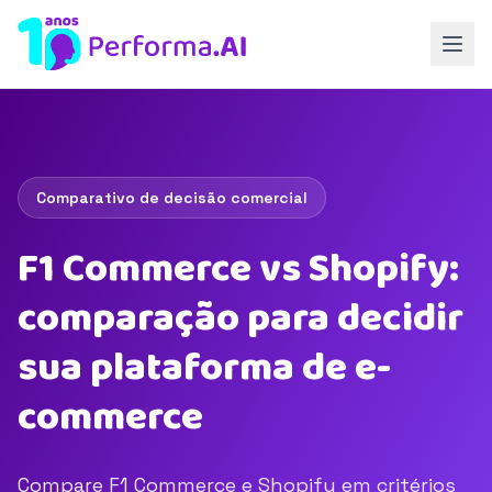
Comparativo de decisão comercial
F1 Commerce vs Shopify:
comparação para decidir
sua plataforma de e-
commerce
Compare F1 Commerce e Shopify em critérios