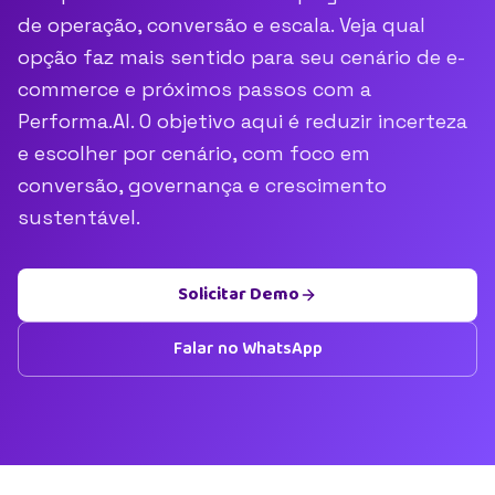
de operação, conversão e escala. Veja qual
opção faz mais sentido para seu cenário de e-
commerce e próximos passos com a
Performa.AI. O objetivo aqui é reduzir incerteza
e escolher por cenário, com foco em
conversão, governança e crescimento
sustentável.
Solicitar Demo
Falar no WhatsApp