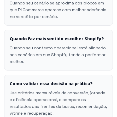
Quando seu cenário se aproxima dos blocos em
que F1 Commerce aparece com melhor aderência
no veredito por cenário.
Quando faz mais sentido escolher Shopify?
Quando seu contexto operacional está alinhado
aos cenários em que Shopify tende a performar
melhor.
Como validar essa decisão na prática?
Use critérios mensuráveis de conversão, jornada
e eficiência operacional, e compare os
resultados das frentes de busca, recomendação,
vitrine e recuperação.