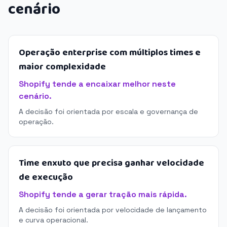
cenário
Operação enterprise com múltiplos times e
maior complexidade
Shopify tende a encaixar melhor neste
cenário.
A decisão foi orientada por escala e governança de
operação.
Time enxuto que precisa ganhar velocidade
de execução
Shopify tende a gerar tração mais rápida.
A decisão foi orientada por velocidade de lançamento
e curva operacional.