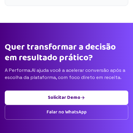
Quer transformar a decisão
em resultado prático?
A Performa.AI ajuda você a acelerar conversão após a
escolha da plataforma, com foco direto em receita.
Solicitar Demo
Falar no WhatsApp