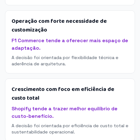
Operação com forte necessidade de
customização
F1 Commerce tende a oferecer mais espaço de
adaptação.
A decisão foi orientada por flexibilidade técnica e
aderência de arquitetura.
Crescimento com foco em eficiência de
custo total
Shopify tende a trazer melhor equilíbrio de
custo-benefício.
A decisão foi orientada por eficiência de custo total e
sustentabilidade operacional.