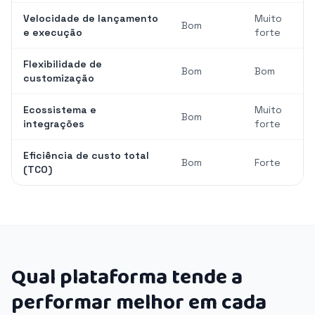
Velocidade de lançamento
Muito
Bom
e execução
forte
Flexibilidade de
Bom
Bom
customização
Ecossistema e
Muito
Bom
integrações
forte
Eficiência de custo total
Bom
Forte
(TCO)
Qual plataforma tende a
performar melhor em cada