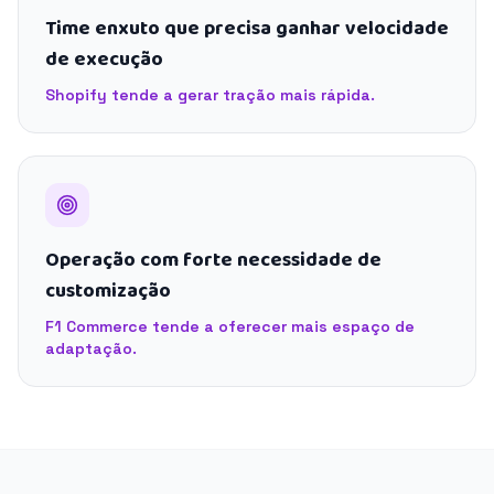
Time enxuto que precisa ganhar velocidade
de execução
Shopify tende a gerar tração mais rápida.
Operação com forte necessidade de
customização
F1 Commerce tende a oferecer mais espaço de
adaptação.