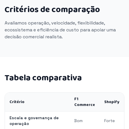
Critérios de comparação
Avaliamos operação, velocidade, flexibilidade,
ecossistema e eficiência de custo para apoiar uma
decisão comercial realista.
Tabela comparativa
F1
Critério
Shopify
Commerce
Escala e governança de
Bom
Forte
operação