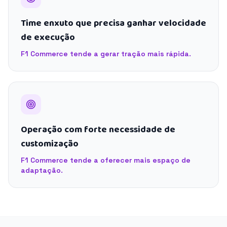
Time enxuto que precisa ganhar velocidade
de execução
F1 Commerce tende a gerar tração mais rápida.
Operação com forte necessidade de
customização
F1 Commerce tende a oferecer mais espaço de
adaptação.