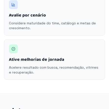
Avalie por cenário
Considere maturidade do time, catálogo e metas de
crescimento.
Ative melhorias de jornada
Acelere resultado com busca, recomendação, vitrines
e recuperação.