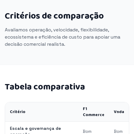
Critérios de comparação
Avaliamos operação, velocidade, flexibilidade,
ecossistema e eficiência de custo para apoiar uma
decisão comercial realista.
Tabela comparativa
F1
Critério
Vnda
Commerce
Escala e governança de
Bom
Bom