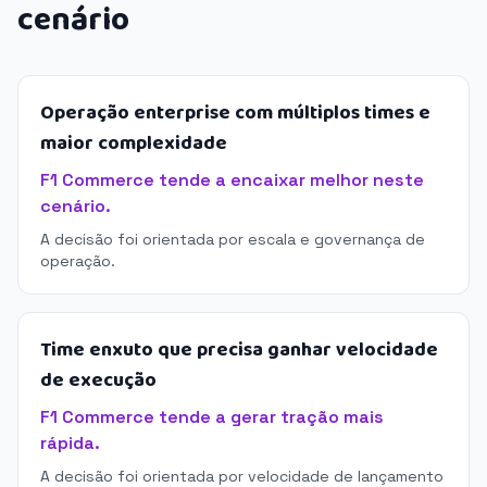
cenário
Operação enterprise com múltiplos times e
maior complexidade
F1 Commerce tende a encaixar melhor neste
cenário.
A decisão foi orientada por escala e governança de
operação.
Time enxuto que precisa ganhar velocidade
de execução
F1 Commerce tende a gerar tração mais
rápida.
A decisão foi orientada por velocidade de lançamento