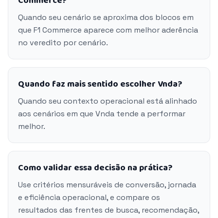
Commerce?
Quando seu cenário se aproxima dos blocos em
que F1 Commerce aparece com melhor aderência
no veredito por cenário.
Quando faz mais sentido escolher Vnda?
Quando seu contexto operacional está alinhado
aos cenários em que Vnda tende a performar
melhor.
Como validar essa decisão na prática?
Use critérios mensuráveis de conversão, jornada
e eficiência operacional, e compare os
resultados das frentes de busca, recomendação,