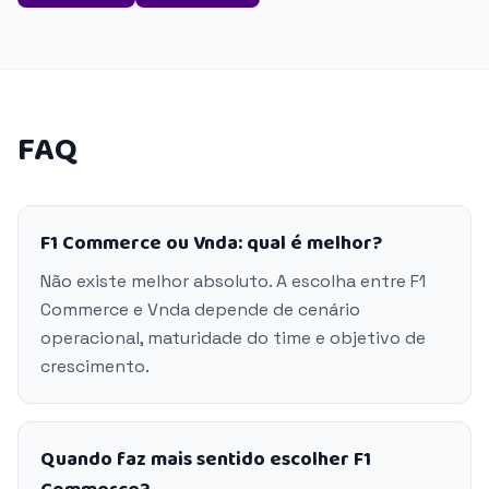
FAQ
F1 Commerce ou Vnda: qual é melhor?
Não existe melhor absoluto. A escolha entre F1
Commerce e Vnda depende de cenário
operacional, maturidade do time e objetivo de
crescimento.
Quando faz mais sentido escolher F1