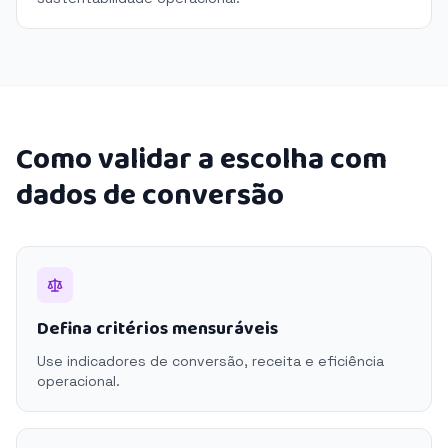
Como validar a escolha com
dados de conversão
Defina critérios mensuráveis
Use indicadores de conversão, receita e eficiência
operacional.