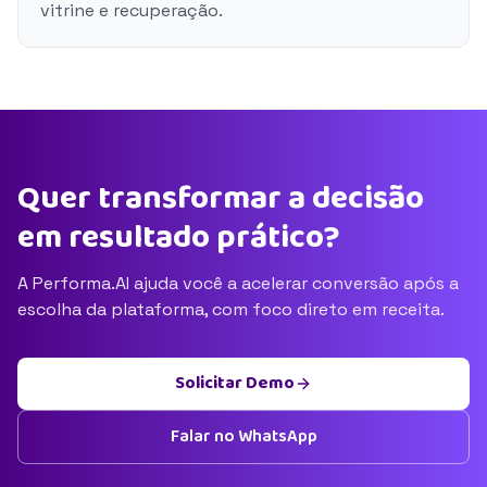
vitrine e recuperação.
Quer transformar a decisão
em resultado prático?
A Performa.AI ajuda você a acelerar conversão após a
escolha da plataforma, com foco direto em receita.
Solicitar Demo
Falar no WhatsApp