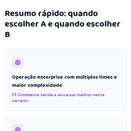
Resumo rápido: quando
escolher A e quando escolher
B
Operação enterprise com múltiplos times e
maior complexidade
F1 Commerce tende a encaixar melhor neste
cenário.