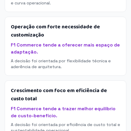
e curva operacional.
Operação com forte necessidade de
customização
F1 Commerce tende a oferecer mais espaço de
adaptação.
A decisão foi orientada por flexibilidade técnica e
aderência de arquitetura.
Crescimento com foco em eficiência de
custo total
F1 Commerce tende a trazer melhor equilíbrio
de custo-benefício.
A decisão foi orientada por eficiência de custo total e
sustentabilidade operacional.