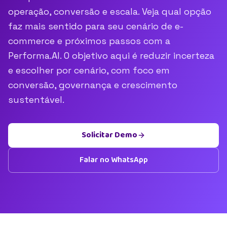
operação, conversão e escala. Veja qual opção
faz mais sentido para seu cenário de e-
commerce e próximos passos com a
Performa.AI. O objetivo aqui é reduzir incerteza
e escolher por cenário, com foco em
conversão, governança e crescimento
sustentável.
Solicitar Demo
Falar no WhatsApp