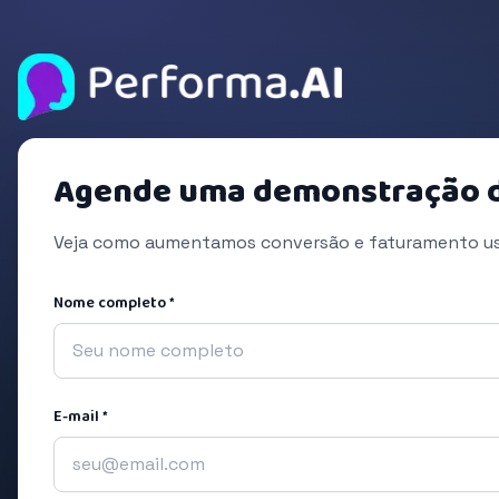
Agende uma demonstração 
Veja como aumentamos conversão e faturamento usa
Nome completo *
E-mail *