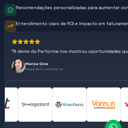
Recomendações personalizadas para aumentar co
Entendimento claro de ROI e impacto em faturame
"A demo do Performa nos mostrou oportunidades qu
Marina Silva
Head de E-commerce