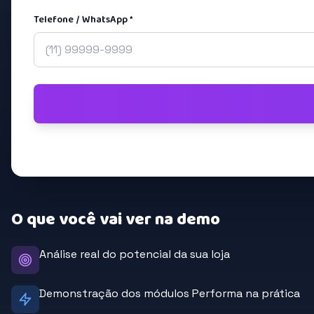
Telefone / WhatsApp *
O que você vai ver na demo
Análise real do potencial da sua loja
Demonstração dos módulos Performa na prática