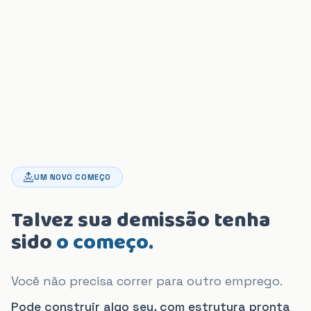
UM NOVO COMEÇO
Talvez sua demissão
tenha
sido
o começo.
Você não precisa correr para outro emprego.
Pode construir algo seu, com estrutura pronta