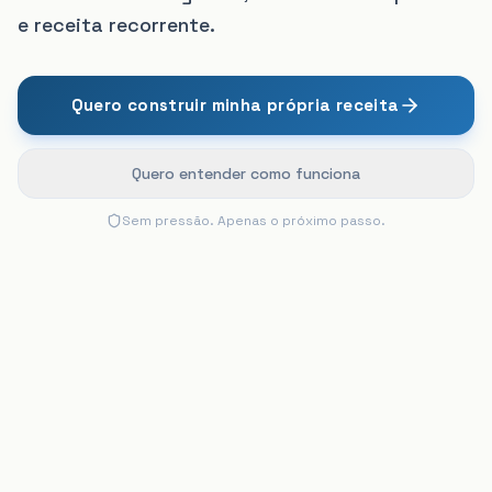
e receita recorrente.
Quero construir minha própria receita
Quero entender como funciona
Sem pressão. Apenas o próximo passo.