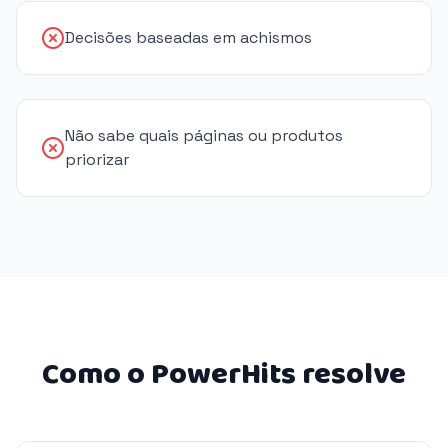
Decisões baseadas em achismos
Não sabe quais páginas ou produtos
priorizar
Como o PowerHits resolve