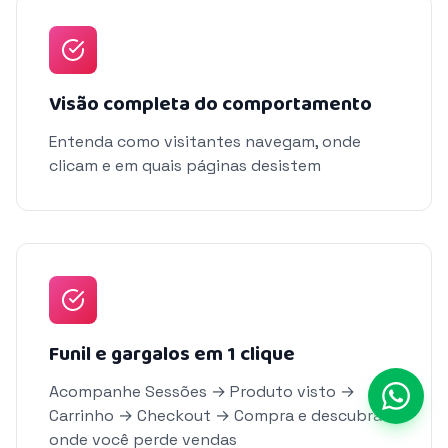
Visão completa do comportamento
Entenda como visitantes navegam, onde
clicam e em quais páginas desistem
Funil e gargalos em 1 clique
Acompanhe Sessões → Produto visto →
Carrinho → Checkout → Compra e descubra
onde você perde vendas