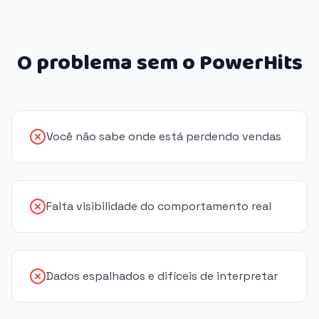
O problema sem o PowerHits
Você não sabe onde está perdendo vendas
Falta visibilidade do comportamento real
Dados espalhados e difíceis de interpretar