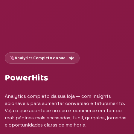
Analytics Completo da sua Loja
PowerHits
Analytics completo da sua loja — com insights
acionáveis para aumentar conversão e faturamento.
Veja o que acontece no seu e-commerce em tempo
real: páginas mais acessadas, funil, gargalos, jornadas
e oportunidades claras de melhoria.