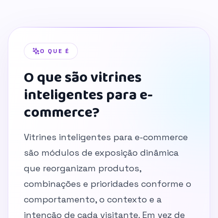
O QUE É
O que são vitrines
inteligentes para e-
commerce?
Vitrines inteligentes para e-commerce
são módulos de exposição dinâmica
que reorganizam produtos,
combinações e prioridades conforme o
comportamento, o contexto e a
intenção de cada visitante. Em vez de