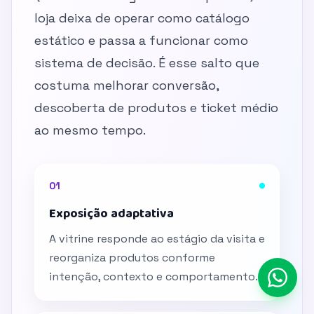
loja deixa de operar como catálogo
estático e passa a funcionar como
sistema de decisão. É esse salto que
costuma melhorar conversão,
descoberta de produtos e ticket médio
ao mesmo tempo.
01
Exposição adaptativa
A vitrine responde ao estágio da visita e
reorganiza produtos conforme
intenção, contexto e comportamento.