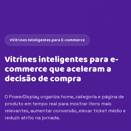
Vitrines Inteligentes para E-commerce
Vitrines inteligentes para e-
commerce que aceleram a
decisão de compra
O PowerDisplay organiza home, categoria e página de
produto em tempo real para mostrar itens mais
relevantes, aumentar conversão, elevar ticket médio e
reduzir atrito na jornada.