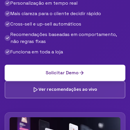
Personalização em tempo real
Mais clareza para o cliente decidir rápido
Cross-sell e up-sell automáticos
Recomendações baseadas em comportamento,
não regras fixas
Funciona em toda a loja
Solicitar Demo
Ver recomendações ao vivo