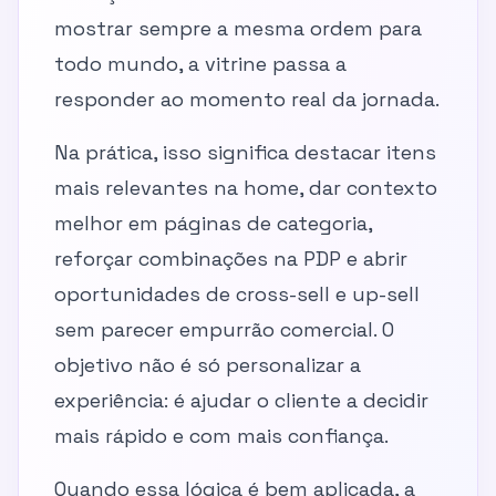
mostrar sempre a mesma ordem para
todo mundo, a vitrine passa a
responder ao momento real da jornada.
Na prática, isso significa destacar itens
mais relevantes na home, dar contexto
melhor em páginas de categoria,
reforçar combinações na PDP e abrir
oportunidades de cross-sell e up-sell
sem parecer empurrão comercial. O
objetivo não é só personalizar a
experiência: é ajudar o cliente a decidir
mais rápido e com mais confiança.
Quando essa lógica é bem aplicada, a