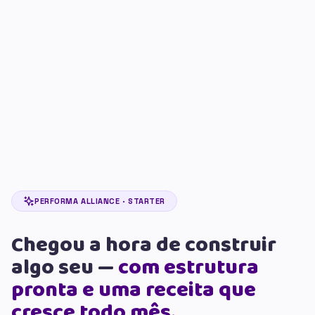
PERFORMA ALLIANCE · STARTER
Chegou a hora de construir
algo seu —
com estrutura
pronta e uma receita que
cresce todo mês.