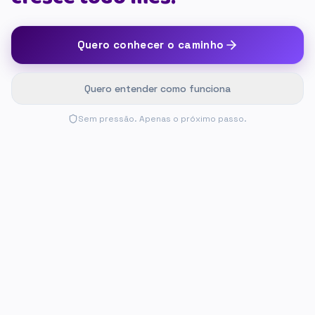
Quero conhecer o caminho
Quero entender como funciona
Sem pressão. Apenas o próximo passo.