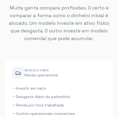
Muita gente compara profissões. O certo é
comparar a forma como o dinheiro inicial é
alocado. Um modelo investe em ativo físico
que desgasta. O outro investe em modelo
comercial que pode acumular.
MODELO UBER
Renda operacional
Investir em carro
Desgaste diário do patrimônio
Renda por hora trabalhada
Custos operacionais crescentes