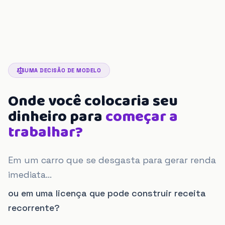
UMA DECISÃO DE MODELO
Onde você colocaria
seu
dinheiro para
começar a
trabalhar?
Em um carro que se desgasta para gerar renda
imediata...
ou em uma licença que pode construir receita
recorrente?