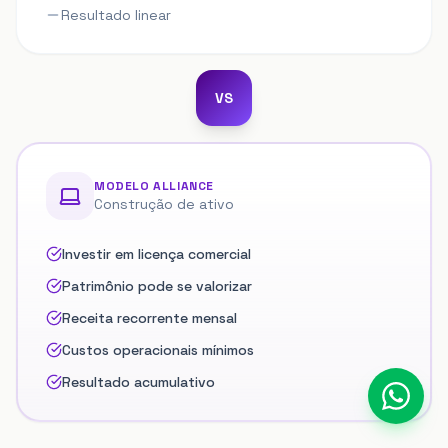
Resultado linear
VS
MODELO ALLIANCE
Construção de ativo
Investir em licença comercial
Patrimônio pode se valorizar
Receita recorrente mensal
Custos operacionais mínimos
Resultado acumulativo