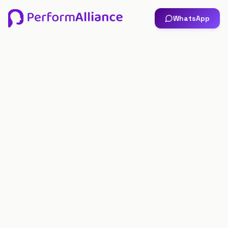
WhatsApp