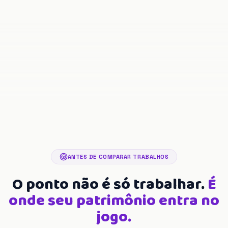
ANTES DE COMPARAR TRABALHOS
O ponto não é só trabalhar.
É
onde seu patrimônio entra no
jogo.