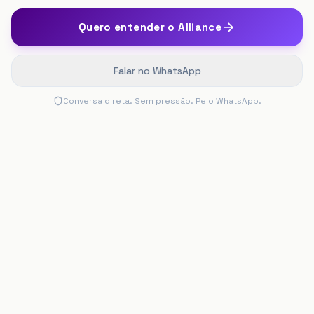
Quero entender o Alliance
Falar no WhatsApp
Conversa direta. Sem pressão. Pelo WhatsApp.