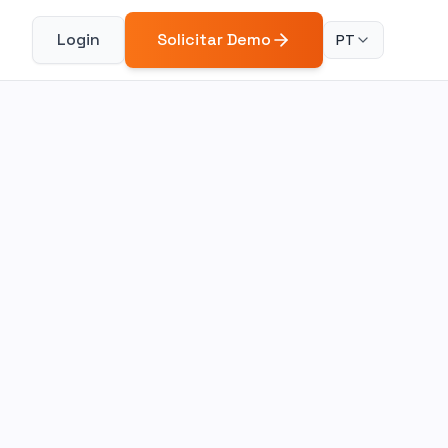
Login
Solicitar Demo
PT