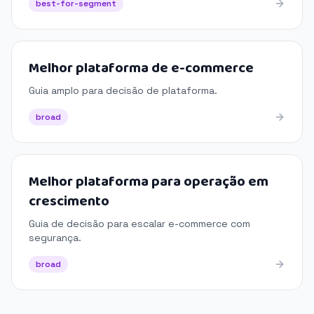
best-for-segment
Melhor plataforma de e-commerce
Guia amplo para decisão de plataforma.
broad
Melhor plataforma para operação em
crescimento
Guia de decisão para escalar e-commerce com
segurança.
broad