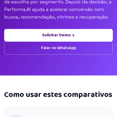
de escolha por segmento. Depois da decisão, a
Performa.AI ajuda a acelerar conversão com
busca, recomendação, vitrines e recuperação.
Solicitar Demo
Falar no WhatsApp
Como usar estes comparativos