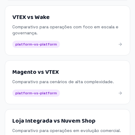
VTEX vs Wake
Comparativo para operações com foco em escala e
governança.
platform-vs-platform
Magento vs VTEX
Comparativo para cenários de alta complexidade.
platform-vs-platform
Loja Integrada vs Nuvem Shop
Comparativo para operações em evolução comercial.