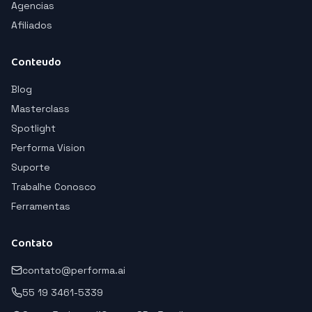
Agencias
Afiliados
Conteudo
Blog
Masterclass
Spotlight
Performa Vision
Suporte
Trabalhe Conosco
Ferramentas
Contato
contato@performa.ai
55 19 3461-5339