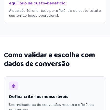
equilíbrio de custo-benefício.
A decisão foi orientada por eficiência de custo total e
sustentabilidade operacional.
Como validar a escolha com
dados de conversão
Defina critérios mensuráveis
Use indicadores de conversão, receita e eficiência
operacional.