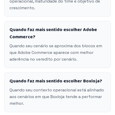
operacional, maturidade do time e objetivo de
crescimento.
Quando faz mais sentido escolher Adobe
Commerce?
Quando seu cenário se aproxima dos blocos em
que Adobe Commerce aparece com melhor
aderência no veredito por cenário.
Quando faz mais sentido escolher Boxloja?
Quando seu contexto operacional está alinhado
aos cenários em que Boxloja tende a performar
melhor.