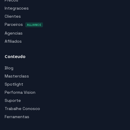
Precos
Integracoes
Clientes
Parceiros
ALLIANCE
Agencias
Afiliados
Conteudo
Blog
Masterclass
Spotlight
Performa Vision
Suporte
Trabalhe Conosco
Ferramentas