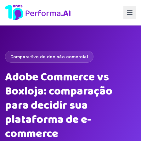
Comparativo de decisão comercial
Adobe Commerce vs
Boxloja: comparação
para decidir sua
plataforma de e-
commerce