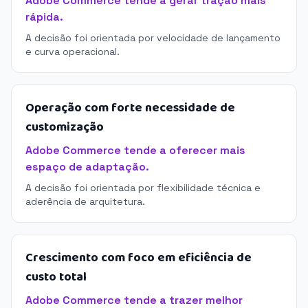
Adobe Commerce tende a gerar tração mais
rápida.
A decisão foi orientada por velocidade de lançamento
e curva operacional.
Operação com forte necessidade de
customização
Adobe Commerce tende a oferecer mais
espaço de adaptação.
A decisão foi orientada por flexibilidade técnica e
aderência de arquitetura.
Crescimento com foco em eficiência de
custo total
Adobe Commerce tende a trazer melhor