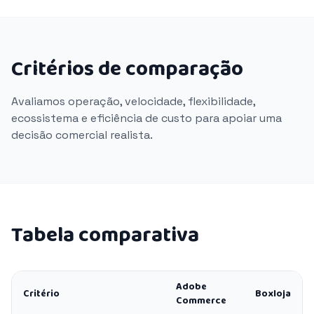
Critérios de comparação
Avaliamos operação, velocidade, flexibilidade,
ecossistema e eficiência de custo para apoiar uma
decisão comercial realista.
Tabela comparativa
Adobe
Critério
Boxloja
Commerce