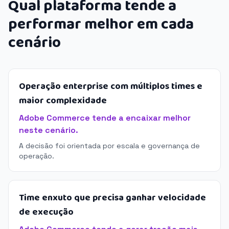
Qual plataforma tende a
performar melhor em cada
cenário
Operação enterprise com múltiplos times e
maior complexidade
Adobe Commerce tende a encaixar melhor
neste cenário.
A decisão foi orientada por escala e governança de
operação.
Time enxuto que precisa ganhar velocidade
de execução