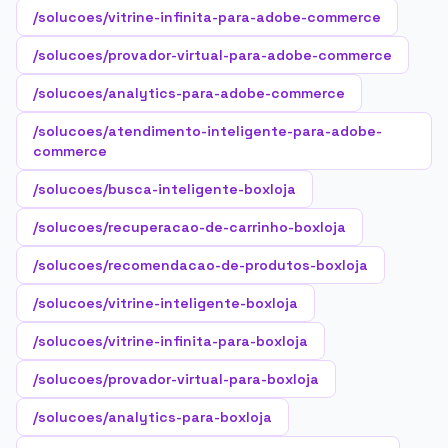
/solucoes/vitrine-infinita-para-adobe-commerce
/solucoes/provador-virtual-para-adobe-commerce
/solucoes/analytics-para-adobe-commerce
/solucoes/atendimento-inteligente-para-adobe-
commerce
/solucoes/busca-inteligente-boxloja
/solucoes/recuperacao-de-carrinho-boxloja
/solucoes/recomendacao-de-produtos-boxloja
/solucoes/vitrine-inteligente-boxloja
/solucoes/vitrine-infinita-para-boxloja
/solucoes/provador-virtual-para-boxloja
/solucoes/analytics-para-boxloja