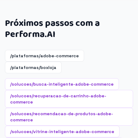
Próximos passos com a
Performa.AI
/plataformas/adobe-commerce
/plataformas/boxloja
/solucoes/busca-inteligente-adobe-commerce
/solucoes/recuperacao-de-carrinho-adobe-
commerce
/solucoes/recomendacao-de-produtos-adobe-
commerce
/solucoes/vitrine-inteligente-adobe-commerce