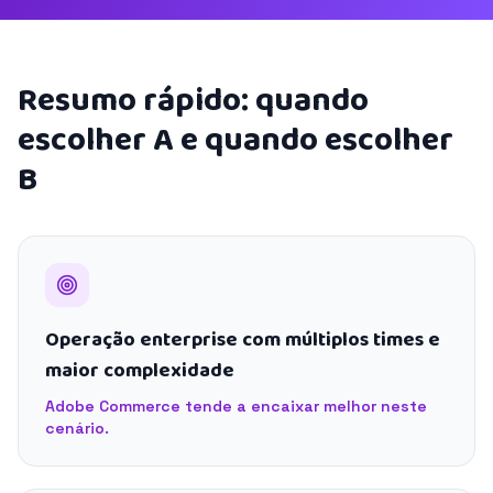
Resumo rápido: quando
escolher A e quando escolher
B
Operação enterprise com múltiplos times e
maior complexidade
Adobe Commerce tende a encaixar melhor neste
cenário.