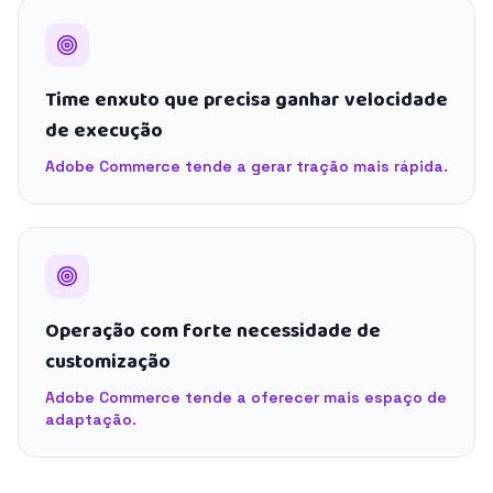
Time enxuto que precisa ganhar velocidade
de execução
Adobe Commerce tende a gerar tração mais rápida.
Operação com forte necessidade de
customização
Adobe Commerce tende a oferecer mais espaço de
adaptação.