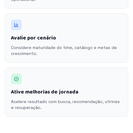
Avalie por cenário
Considere maturidade do time, catálogo e metas de
crescimento.
Ative melhorias de jornada
Acelere resultado com busca, recomendação, vitrines
e recuperação.