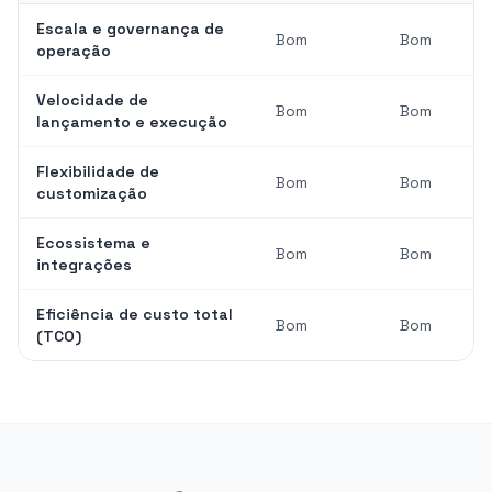
Escala e governança de
Bom
Bom
operação
Velocidade de
Bom
Bom
lançamento e execução
Flexibilidade de
Bom
Bom
customização
Ecossistema e
Bom
Bom
integrações
Eficiência de custo total
Bom
Bom
(TCO)