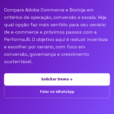
Compare Adobe Commerce e Boxloja em
critérios de operação, conversão e escala. Veja
qual opção faz mais sentido para seu cenário
de e-commerce e próximos passos com a
Performa.AI. O objetivo aqui é reduzir incerteza
e escolher por cenário, com foco em
conversão, governança e crescimento
sustentável.
Solicitar Demo
Falar no WhatsApp