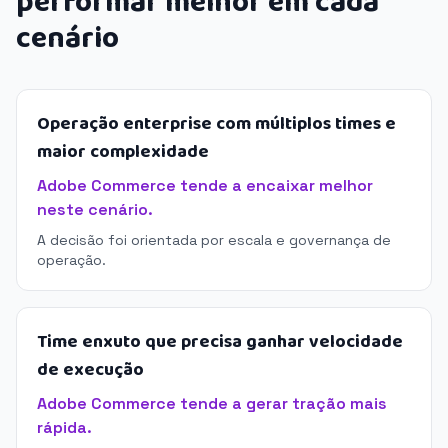
performar melhor em cada
cenário
Operação enterprise com múltiplos times e
maior complexidade
Adobe Commerce tende a encaixar melhor
neste cenário.
A decisão foi orientada por escala e governança de
operação.
Time enxuto que precisa ganhar velocidade
de execução
Adobe Commerce tende a gerar tração mais
rápida.