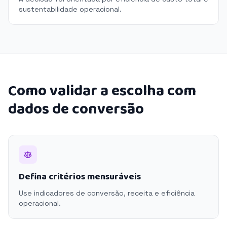
sustentabilidade operacional.
Como validar a escolha com
dados de conversão
Defina critérios mensuráveis
Use indicadores de conversão, receita e eficiência
operacional.