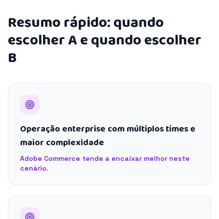
Resumo rápido: quando
escolher A e quando escolher
B
Operação enterprise com múltiplos times e
maior complexidade
Adobe Commerce tende a encaixar melhor neste
cenário.