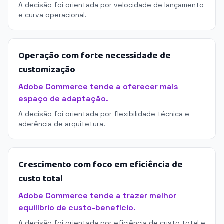
A decisão foi orientada por velocidade de lançamento
e curva operacional.
Operação com forte necessidade de
customização
Adobe Commerce tende a oferecer mais
espaço de adaptação.
A decisão foi orientada por flexibilidade técnica e
aderência de arquitetura.
Crescimento com foco em eficiência de
custo total
Adobe Commerce tende a trazer melhor
equilíbrio de custo-benefício.
A decisão foi orientada por eficiência de custo total e