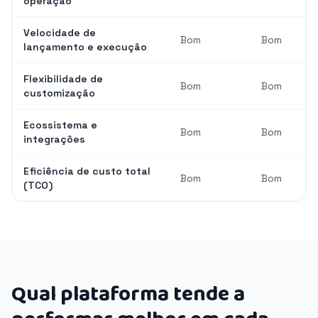
operação
Velocidade de
Bom
Bom
lançamento e execução
Flexibilidade de
Bom
Bom
customização
Ecossistema e
Bom
Bom
integrações
Eficiência de custo total
Bom
Bom
(TCO)
Qual plataforma tende a