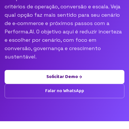
critérios de operação, conversão e escala. Veja
qual opção faz mais sentido para seu cenário
de e-commerce e próximos passos com a
Performa.AI. O objetivo aqui é reduzir incerteza
e escolher por cenário, com foco em
conversão, governança e crescimento
sustentável.
Solicitar Demo
Falar no WhatsApp