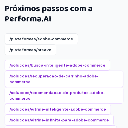
Próximos passos com a
Performa.AI
/plataformas/adobe-commerce
/plataformas/braavo
/solucoes/busca-inteligente-adobe-commerce
/solucoes/recuperacao-de-carrinho-adobe-
commerce
/solucoes/recomendacao-de-produtos-adobe-
commerce
/solucoes/vitrine-inteligente-adobe-commerce
/solucoes/vitrine-infinita-para-adobe-commerce