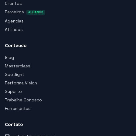
Clientes
Parceiros
ALLIANCE
Agencias
Afiliados
Conteudo
Blog
Masterclass
Spotlight
Performa Vision
Suporte
Trabalhe Conosco
Ferramentas
Contato