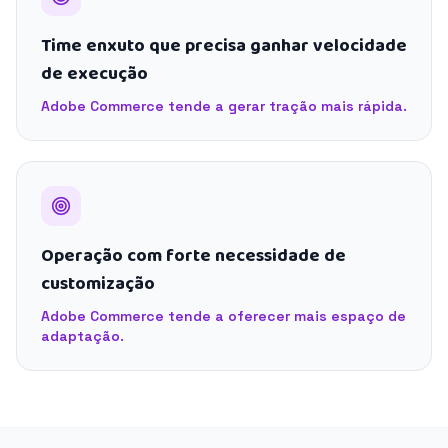
Time enxuto que precisa ganhar velocidade
de execução
Adobe Commerce tende a gerar tração mais rápida.
Operação com forte necessidade de
customização
Adobe Commerce tende a oferecer mais espaço de
adaptação.