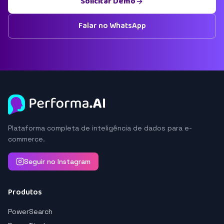
Solicitar Demo
Falar no WhatsApp
Plataforma completa de inteligência de dados para e-
commerce.
Seguir no Instagram
Produtos
PowerSearch