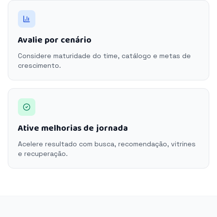
Avalie por cenário
Considere maturidade do time, catálogo e metas de
crescimento.
Ative melhorias de jornada
Acelere resultado com busca, recomendação, vitrines
e recuperação.