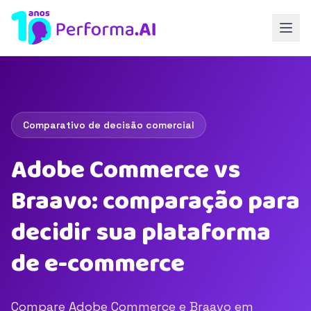
Comparativo de decisão comercial
Adobe Commerce vs
Braavo: comparação para
decidir sua plataforma
de e-commerce
Compare Adobe Commerce e Braavo em