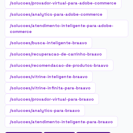
/solucoes/provador-virtual-para-adobe-commerce
/solucoes/analytics-para-adobe-commerce
/solucoes/atendimento-inteligente-para-adobe-
commerce
/solucoes/busca-inteligente-braavo
/solucoes/recuperacao-de-carrinho-braavo
/solucoes/recomendacao-de-produtos-braavo
/solucoes/vitrine-inteligente-braavo
/solucoes/vitrine-infinita-para-braavo
/solucoes/provador-virtual-para-braavo
/solucoes/analytics-para-braavo
/solucoes/atendimento-inteligente-para-braavo