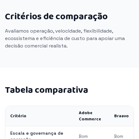
Critérios de comparação
Avaliamos operação, velocidade, flexibilidade,
ecossistema e eficiência de custo para apoiar uma
decisão comercial realista.
Tabela comparativa
Adobe
Critério
Braavo
Commerce
Escala e governança de
Bom
Bom