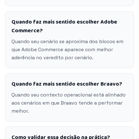
Quando faz mais sentido escolher Adobe
Commerce?
Quando seu cenário se aproxima dos blocos em
que Adobe Commerce aparece com melhor
aderência no veredito por cenário.
Quando faz mais sentido escolher Braavo?
Quando seu contexto operacional está alinhado
aos cenários em que Braavo tende a performar
melhor.
Como validar essa decisão na prática?