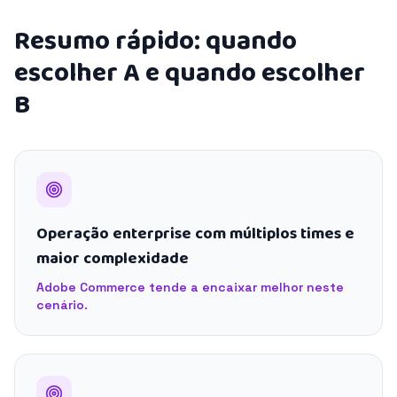
Resumo rápido: quando
escolher A e quando escolher
B
Operação enterprise com múltiplos times e
maior complexidade
Adobe Commerce tende a encaixar melhor neste
cenário.