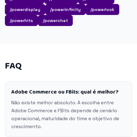
/powerdisplay
/powerinfinity
/powerlook
/powerhits
/powerchat
FAQ
Adobe Commerce ou FBits: qual é melhor?
Não existe melhor absoluto. A escolha entre
Adobe Commerce e FBits depende de cenário
operacional, maturidade do time e objetivo de
crescimento.