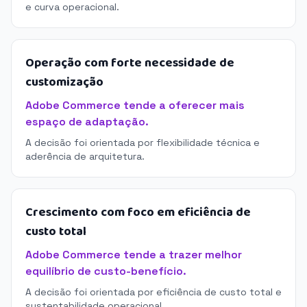
e curva operacional.
Operação com forte necessidade de
customização
Adobe Commerce tende a oferecer mais
espaço de adaptação.
A decisão foi orientada por flexibilidade técnica e
aderência de arquitetura.
Crescimento com foco em eficiência de
custo total
Adobe Commerce tende a trazer melhor
equilíbrio de custo-benefício.
A decisão foi orientada por eficiência de custo total e
sustentabilidade operacional.