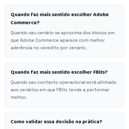
Quando faz mais sentido escolher Adobe
Commerce?
Quando seu cenário se aproxima dos blocos em
que Adobe Commerce aparece com melhor
aderência no veredito por cenário.
Quando faz mais sentido escolher FBits?
Quando seu contexto operacional está alinhado
aos cenários em que FBits tende a performar
melhor.
Como validar essa decisão na prática?