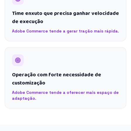
Time enxuto que precisa ganhar velocidade
de execução
Adobe Commerce tende a gerar tração mais rápida.
Operação com forte necessidade de
customização
Adobe Commerce tende a oferecer mais espaço de
adaptação.