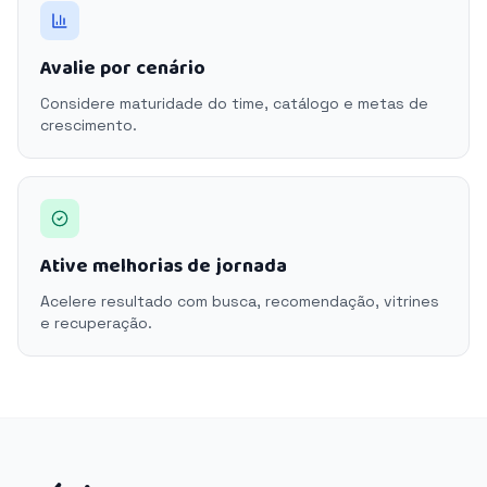
Avalie por cenário
Considere maturidade do time, catálogo e metas de
crescimento.
Ative melhorias de jornada
Acelere resultado com busca, recomendação, vitrines
e recuperação.