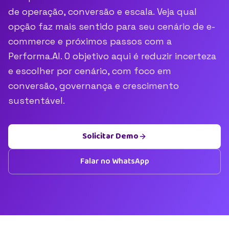
de operação, conversão e escala. Veja qual
opção faz mais sentido para seu cenário de e-
commerce e próximos passos com a
Performa.AI. O objetivo aqui é reduzir incerteza
e escolher por cenário, com foco em
conversão, governança e crescimento
sustentável.
Solicitar Demo
Falar no WhatsApp