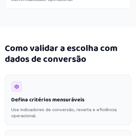
Como validar a escolha com
dados de conversão
Defina critérios mensuráveis
Use indicadores de conversão, receita e eficiência
operacional.