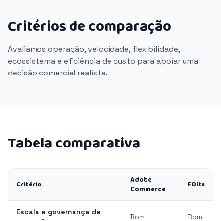
Critérios de comparação
Avaliamos operação, velocidade, flexibilidade,
ecossistema e eficiência de custo para apoiar uma
decisão comercial realista.
Tabela comparativa
Adobe
Critério
FBits
Commerce
Escala e governança de
Bom
Bom