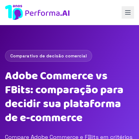
Comparativo de decisão comercial
Adobe Commerce vs
FBits: comparação para
decidir sua plataforma
de e-commerce
Compare Adobe Commerce e FBits em critérios