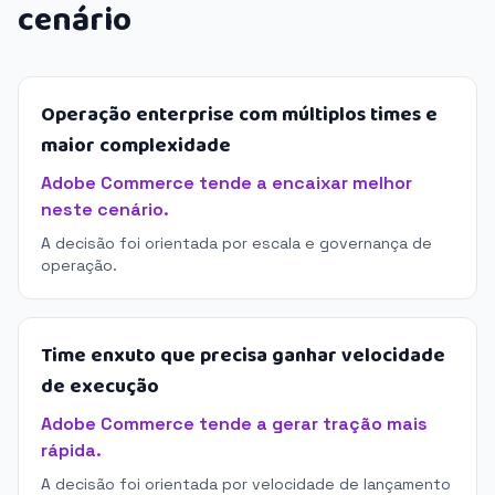
cenário
Operação enterprise com múltiplos times e
maior complexidade
Adobe Commerce tende a encaixar melhor
neste cenário.
A decisão foi orientada por escala e governança de
operação.
Time enxuto que precisa ganhar velocidade
de execução
Adobe Commerce tende a gerar tração mais
rápida.
A decisão foi orientada por velocidade de lançamento