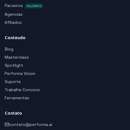
Parceiros
ALLIANCE
Agencias
Afiliados
Conteudo
Blog
Masterclass
Spotlight
Performa Vision
Suporte
Trabalhe Conosco
Ferramentas
Contato
contato@performa.ai