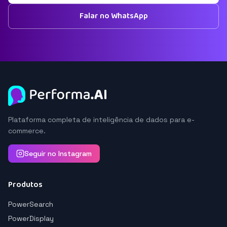
Falar no WhatsApp
Plataforma completa de inteligência de dados para e-
commerce.
Seguir no Instagram
Produtos
PowerSearch
PowerDisplay