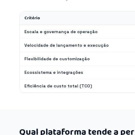
Critério
Escala e governança de operação
Velocidade de lançamento e execução
Flexibilidade de customização
Ecossistema e integrações
Eficiência de custo total (TCO)
Qual plataforma tende a pe