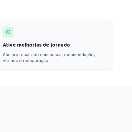
Ative melhorias de jornada
Acelere resultado com busca, recomendação,
vitrines e recuperação.