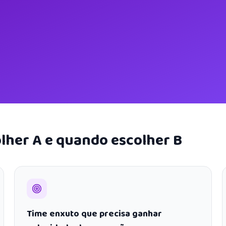
lher A e quando escolher B
Time enxuto que precisa ganhar