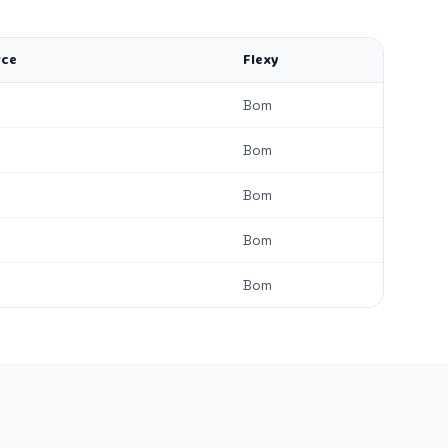
ce
Flexy
Bom
Bom
Bom
Bom
Bom