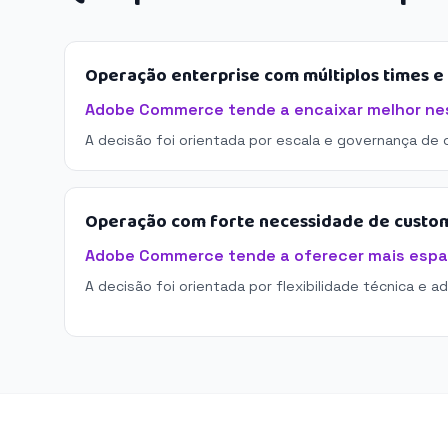
Operação enterprise com múltiplos times 
Adobe Commerce tende a encaixar melhor nes
A decisão foi orientada por escala e governança de 
Operação com forte necessidade de custo
Adobe Commerce tende a oferecer mais espa
A decisão foi orientada por flexibilidade técnica e a