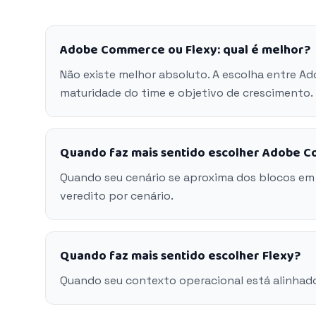
Adobe Commerce ou Flexy: qual é melhor?
Não existe melhor absoluto. A escolha entre A
maturidade do time e objetivo de crescimento.
Quando faz mais sentido escolher Adobe 
Quando seu cenário se aproxima dos blocos e
veredito por cenário.
Quando faz mais sentido escolher Flexy?
Quando seu contexto operacional está alinhado