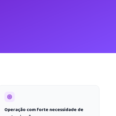
Operação com forte necessidade de