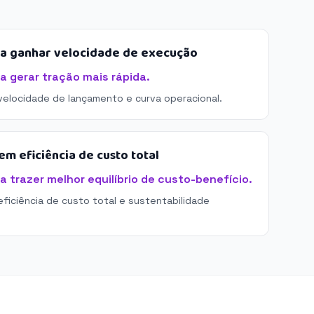
sa ganhar velocidade de execução
 gerar tração mais rápida.
 velocidade de lançamento e curva operacional.
m eficiência de custo total
trazer melhor equilíbrio de custo-benefício.
eficiência de custo total e sustentabilidade