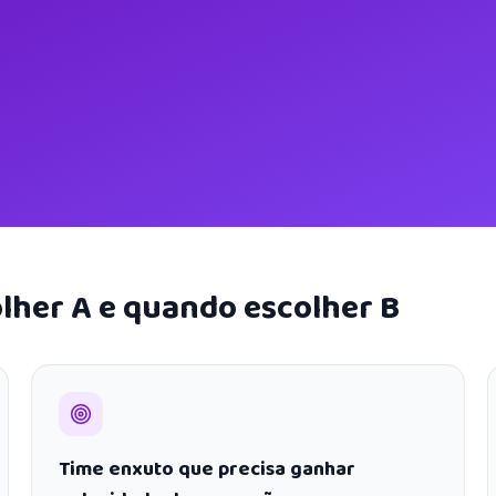
lher A e quando escolher B
Time enxuto que precisa ganhar