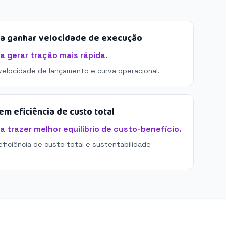
sa ganhar velocidade de execução
 gerar tração mais rápida.
 velocidade de lançamento e curva operacional.
m eficiência de custo total
trazer melhor equilíbrio de custo-benefício.
eficiência de custo total e sustentabilidade