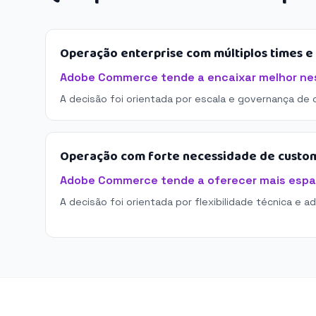
Operação enterprise com múltiplos times 
Adobe Commerce tende a encaixar melhor nes
A decisão foi orientada por escala e governança de 
Operação com forte necessidade de custo
Adobe Commerce tende a oferecer mais espa
A decisão foi orientada por flexibilidade técnica e a