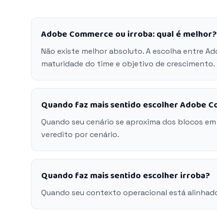
Adobe Commerce ou irroba: qual é melhor?
Não existe melhor absoluto. A escolha entre A
maturidade do time e objetivo de crescimento.
Quando faz mais sentido escolher Adobe 
Quando seu cenário se aproxima dos blocos e
veredito por cenário.
Quando faz mais sentido escolher irroba?
Quando seu contexto operacional está alinhado