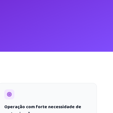
Operação com forte necessidade de