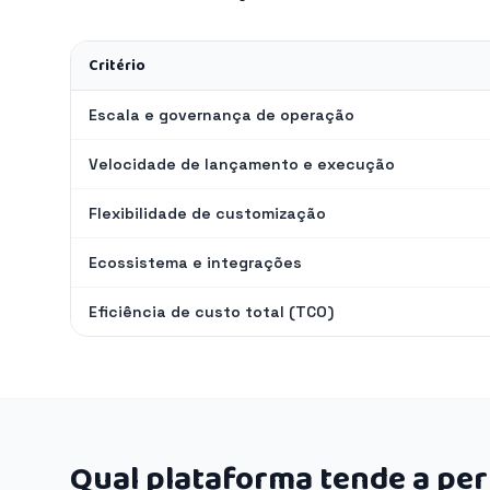
Critério
Escala e governança de operação
Velocidade de lançamento e execução
Flexibilidade de customização
Ecossistema e integrações
Eficiência de custo total (TCO)
Qual plataforma tende a pe