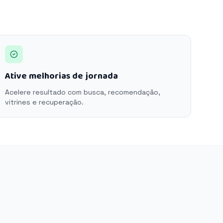
Ative melhorias de jornada
Acelere resultado com busca, recomendação,
vitrines e recuperação.