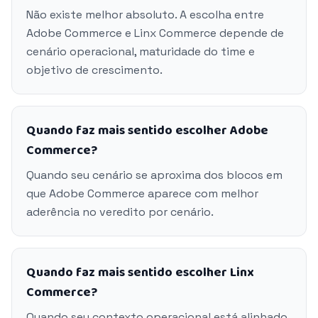
Não existe melhor absoluto. A escolha entre
Adobe Commerce e Linx Commerce depende de
cenário operacional, maturidade do time e
objetivo de crescimento.
Quando faz mais sentido escolher Adobe
Commerce?
Quando seu cenário se aproxima dos blocos em
que Adobe Commerce aparece com melhor
aderência no veredito por cenário.
Quando faz mais sentido escolher Linx
Commerce?
Quando seu contexto operacional está alinhado