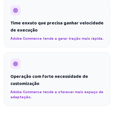
Time enxuto que precisa ganhar velocidade
de execução
Adobe Commerce tende a gerar tração mais rápida.
Operação com forte necessidade de
customização
Adobe Commerce tende a oferecer mais espaço de
adaptação.