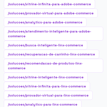
/solucoes/vitrine-infinita-para-adobe-commerce
/solucoes/provador-virtual-para-adobe-commerce
/solucoes/analytics-para-adobe-commerce
/solucoes/atendimento-inteligente-para-adobe-
commerce
/solucoes/busca-inteligente-linx-commerce
/solucoes/recuperacao-de-carrinho-linx-commerce
/solucoes/recomendacao-de-produtos-linx-
commerce
/solucoes/vitrine-inteligente-linx-commerce
/solucoes/vitrine-infinita-para-linx-commerce
/solucoes/provador-virtual-para-linx-commerce
/solucoes/analytics-para-linx-commerce