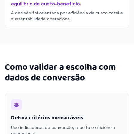
equilíbrio de custo-benefício.
A decisão foi orientada por eficiência de custo total e
sustentabilidade operacional.
Como validar a escolha com
dados de conversão
Defina critérios mensuráveis
Use indicadores de conversão, receita e eficiência
operacional.