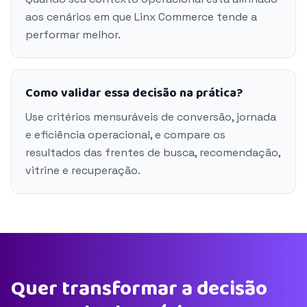
aos cenários em que Linx Commerce tende a
performar melhor.
Como validar essa decisão na prática?
Use critérios mensuráveis de conversão, jornada
e eficiência operacional, e compare os
resultados das frentes de busca, recomendação,
vitrine e recuperação.
Quer transformar a decisão