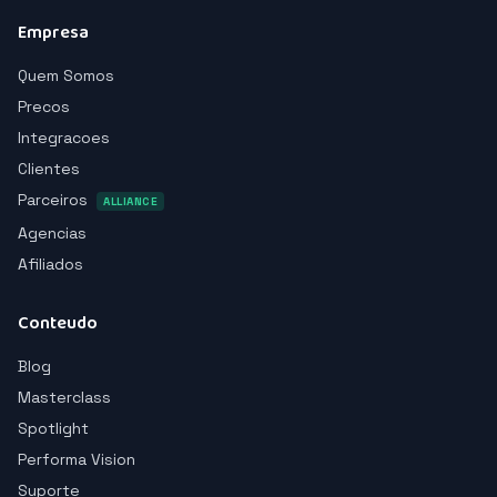
Empresa
Quem Somos
Precos
Integracoes
Clientes
Parceiros
ALLIANCE
Agencias
Afiliados
Conteudo
Blog
Masterclass
Spotlight
Performa Vision
Suporte