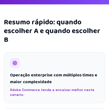
Resumo rápido: quando
escolher A e quando escolher
B
Operação enterprise com múltiplos times e
maior complexidade
Adobe Commerce tende a encaixar melhor neste
cenário.