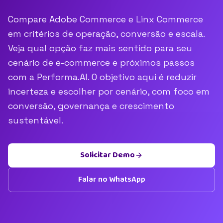
Compare Adobe Commerce e Linx Commerce
em critérios de operação, conversão e escala.
Veja qual opção faz mais sentido para seu
cenário de e-commerce e próximos passos
com a Performa.AI. O objetivo aqui é reduzir
incerteza e escolher por cenário, com foco em
conversão, governança e crescimento
sustentável.
Solicitar Demo
Falar no WhatsApp