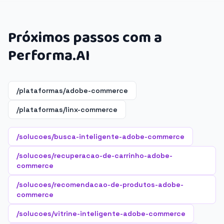
Próximos passos com a
Performa.AI
/plataformas/adobe-commerce
/plataformas/linx-commerce
/solucoes/busca-inteligente-adobe-commerce
/solucoes/recuperacao-de-carrinho-adobe-
commerce
/solucoes/recomendacao-de-produtos-adobe-
commerce
/solucoes/vitrine-inteligente-adobe-commerce