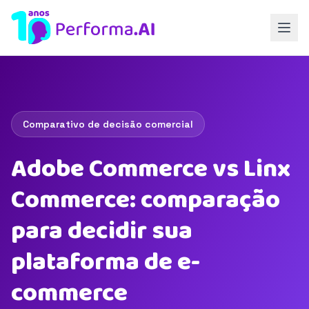
Comparativo de decisão comercial
Adobe Commerce vs Linx
Commerce: comparação
para decidir sua
plataforma de e-
commerce