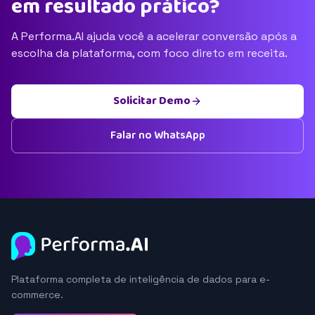
em resultado prático?
A Performa.AI ajuda você a acelerar conversão após a
escolha da plataforma, com foco direto em receita.
Solicitar Demo
Falar no WhatsApp
Plataforma completa de inteligência de dados para e-
commerce.