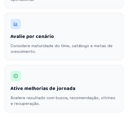
Avalie por cenário
Considere maturidade do time, catálogo e metas de
crescimento.
Ative melhorias de jornada
Acelere resultado com busca, recomendação, vitrines
e recuperação.