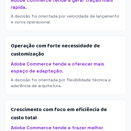
Adobe Commerce tende a gerar tração mais
rápida.
A decisão foi orientada por velocidade de lançamento
e curva operacional.
Operação com forte necessidade de
customização
Adobe Commerce tende a oferecer mais
espaço de adaptação.
A decisão foi orientada por flexibilidade técnica e
aderência de arquitetura.
Crescimento com foco em eficiência de
custo total
Adobe Commerce tende a trazer melhor