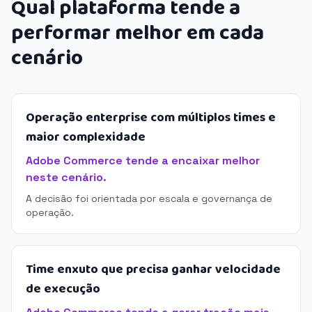
Qual plataforma tende a
performar melhor em cada
cenário
Operação enterprise com múltiplos times e
maior complexidade
Adobe Commerce tende a encaixar melhor
neste cenário.
A decisão foi orientada por escala e governança de
operação.
Time enxuto que precisa ganhar velocidade
de execução