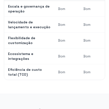
Escala e governança de
Bom
Bom
operação
Velocidade de
Bom
Bom
lançamento e execução
Flexibilidade de
Bom
Bom
customização
Ecossistema e
Bom
Bom
integrações
Eficiência de custo
Bom
Bom
total (TCO)