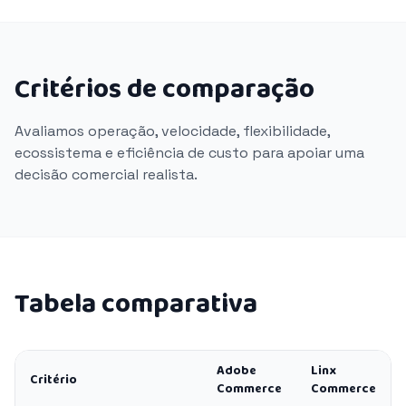
Critérios de comparação
Avaliamos operação, velocidade, flexibilidade,
ecossistema e eficiência de custo para apoiar uma
decisão comercial realista.
Tabela comparativa
Adobe
Linx
Critério
Commerce
Commerce