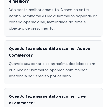
é melhor?
Não existe melhor absoluto. A escolha entre
Adobe Commerce e Live eCommerce depende de
cenário operacional, maturidade do time e
objetivo de crescimento.
Quando faz mais sentido escolher Adobe
Commerce?
Quando seu cenário se aproxima dos blocos em
que Adobe Commerce aparece com melhor
aderência no veredito por cenário.
Quando faz mais sentido escolher Live
eCommerce?