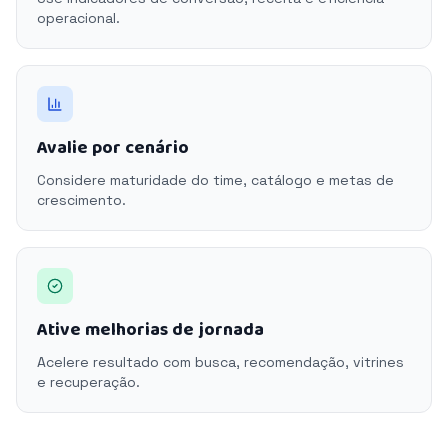
operacional.
Avalie por cenário
Considere maturidade do time, catálogo e metas de
crescimento.
Ative melhorias de jornada
Acelere resultado com busca, recomendação, vitrines
e recuperação.