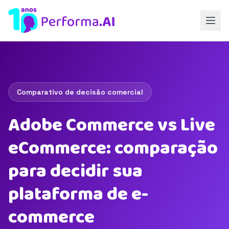
Comparativo de decisão comercial
Adobe Commerce vs Live
eCommerce: comparação
para decidir sua
plataforma de e-
commerce