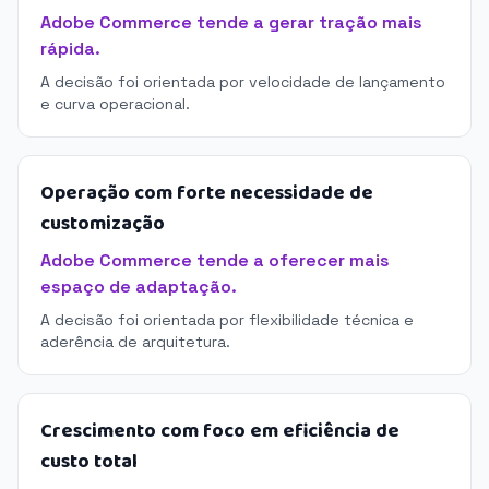
Adobe Commerce tende a gerar tração mais
rápida.
A decisão foi orientada por velocidade de lançamento
e curva operacional.
Operação com forte necessidade de
customização
Adobe Commerce tende a oferecer mais
espaço de adaptação.
A decisão foi orientada por flexibilidade técnica e
aderência de arquitetura.
Crescimento com foco em eficiência de
custo total