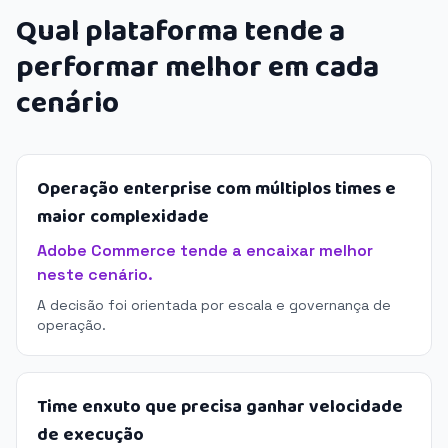
Qual plataforma tende a
performar melhor em cada
cenário
Operação enterprise com múltiplos times e
maior complexidade
Adobe Commerce tende a encaixar melhor
neste cenário.
A decisão foi orientada por escala e governança de
operação.
Time enxuto que precisa ganhar velocidade
de execução