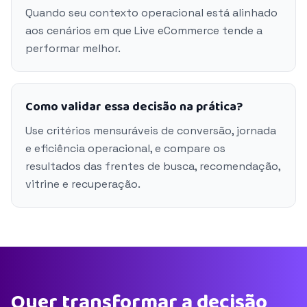
Quando seu contexto operacional está alinhado
aos cenários em que Live eCommerce tende a
performar melhor.
Como validar essa decisão na prática?
Use critérios mensuráveis de conversão, jornada
e eficiência operacional, e compare os
resultados das frentes de busca, recomendação,
vitrine e recuperação.
Quer transformar a decisão