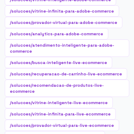
/solucoes/vitrine-infinita-para-adobe-commerce
/solucoes/provador-virtual-para-adobe-commerce
/solucoes/analytics-para-adobe-commerce
/solucoes/atendimento-inteligente-para-adobe-
commerce
/solucoes/busca-inteligente-live-ecommerce
/solucoes/recuperacao-de-carrinho-live-ecommerce
/solucoes/recomendacao-de-produtos-live-
ecommerce
/solucoes/vitrine-inteligente-live-ecommerce
/solucoes/vitrine-infinita-para-live-ecommerce
/solucoes/provador-virtual-para-live-ecommerce