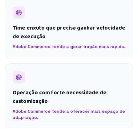
Time enxuto que precisa ganhar velocidade
de execução
Adobe Commerce tende a gerar tração mais rápida.
Operação com forte necessidade de
customização
Adobe Commerce tende a oferecer mais espaço de
adaptação.