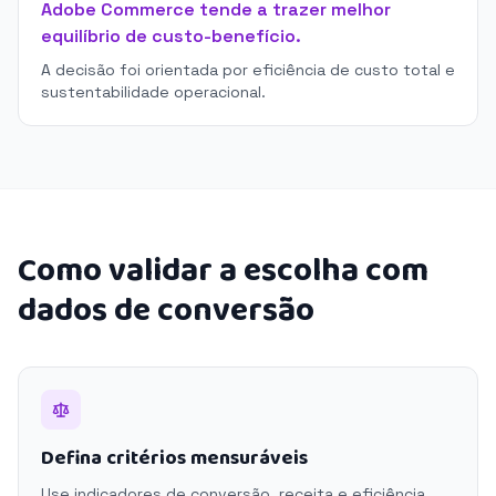
Adobe Commerce tende a trazer melhor
equilíbrio de custo-benefício.
A decisão foi orientada por eficiência de custo total e
sustentabilidade operacional.
Como validar a escolha com
dados de conversão
Defina critérios mensuráveis
Use indicadores de conversão, receita e eficiência