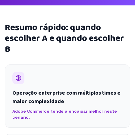
Resumo rápido: quando
escolher A e quando escolher
B
Operação enterprise com múltiplos times e
maior complexidade
Adobe Commerce tende a encaixar melhor neste
cenário.