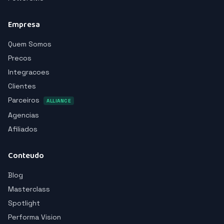
Empresa
Quem Somos
Precos
Integracoes
Clientes
Parceiros
ALLIANCE
Agencias
Afiliados
Conteudo
Blog
Masterclass
Spotlight
Performa Vision