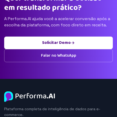
em resultado prático?
A Performa.AI ajuda você a acelerar conversão após a
escolha da plataforma, com foco direto em receita.
Solicitar Demo
Falar no WhatsApp
Plataforma completa de inteligência de dados para e-
commerce.