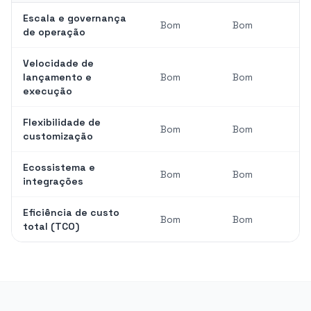
Escala e governança
Bom
Bom
de operação
Velocidade de
lançamento e
Bom
Bom
execução
Flexibilidade de
Bom
Bom
customização
Ecossistema e
Bom
Bom
integrações
Eficiência de custo
Bom
Bom
total (TCO)