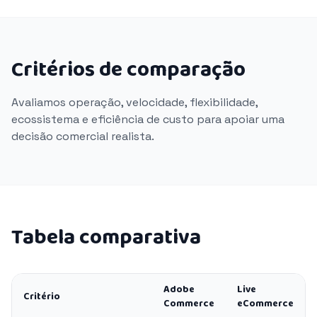
Critérios de comparação
Avaliamos operação, velocidade, flexibilidade,
ecossistema e eficiência de custo para apoiar uma
decisão comercial realista.
Tabela comparativa
Adobe
Live
Critério
Commerce
eCommerce