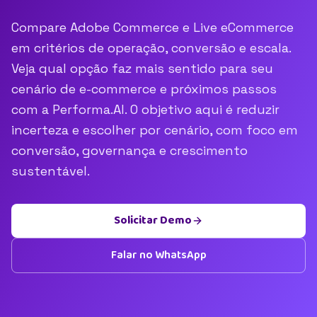
Compare Adobe Commerce e Live eCommerce
em critérios de operação, conversão e escala.
Veja qual opção faz mais sentido para seu
cenário de e-commerce e próximos passos
com a Performa.AI. O objetivo aqui é reduzir
incerteza e escolher por cenário, com foco em
conversão, governança e crescimento
sustentável.
Solicitar Demo
Falar no WhatsApp