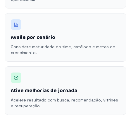
Avalie por cenário
Considere maturidade do time, catálogo e metas de
crescimento.
Ative melhorias de jornada
Acelere resultado com busca, recomendação, vitrines
e recuperação.