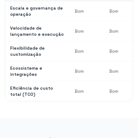
Escala e governança de
Bom
Bom
operação
Velocidade de
Bom
Bom
lançamento e execução
Flexibilidade de
Bom
Bom
customização
Ecossistema e
Bom
Bom
integrações
Eficiência de custo
Bom
Bom
total (TCO)