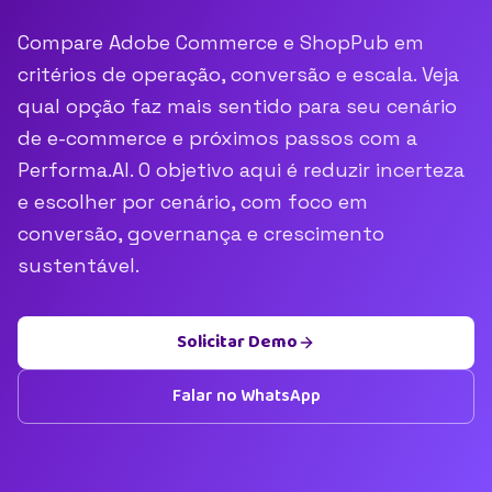
Compare Adobe Commerce e ShopPub em
critérios de operação, conversão e escala. Veja
qual opção faz mais sentido para seu cenário
de e-commerce e próximos passos com a
Performa.AI. O objetivo aqui é reduzir incerteza
e escolher por cenário, com foco em
conversão, governança e crescimento
sustentável.
Solicitar Demo
Falar no WhatsApp