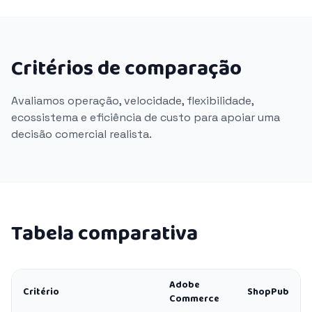
Critérios de comparação
Avaliamos operação, velocidade, flexibilidade,
ecossistema e eficiência de custo para apoiar uma
decisão comercial realista.
Tabela comparativa
Adobe
Critério
ShopPub
Commerce