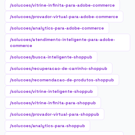
/solucoes/vitrine-infinita-para-adobe-commerce
/solucoes/provador-virtual-para-adobe-commerce
/solucoes/analytics-para-adobe-commerce
/solucoes/atendimento-inteligente-para-adobe-
commerce
/solucoes/busca-inteligente-shoppub
/solucoes/recuperacao-de-carrinho-shoppub
/solucoes/recomendacao-de-produtos-shoppub
/solucoes/vitrine-inteligente-shoppub
/solucoes/vitrine-infinita-para-shoppub
/solucoes/provador-virtual-para-shoppub
/solucoes/analytics-para-shoppub