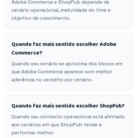
Adobe Commerce e ShopPub depende de
cenário operacional, maturidade do time e
objetivo de crescimento.
Quando faz mais sentido escolher Adobe
Commerce?
Quando seu cenário se aproxima dos blocos em
que Adobe Commerce aparece com melhor
aderência no veredito por cenário.
Quando faz mais sentido escolher ShopPub?
Quando seu contexto operacional está alinhado
aos cenários em que ShopPub tende a
performar melhor.