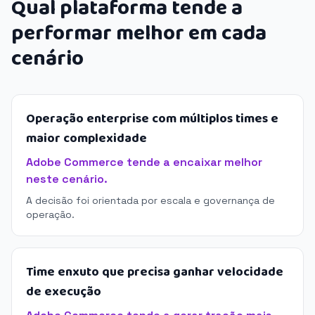
Qual plataforma tende a
performar melhor em cada
cenário
Operação enterprise com múltiplos times e
maior complexidade
Adobe Commerce tende a encaixar melhor
neste cenário.
A decisão foi orientada por escala e governança de
operação.
Time enxuto que precisa ganhar velocidade
de execução