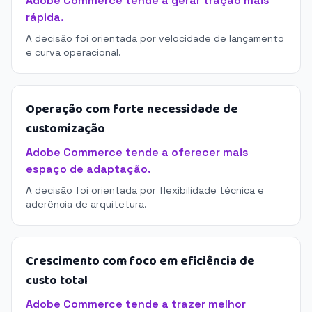
Adobe Commerce tende a gerar tração mais
rápida.
A decisão foi orientada por velocidade de lançamento
e curva operacional.
Operação com forte necessidade de
customização
Adobe Commerce tende a oferecer mais
espaço de adaptação.
A decisão foi orientada por flexibilidade técnica e
aderência de arquitetura.
Crescimento com foco em eficiência de
custo total
Adobe Commerce tende a trazer melhor