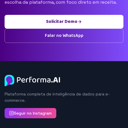
escolha da plataforma, com foco direto em receita.
Solicitar Demo
Falar no WhatsApp
Plataforma completa de inteligência de dados para e-
commerce.
Seguir no Instagram