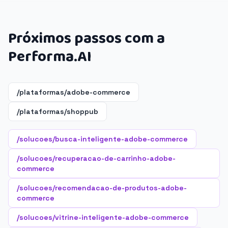
Próximos passos com a
Performa.AI
/plataformas/adobe-commerce
/plataformas/shoppub
/solucoes/busca-inteligente-adobe-commerce
/solucoes/recuperacao-de-carrinho-adobe-
commerce
/solucoes/recomendacao-de-produtos-adobe-
commerce
/solucoes/vitrine-inteligente-adobe-commerce