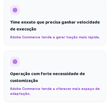
Time enxuto que precisa ganhar velocidade
de execução
Adobe Commerce tende a gerar tração mais rápida.
Operação com forte necessidade de
customização
Adobe Commerce tende a oferecer mais espaço de
adaptação.