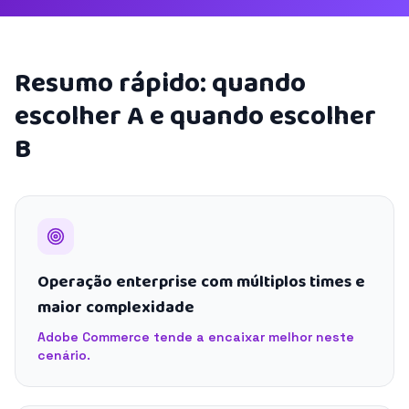
Resumo rápido: quando
escolher A e quando escolher
B
Operação enterprise com múltiplos times e
maior complexidade
Adobe Commerce tende a encaixar melhor neste
cenário.