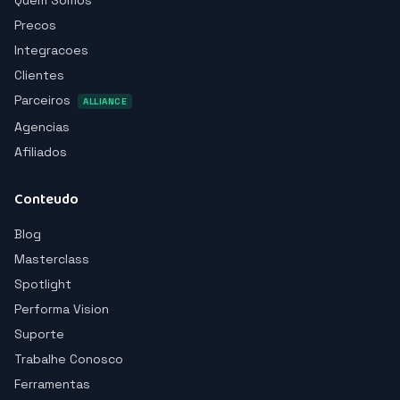
Quem Somos
Precos
Integracoes
Clientes
Parceiros
ALLIANCE
Agencias
Afiliados
Conteudo
Blog
Masterclass
Spotlight
Performa Vision
Suporte
Trabalhe Conosco
Ferramentas