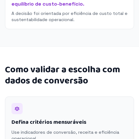
equilíbrio de custo-benefício.
A decisão foi orientada por eficiência de custo total e
sustentabilidade operacional.
Como validar a escolha com
dados de conversão
Defina critérios mensuráveis
Use indicadores de conversão, receita e eficiência
operacional.