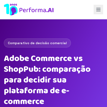
Comparativo de decisão comercial
Adobe Commerce vs
ShopPub: comparação
para decidir sua
plataforma de e-
commerce