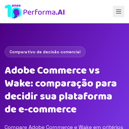
Comparativo de decisão comercial
Adobe Commerce vs
Wake: comparação para
decidir sua plataforma
de e-commerce
Compare Adobe Commerce e Wake em critérios