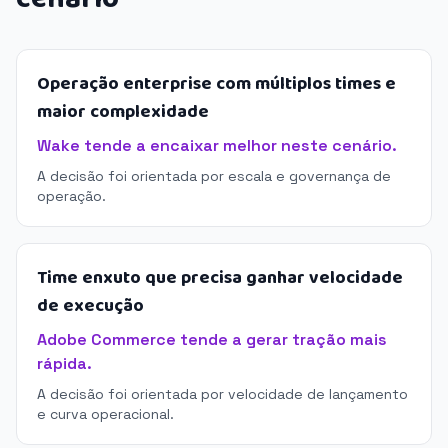
Operação enterprise com múltiplos times e
maior complexidade
Wake tende a encaixar melhor neste cenário.
A decisão foi orientada por escala e governança de
operação.
Time enxuto que precisa ganhar velocidade
de execução
Adobe Commerce tende a gerar tração mais
rápida.
A decisão foi orientada por velocidade de lançamento
e curva operacional.