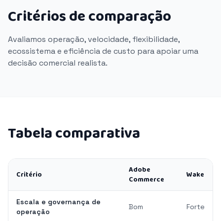
Critérios de comparação
Avaliamos operação, velocidade, flexibilidade,
ecossistema e eficiência de custo para apoiar uma
decisão comercial realista.
Tabela comparativa
Adobe
Critério
Wake
Commerce
Escala e governança de
Bom
Forte
operação