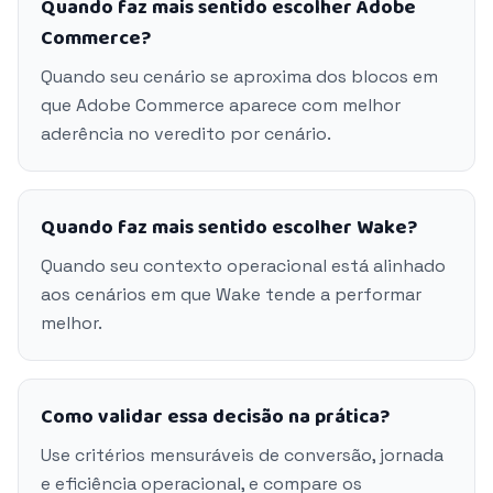
Quando faz mais sentido escolher Adobe
Commerce?
Quando seu cenário se aproxima dos blocos em
que Adobe Commerce aparece com melhor
aderência no veredito por cenário.
Quando faz mais sentido escolher Wake?
Quando seu contexto operacional está alinhado
aos cenários em que Wake tende a performar
melhor.
Como validar essa decisão na prática?
Use critérios mensuráveis de conversão, jornada
e eficiência operacional, e compare os