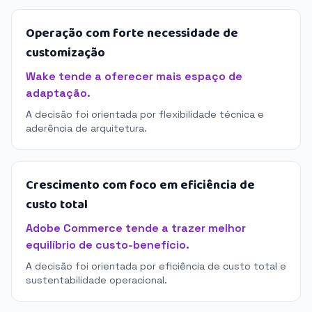
Operação com forte necessidade de
customização
Wake tende a oferecer mais espaço de
adaptação.
A decisão foi orientada por flexibilidade técnica e
aderência de arquitetura.
Crescimento com foco em eficiência de
custo total
Adobe Commerce tende a trazer melhor
equilíbrio de custo-benefício.
A decisão foi orientada por eficiência de custo total e
sustentabilidade operacional.