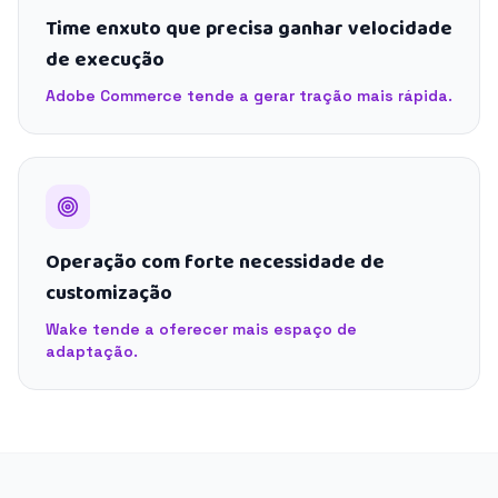
Time enxuto que precisa ganhar velocidade
de execução
Adobe Commerce tende a gerar tração mais rápida.
Operação com forte necessidade de
customização
Wake tende a oferecer mais espaço de
adaptação.