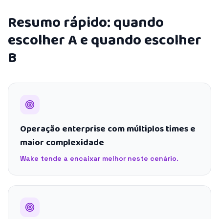
Resumo rápido: quando
escolher A e quando escolher
B
Operação enterprise com múltiplos times e
maior complexidade
Wake tende a encaixar melhor neste cenário.