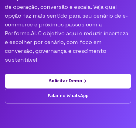
de operação, conversão e escala. Veja qual
opção faz mais sentido para seu cenário de e-
commerce e próximos passos com a
Performa.AI. O objetivo aqui é reduzir incerteza
e escolher por cenário, com foco em
conversão, governança e crescimento
sustentável.
Solicitar Demo
Falar no WhatsApp