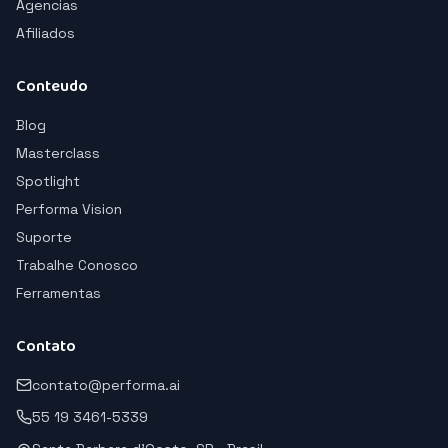
Agencias
Afiliados
Conteudo
Blog
Masterclass
Spotlight
Performa Vision
Suporte
Trabalhe Conosco
Ferramentas
Contato
contato@performa.ai
55 19 3461-5339