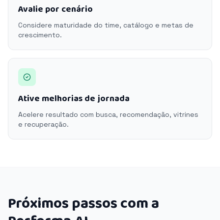
Avalie por cenário
Considere maturidade do time, catálogo e metas de
crescimento.
Ative melhorias de jornada
Acelere resultado com busca, recomendação, vitrines
e recuperação.
Próximos passos com a