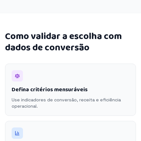
Como validar a escolha com
dados de conversão
Defina critérios mensuráveis
Use indicadores de conversão, receita e eficiência
operacional.