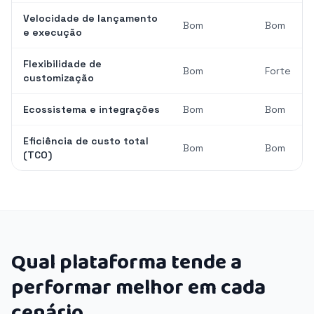
Velocidade de lançamento
Bom
Bom
e execução
Flexibilidade de
Bom
Forte
customização
Ecossistema e integrações
Bom
Bom
Eficiência de custo total
Bom
Bom
(TCO)
Qual plataforma tende a
performar melhor em cada
cenário