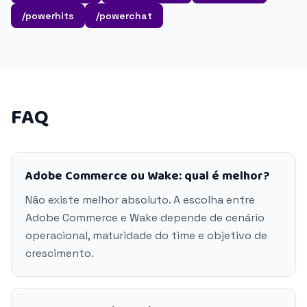
/powerhits
/powerchat
FAQ
Adobe Commerce ou Wake: qual é melhor?
Não existe melhor absoluto. A escolha entre
Adobe Commerce e Wake depende de cenário
operacional, maturidade do time e objetivo de
crescimento.