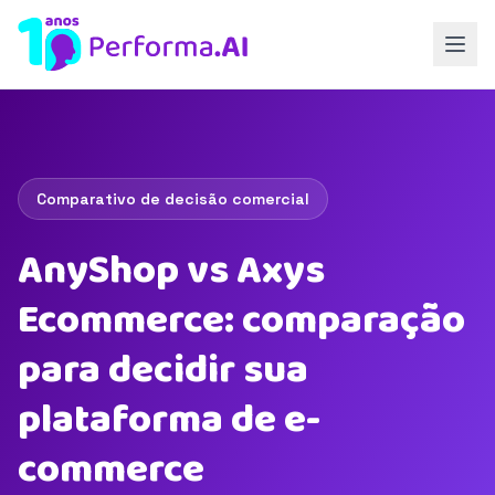
Comparativo de decisão comercial
AnyShop vs Axys
Ecommerce: comparação
para decidir sua
plataforma de e-
commerce