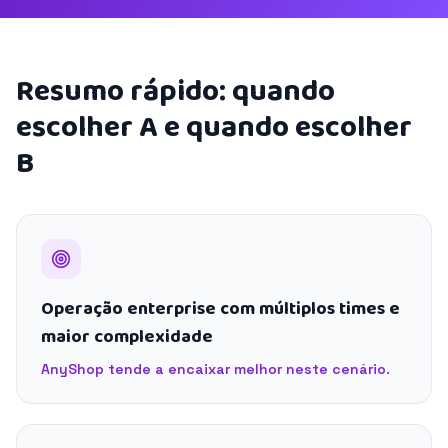
Resumo rápido: quando
escolher A e quando escolher
B
Operação enterprise com múltiplos times e
maior complexidade
AnyShop tende a encaixar melhor neste cenário.