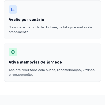
Avalie por cenário
Considere maturidade do time, catálogo e metas de
crescimento.
Ative melhorias de jornada
Acelere resultado com busca, recomendação, vitrines
e recuperação.