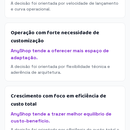
A decisão foi orientada por velocidade de lançamento
e curva operacional.
Operação com forte necessidade de
customização
AnyShop tende a oferecer mais espaço de
adaptação.
A decisão foi orientada por flexibilidade técnica e
aderência de arquitetura.
Crescimento com foco em eficiência de
custo total
AnyShop tende a trazer melhor equilíbrio de
custo-benefício.
A decisão foi orientada por eficiência de custo total e