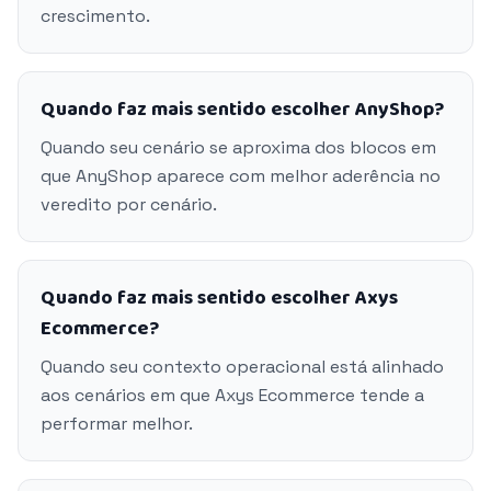
crescimento.
Quando faz mais sentido escolher AnyShop?
Quando seu cenário se aproxima dos blocos em
que AnyShop aparece com melhor aderência no
veredito por cenário.
Quando faz mais sentido escolher Axys
Ecommerce?
Quando seu contexto operacional está alinhado
aos cenários em que Axys Ecommerce tende a
performar melhor.