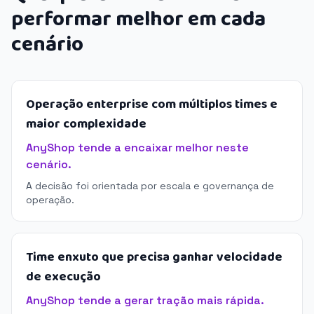
performar melhor em cada
cenário
Operação enterprise com múltiplos times e
maior complexidade
AnyShop tende a encaixar melhor neste
cenário.
A decisão foi orientada por escala e governança de
operação.
Time enxuto que precisa ganhar velocidade
de execução
AnyShop tende a gerar tração mais rápida.