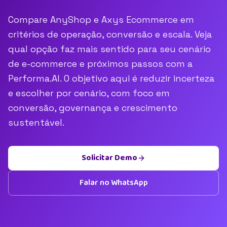
Compare AnyShop e Axys Ecommerce em
critérios de operação, conversão e escala. Veja
qual opção faz mais sentido para seu cenário
de e-commerce e próximos passos com a
Performa.AI. O objetivo aqui é reduzir incerteza
e escolher por cenário, com foco em
conversão, governança e crescimento
sustentável.
Solicitar Demo
Falar no WhatsApp