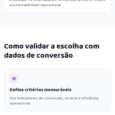
sustentabilidade operacional.
Como validar a escolha com
dados de conversão
Defina critérios mensuráveis
Use indicadores de conversão, receita e eficiência
operacional.