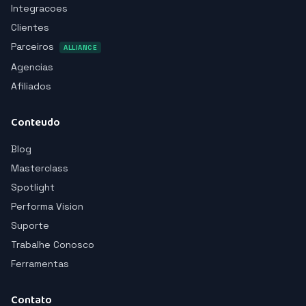
Integracoes
Clientes
Parceiros
ALLIANCE
Agencias
Afiliados
Conteudo
Blog
Masterclass
Spotlight
Performa Vision
Suporte
Trabalhe Conosco
Ferramentas
Contato