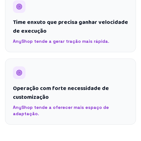
Time enxuto que precisa ganhar velocidade
de execução
AnyShop tende a gerar tração mais rápida.
Operação com forte necessidade de
customização
AnyShop tende a oferecer mais espaço de
adaptação.