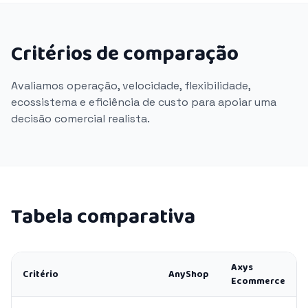
Critérios de comparação
Avaliamos operação, velocidade, flexibilidade,
ecossistema e eficiência de custo para apoiar uma
decisão comercial realista.
Tabela comparativa
Axys
Critério
AnyShop
Ecommerce