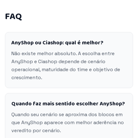
FAQ
AnyShop ou Ciashop: qual é melhor?
Não existe melhor absoluto. A escolha entre
AnyShop e Ciashop depende de cenário
operacional, maturidade do time e objetivo de
crescimento.
Quando faz mais sentido escolher AnyShop?
Quando seu cenário se aproxima dos blocos em
que AnyShop aparece com melhor aderência no
veredito por cenário.