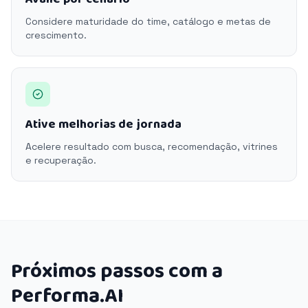
Considere maturidade do time, catálogo e metas de
crescimento.
Ative melhorias de jornada
Acelere resultado com busca, recomendação, vitrines
e recuperação.
Próximos passos com a
Performa.AI