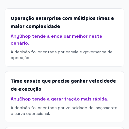
Operação enterprise com múltiplos times e
maior complexidade
AnyShop tende a encaixar melhor neste
cenário.
A decisão foi orientada por escala e governança de
operação.
Time enxuto que precisa ganhar velocidade
de execução
AnyShop tende a gerar tração mais rápida.
A decisão foi orientada por velocidade de lançamento
e curva operacional.