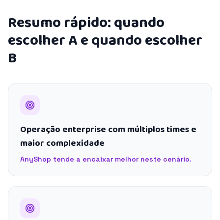
Resumo rápido: quando
escolher A e quando escolher
B
Operação enterprise com múltiplos times e
maior complexidade
AnyShop tende a encaixar melhor neste cenário.