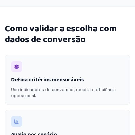
Como validar a escolha com
dados de conversão
Defina critérios mensuráveis
Use indicadores de conversão, receita e eficiência
operacional.
Avalie por cenário