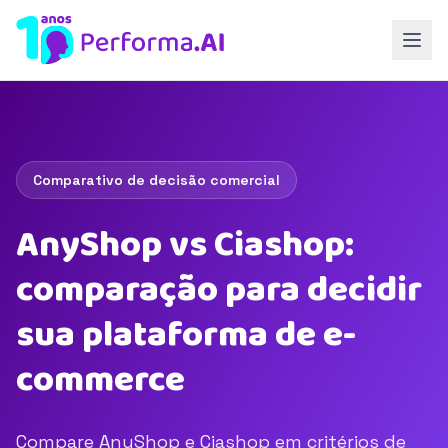
Comparativo de decisão comercial
AnyShop vs Ciashop:
comparação para decidir
sua plataforma de e-
commerce
Compare AnyShop e Ciashop em critérios de