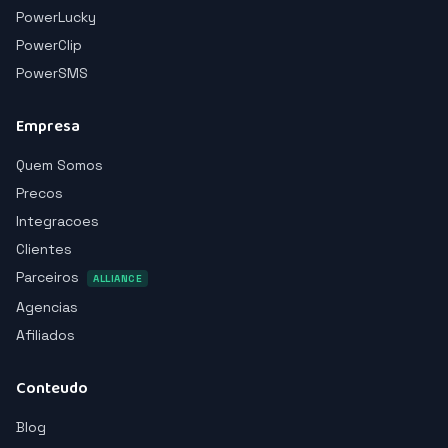
PowerLucky
PowerClip
PowerSMS
Empresa
Quem Somos
Precos
Integracoes
Clientes
Parceiros
ALLIANCE
Agencias
Afiliados
Conteudo
Blog