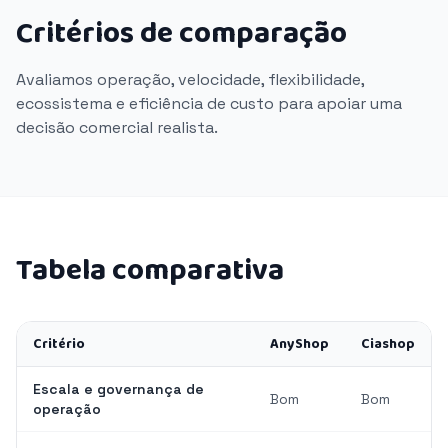
Critérios de comparação
Avaliamos operação, velocidade, flexibilidade,
ecossistema e eficiência de custo para apoiar uma
decisão comercial realista.
Tabela comparativa
Critério
AnyShop
Ciashop
Escala e governança de
Bom
Bom
operação