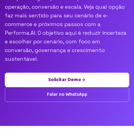
operação, conversão e escala. Veja qual opção
faz mais sentido para seu cenário de e-
commerce e próximos passos com a
Performa.AI. O objetivo aqui é reduzir incerteza
e escolher por cenário, com foco em
conversão, governança e crescimento
sustentável.
Solicitar Demo
Falar no WhatsApp