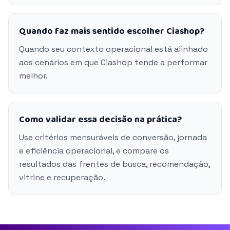
Quando faz mais sentido escolher Ciashop?
Quando seu contexto operacional está alinhado
aos cenários em que Ciashop tende a performar
melhor.
Como validar essa decisão na prática?
Use critérios mensuráveis de conversão, jornada
e eficiência operacional, e compare os
resultados das frentes de busca, recomendação,
vitrine e recuperação.