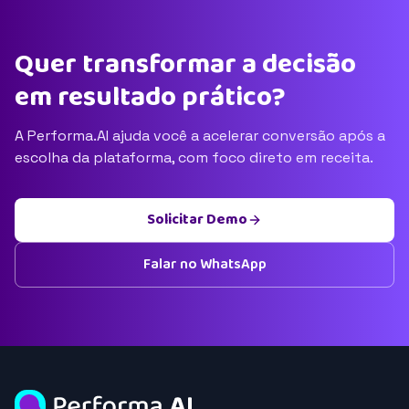
Quer transformar a decisão
em resultado prático?
A Performa.AI ajuda você a acelerar conversão após a
escolha da plataforma, com foco direto em receita.
Solicitar Demo
Falar no WhatsApp