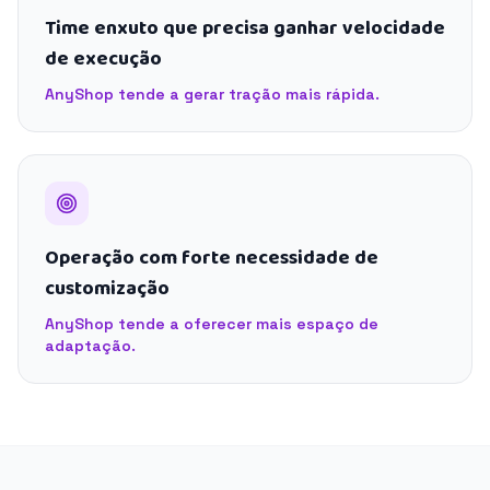
Time enxuto que precisa ganhar velocidade
de execução
AnyShop tende a gerar tração mais rápida.
Operação com forte necessidade de
customização
AnyShop tende a oferecer mais espaço de
adaptação.