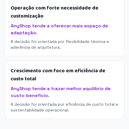
Operação com forte necessidade de
customização
AnyShop tende a oferecer mais espaço de
adaptação.
A decisão foi orientada por flexibilidade técnica e
aderência de arquitetura.
Crescimento com foco em eficiência de
custo total
AnyShop tende a trazer melhor equilíbrio de
custo-benefício.
A decisão foi orientada por eficiência de custo total e
sustentabilidade operacional.