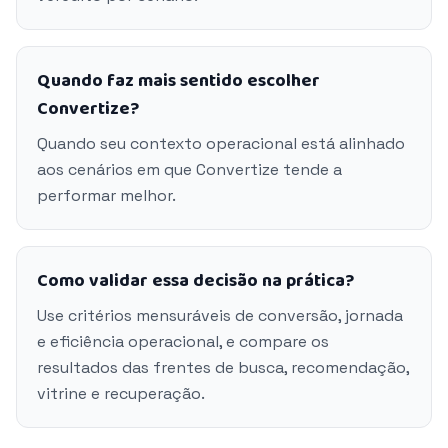
Quando faz mais sentido escolher
Convertize?
Quando seu contexto operacional está alinhado
aos cenários em que Convertize tende a
performar melhor.
Como validar essa decisão na prática?
Use critérios mensuráveis de conversão, jornada
e eficiência operacional, e compare os
resultados das frentes de busca, recomendação,
vitrine e recuperação.