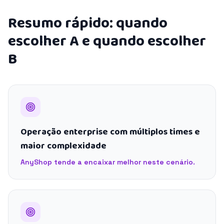
Resumo rápido: quando
escolher A e quando escolher
B
Operação enterprise com múltiplos times e
maior complexidade
AnyShop tende a encaixar melhor neste cenário.