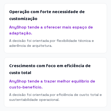
Operação com forte necessidade de
customização
AnyShop tende a oferecer mais espaço de
adaptação.
A decisão foi orientada por flexibilidade técnica e
aderência de arquitetura.
Crescimento com foco em eficiência de
custo total
AnyShop tende a trazer melhor equilíbrio de
custo-benefício.
A decisão foi orientada por eficiência de custo total e
sustentabilidade operacional.