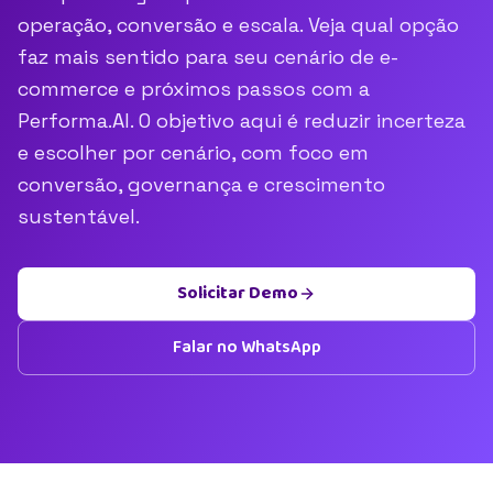
operação, conversão e escala. Veja qual opção
faz mais sentido para seu cenário de e-
commerce e próximos passos com a
Performa.AI. O objetivo aqui é reduzir incerteza
e escolher por cenário, com foco em
conversão, governança e crescimento
sustentável.
Solicitar Demo
Falar no WhatsApp