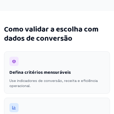
Como validar a escolha com
dados de conversão
Defina critérios mensuráveis
Use indicadores de conversão, receita e eficiência
operacional.