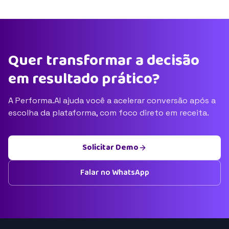
Quer transformar a decisão
em resultado prático?
A Performa.AI ajuda você a acelerar conversão após a
escolha da plataforma, com foco direto em receita.
Solicitar Demo
Falar no WhatsApp