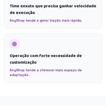
Time enxuto que precisa ganhar velocidade
de execução
AnyShop tende a gerar tração mais rápida.
Operação com forte necessidade de
customização
AnyShop tende a oferecer mais espaço de
adaptação.