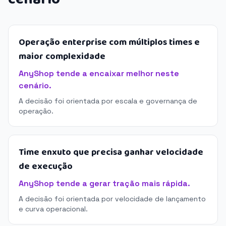
Operação enterprise com múltiplos times e
maior complexidade
AnyShop tende a encaixar melhor neste
cenário.
A decisão foi orientada por escala e governança de
operação.
Time enxuto que precisa ganhar velocidade
de execução
AnyShop tende a gerar tração mais rápida.
A decisão foi orientada por velocidade de lançamento
e curva operacional.