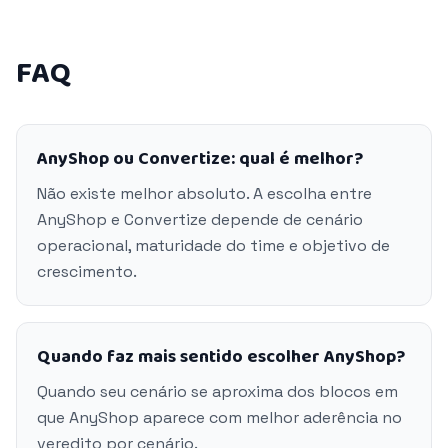
FAQ
AnyShop ou Convertize: qual é melhor?
Não existe melhor absoluto. A escolha entre
AnyShop e Convertize depende de cenário
operacional, maturidade do time e objetivo de
crescimento.
Quando faz mais sentido escolher AnyShop?
Quando seu cenário se aproxima dos blocos em
que AnyShop aparece com melhor aderência no
veredito por cenário.