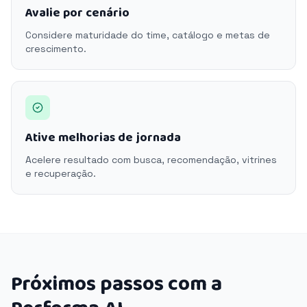
Avalie por cenário
Considere maturidade do time, catálogo e metas de
crescimento.
Ative melhorias de jornada
Acelere resultado com busca, recomendação, vitrines
e recuperação.
Próximos passos com a