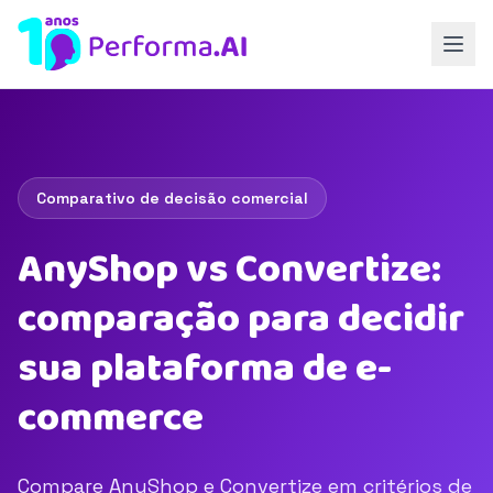
Comparativo de decisão comercial
AnyShop vs Convertize:
comparação para decidir
sua plataforma de e-
commerce
Compare AnyShop e Convertize em critérios de