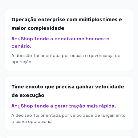
Operação enterprise com múltiplos times e
maior complexidade
AnyShop tende a encaixar melhor neste
cenário.
A decisão foi orientada por escala e governança de
operação.
Time enxuto que precisa ganhar velocidade
de execução
AnyShop tende a gerar tração mais rápida.
A decisão foi orientada por velocidade de lançamento
e curva operacional.