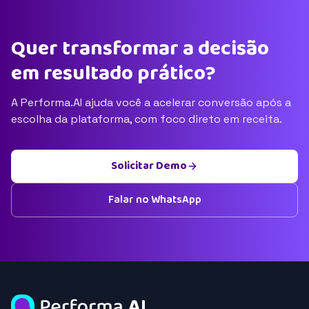
Quer transformar a decisão
em resultado prático?
A Performa.AI ajuda você a acelerar conversão após a
escolha da plataforma, com foco direto em receita.
Solicitar Demo
Falar no WhatsApp