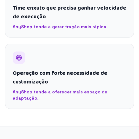
Time enxuto que precisa ganhar velocidade
de execução
AnyShop tende a gerar tração mais rápida.
Operação com forte necessidade de
customização
AnyShop tende a oferecer mais espaço de
adaptação.