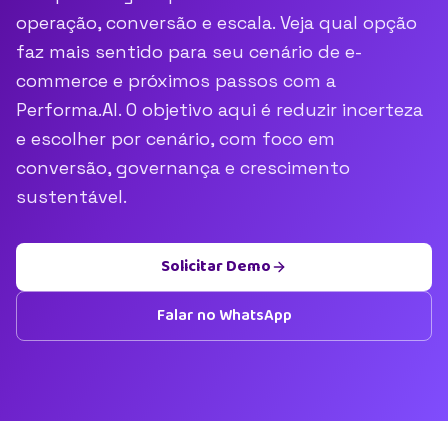
operação, conversão e escala. Veja qual opção
faz mais sentido para seu cenário de e-
commerce e próximos passos com a
Performa.AI. O objetivo aqui é reduzir incerteza
e escolher por cenário, com foco em
conversão, governança e crescimento
sustentável.
Solicitar Demo
Falar no WhatsApp