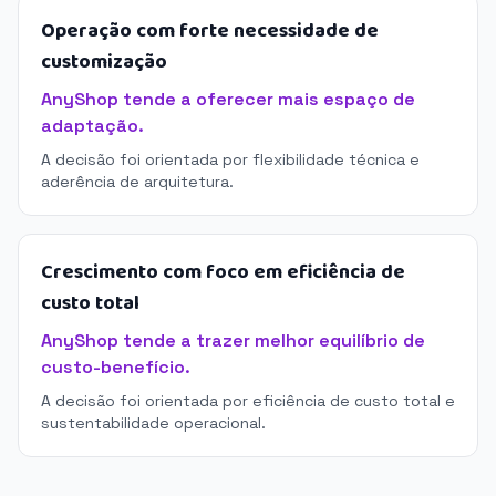
Operação com forte necessidade de
customização
AnyShop tende a oferecer mais espaço de
adaptação.
A decisão foi orientada por flexibilidade técnica e
aderência de arquitetura.
Crescimento com foco em eficiência de
custo total
AnyShop tende a trazer melhor equilíbrio de
custo-benefício.
A decisão foi orientada por eficiência de custo total e
sustentabilidade operacional.