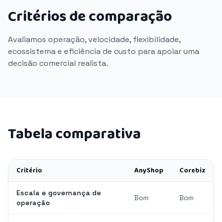
Critérios de comparação
Avaliamos operação, velocidade, flexibilidade,
ecossistema e eficiência de custo para apoiar uma
decisão comercial realista.
Tabela comparativa
Critério
AnyShop
Corebiz
Escala e governança de
Bom
Bom
operação