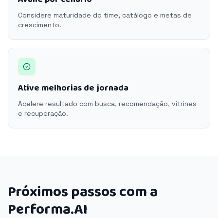
Considere maturidade do time, catálogo e metas de
crescimento.
Ative melhorias de jornada
Acelere resultado com busca, recomendação, vitrines
e recuperação.
Próximos passos com a
Performa.AI