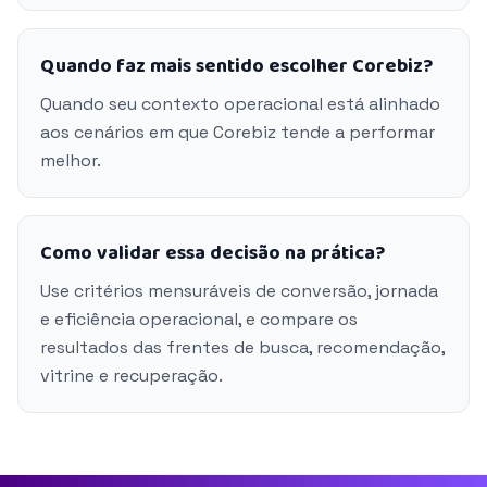
Quando faz mais sentido escolher Corebiz?
Quando seu contexto operacional está alinhado
aos cenários em que Corebiz tende a performar
melhor.
Como validar essa decisão na prática?
Use critérios mensuráveis de conversão, jornada
e eficiência operacional, e compare os
resultados das frentes de busca, recomendação,
vitrine e recuperação.