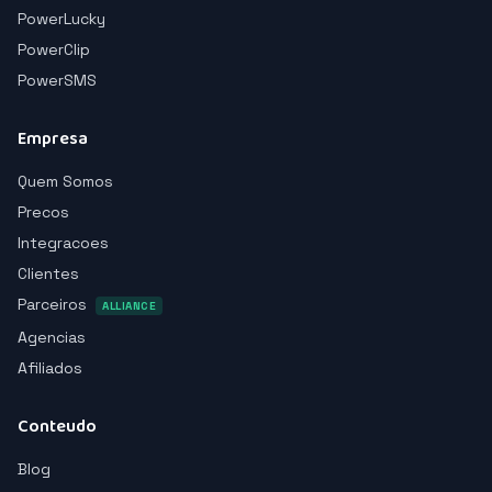
PowerLucky
PowerClip
PowerSMS
Empresa
Quem Somos
Precos
Integracoes
Clientes
Parceiros
ALLIANCE
Agencias
Afiliados
Conteudo
Blog