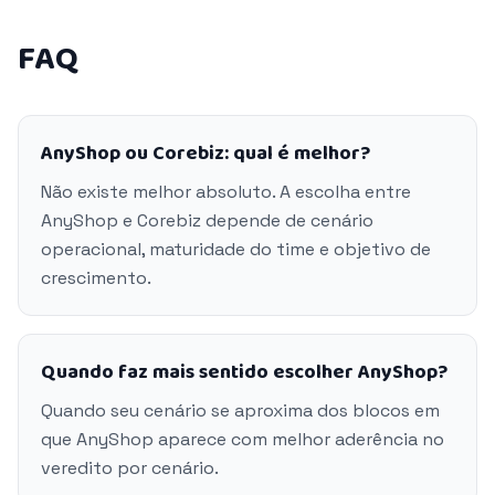
FAQ
AnyShop ou Corebiz: qual é melhor?
Não existe melhor absoluto. A escolha entre
AnyShop e Corebiz depende de cenário
operacional, maturidade do time e objetivo de
crescimento.
Quando faz mais sentido escolher AnyShop?
Quando seu cenário se aproxima dos blocos em
que AnyShop aparece com melhor aderência no
veredito por cenário.