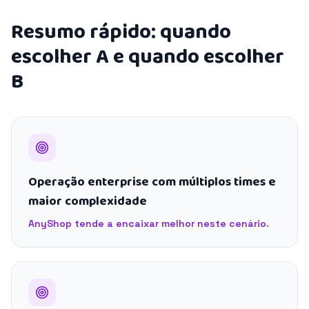
Resumo rápido: quando
escolher A e quando escolher
B
Operação enterprise com múltiplos times e
maior complexidade
AnyShop tende a encaixar melhor neste cenário.