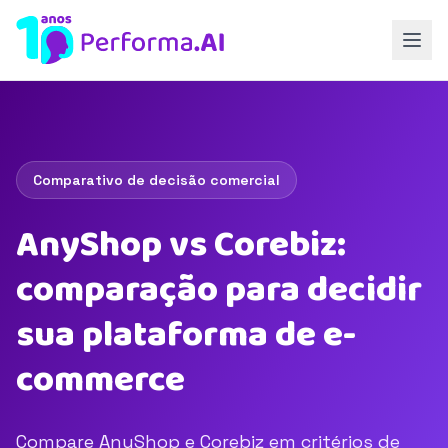
Comparativo de decisão comercial
AnyShop vs Corebiz:
comparação para decidir
sua plataforma de e-
commerce
Compare AnyShop e Corebiz em critérios de