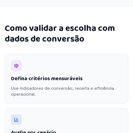
Como validar a escolha com
dados de conversão
Defina critérios mensuráveis
Use indicadores de conversão, receita e eficiência
operacional.
Avalie por cenário