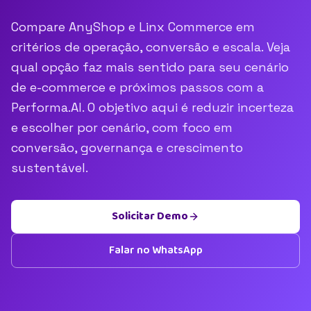
Compare AnyShop e Linx Commerce em
critérios de operação, conversão e escala. Veja
qual opção faz mais sentido para seu cenário
de e-commerce e próximos passos com a
Performa.AI. O objetivo aqui é reduzir incerteza
e escolher por cenário, com foco em
conversão, governança e crescimento
sustentável.
Solicitar Demo
Falar no WhatsApp