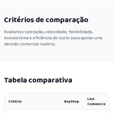
Critérios de comparação
Avaliamos operação, velocidade, flexibilidade,
ecossistema e eficiência de custo para apoiar uma
decisão comercial realista.
Tabela comparativa
Linx
Critério
AnyShop
Commerce