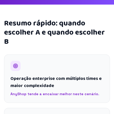
Resumo rápido: quando
escolher A e quando escolher
B
Operação enterprise com múltiplos times e
maior complexidade
AnyShop tende a encaixar melhor neste cenário.