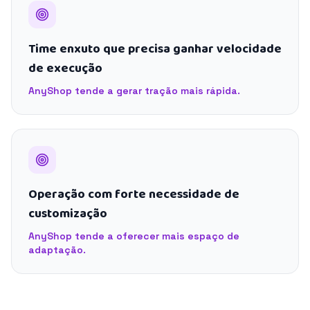
Time enxuto que precisa ganhar velocidade
de execução
AnyShop tende a gerar tração mais rápida.
Operação com forte necessidade de
customização
AnyShop tende a oferecer mais espaço de
adaptação.