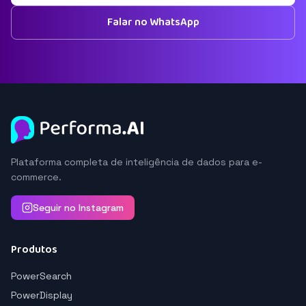
Falar no WhatsApp
Plataforma completa de inteligência de dados para e-
commerce.
Seguir no Instagram
Produtos
PowerSearch
PowerDisplay