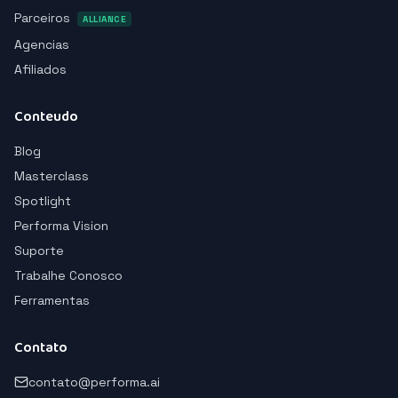
Parceiros
ALLIANCE
Agencias
Afiliados
Conteudo
Blog
Masterclass
Spotlight
Performa Vision
Suporte
Trabalhe Conosco
Ferramentas
Contato
contato@performa.ai