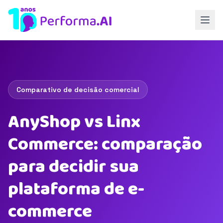
Comparativo de decisão comercial
AnyShop vs Linx
Commerce: comparação
para decidir sua
plataforma de e-
commerce