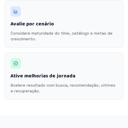
Avalie por cenário
Considere maturidade do time, catálogo e metas de
crescimento.
Ative melhorias de jornada
Acelere resultado com busca, recomendação, vitrines
e recuperação.