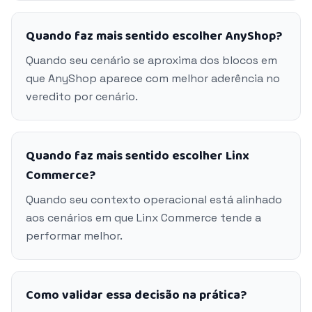
Quando faz mais sentido escolher AnyShop?
Quando seu cenário se aproxima dos blocos em
que AnyShop aparece com melhor aderência no
veredito por cenário.
Quando faz mais sentido escolher Linx
Commerce?
Quando seu contexto operacional está alinhado
aos cenários em que Linx Commerce tende a
performar melhor.
Como validar essa decisão na prática?