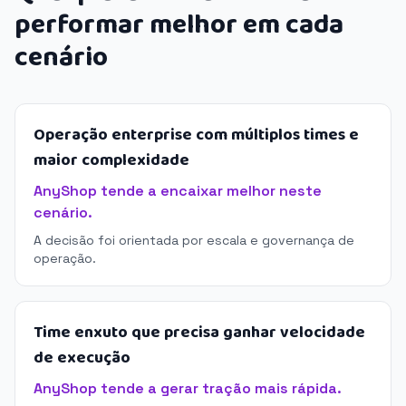
performar melhor em cada
cenário
Operação enterprise com múltiplos times e
maior complexidade
AnyShop tende a encaixar melhor neste
cenário.
A decisão foi orientada por escala e governança de
operação.
Time enxuto que precisa ganhar velocidade
de execução
AnyShop tende a gerar tração mais rápida.