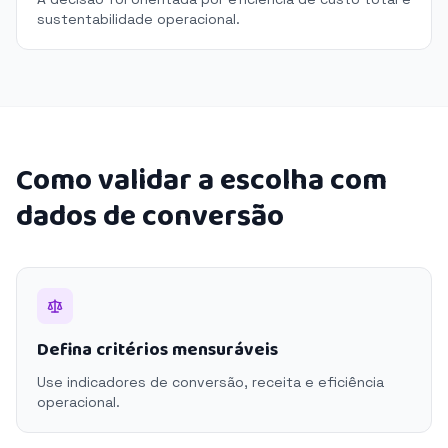
sustentabilidade operacional.
Como validar a escolha com
dados de conversão
Defina critérios mensuráveis
Use indicadores de conversão, receita e eficiência
operacional.