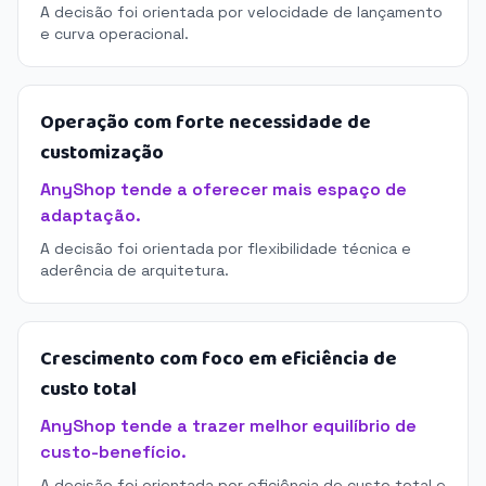
A decisão foi orientada por velocidade de lançamento
e curva operacional.
Operação com forte necessidade de
customização
AnyShop tende a oferecer mais espaço de
adaptação.
A decisão foi orientada por flexibilidade técnica e
aderência de arquitetura.
Crescimento com foco em eficiência de
custo total
AnyShop tende a trazer melhor equilíbrio de
custo-benefício.
A decisão foi orientada por eficiência de custo total e