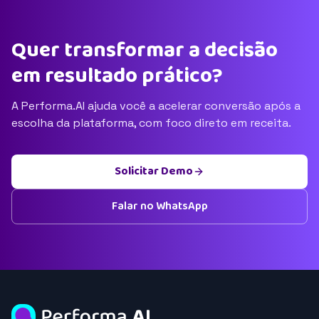
Quer transformar a decisão
em resultado prático?
A Performa.AI ajuda você a acelerar conversão após a
escolha da plataforma, com foco direto em receita.
Solicitar Demo
Falar no WhatsApp