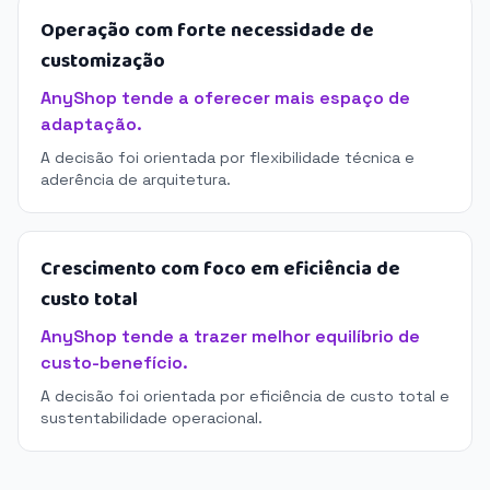
Operação com forte necessidade de
customização
AnyShop tende a oferecer mais espaço de
adaptação.
A decisão foi orientada por flexibilidade técnica e
aderência de arquitetura.
Crescimento com foco em eficiência de
custo total
AnyShop tende a trazer melhor equilíbrio de
custo-benefício.
A decisão foi orientada por eficiência de custo total e
sustentabilidade operacional.