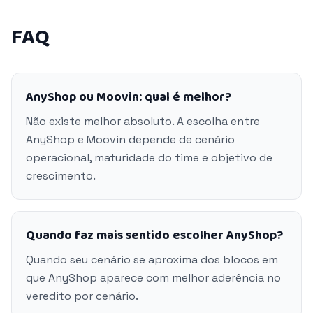
FAQ
AnyShop ou Moovin: qual é melhor?
Não existe melhor absoluto. A escolha entre
AnyShop e Moovin depende de cenário
operacional, maturidade do time e objetivo de
crescimento.
Quando faz mais sentido escolher AnyShop?
Quando seu cenário se aproxima dos blocos em
que AnyShop aparece com melhor aderência no
veredito por cenário.