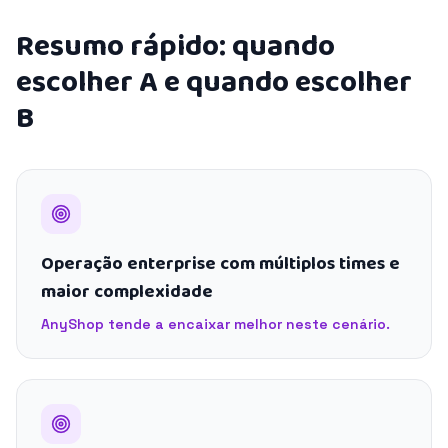
Resumo rápido: quando
escolher A e quando escolher
B
Operação enterprise com múltiplos times e
maior complexidade
AnyShop tende a encaixar melhor neste cenário.