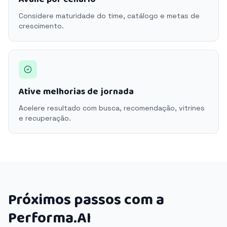
Considere maturidade do time, catálogo e metas de
crescimento.
Ative melhorias de jornada
Acelere resultado com busca, recomendação, vitrines
e recuperação.
Próximos passos com a
Performa.AI