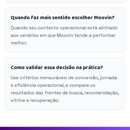
Quando faz mais sentido escolher Moovin?
Quando seu contexto operacional está alinhado
aos cenários em que Moovin tende a performar
melhor.
Como validar essa decisão na prática?
Use critérios mensuráveis de conversão, jornada
e eficiência operacional, e compare os
resultados das frentes de busca, recomendação,
vitrine e recuperação.