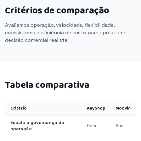
Critérios de comparação
Avaliamos operação, velocidade, flexibilidade,
ecossistema e eficiência de custo para apoiar uma
decisão comercial realista.
Tabela comparativa
Critério
AnyShop
Moovin
Escala e governança de
Bom
Bom
operação