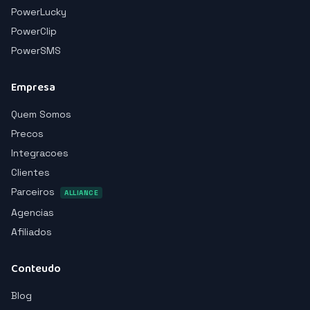
PowerLucky
PowerClip
PowerSMS
Empresa
Quem Somos
Precos
Integracoes
Clientes
Parceiros
ALLIANCE
Agencias
Afiliados
Conteudo
Blog