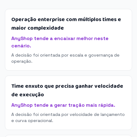
Operação enterprise com múltiplos times e
maior complexidade
AnyShop tende a encaixar melhor neste
cenário.
A decisão foi orientada por escala e governança de
operação.
Time enxuto que precisa ganhar velocidade
de execução
AnyShop tende a gerar tração mais rápida.
A decisão foi orientada por velocidade de lançamento
e curva operacional.