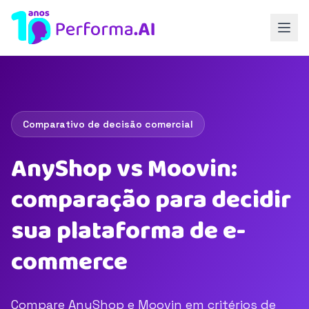
Comparativo de decisão comercial
AnyShop vs Moovin:
comparação para decidir
sua plataforma de e-
commerce
Compare AnyShop e Moovin em critérios de