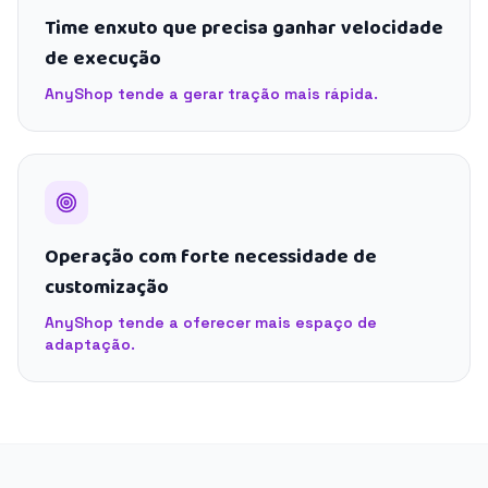
Time enxuto que precisa ganhar velocidade
de execução
AnyShop tende a gerar tração mais rápida.
Operação com forte necessidade de
customização
AnyShop tende a oferecer mais espaço de
adaptação.