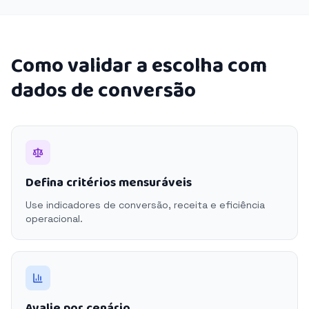
Como validar a escolha com
dados de conversão
Defina critérios mensuráveis
Use indicadores de conversão, receita e eficiência
operacional.
Avalie por cenário