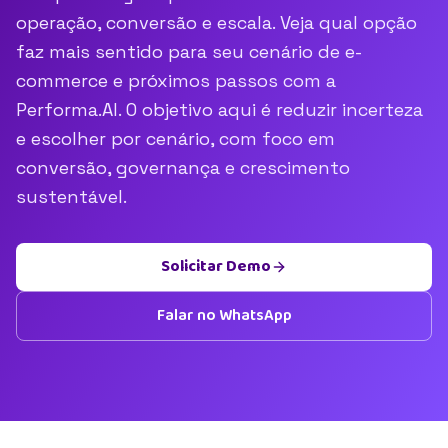
operação, conversão e escala. Veja qual opção
faz mais sentido para seu cenário de e-
commerce e próximos passos com a
Performa.AI. O objetivo aqui é reduzir incerteza
e escolher por cenário, com foco em
conversão, governança e crescimento
sustentável.
Solicitar Demo
Falar no WhatsApp