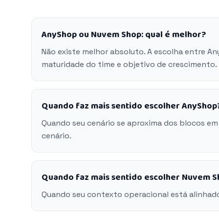
AnyShop ou Nuvem Shop: qual é melhor?
Não existe melhor absoluto. A escolha entre 
maturidade do time e objetivo de crescimento.
Quando faz mais sentido escolher AnyShop
Quando seu cenário se aproxima dos blocos em
cenário.
Quando faz mais sentido escolher Nuvem S
Quando seu contexto operacional está alinhad