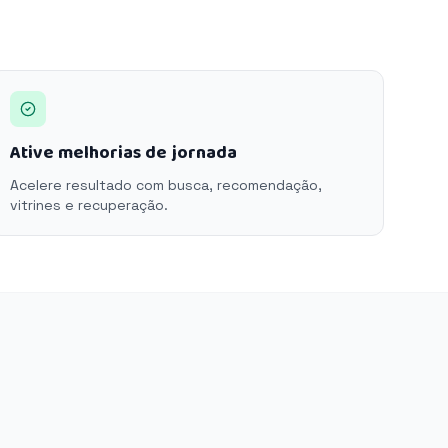
Ative melhorias de jornada
Acelere resultado com busca, recomendação,
vitrines e recuperação.