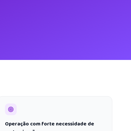
Operação com forte necessidade de