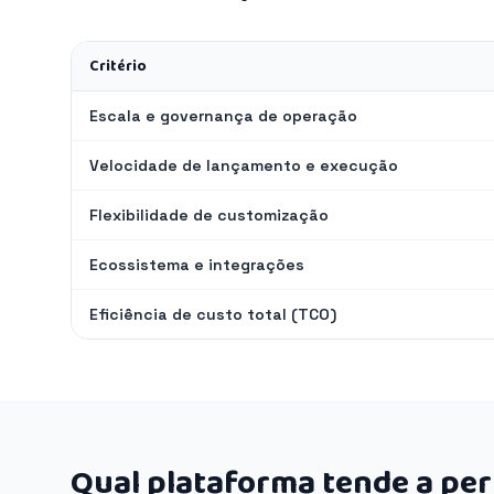
Critério
Escala e governança de operação
Velocidade de lançamento e execução
Flexibilidade de customização
Ecossistema e integrações
Eficiência de custo total (TCO)
Qual plataforma tende a pe