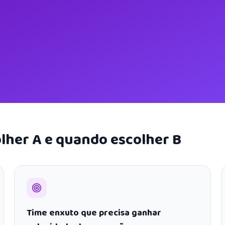
lher A e quando escolher B
Time enxuto que precisa ganhar