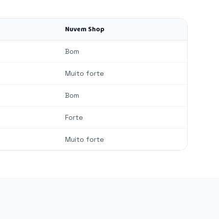
Nuvem Shop
Bom
Muito forte
Bom
Forte
Muito forte