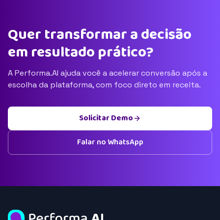
Quer transformar a decisão
em resultado prático?
A Performa.AI ajuda você a acelerar conversão após a
escolha da plataforma, com foco direto em receita.
Solicitar Demo
Falar no WhatsApp