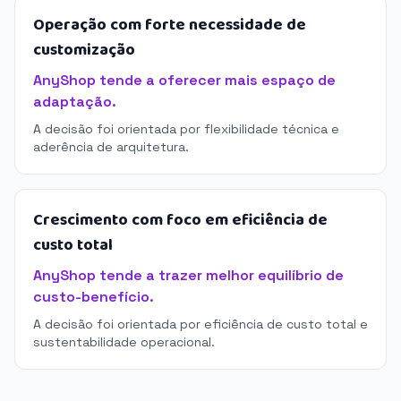
Operação com forte necessidade de
customização
AnyShop tende a oferecer mais espaço de
adaptação.
A decisão foi orientada por flexibilidade técnica e
aderência de arquitetura.
Crescimento com foco em eficiência de
custo total
AnyShop tende a trazer melhor equilíbrio de
custo-benefício.
A decisão foi orientada por eficiência de custo total e
sustentabilidade operacional.