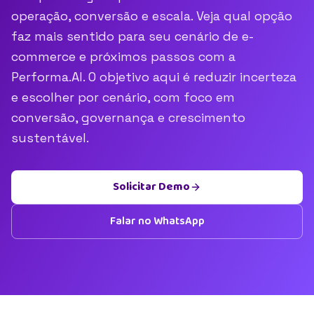
operação, conversão e escala. Veja qual opção
faz mais sentido para seu cenário de e-
commerce e próximos passos com a
Performa.AI. O objetivo aqui é reduzir incerteza
e escolher por cenário, com foco em
conversão, governança e crescimento
sustentável.
Solicitar Demo
Falar no WhatsApp