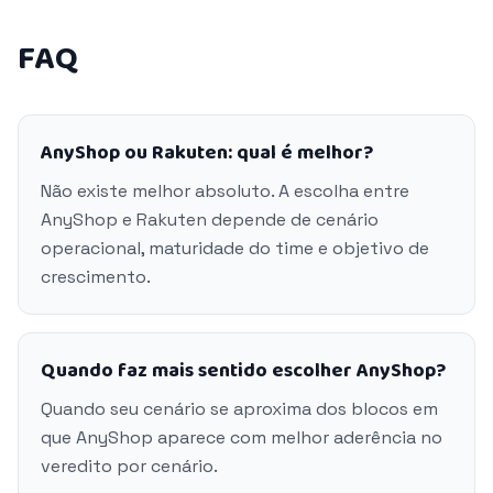
FAQ
AnyShop ou Rakuten: qual é melhor?
Não existe melhor absoluto. A escolha entre
AnyShop e Rakuten depende de cenário
operacional, maturidade do time e objetivo de
crescimento.
Quando faz mais sentido escolher AnyShop?
Quando seu cenário se aproxima dos blocos em
que AnyShop aparece com melhor aderência no
veredito por cenário.