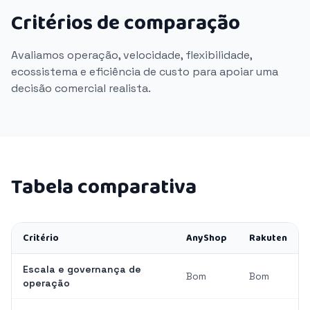
Critérios de comparação
Avaliamos operação, velocidade, flexibilidade,
ecossistema e eficiência de custo para apoiar uma
decisão comercial realista.
Tabela comparativa
Critério
AnyShop
Rakuten
Escala e governança de
Bom
Bom
operação