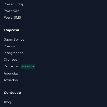
PowerLucky
PowerClip
PowerSMS
Empresa
Quem Somos
Precos
Integracoes
Clientes
Parceiros
ALLIANCE
Agencias
Afiliados
Conteudo
Blog