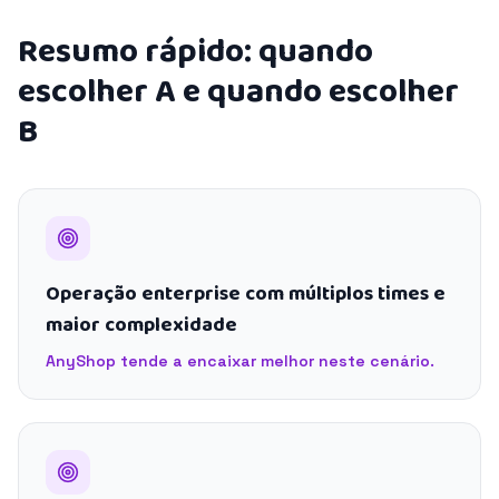
Resumo rápido: quando
escolher A e quando escolher
B
Operação enterprise com múltiplos times e
maior complexidade
AnyShop tende a encaixar melhor neste cenário.