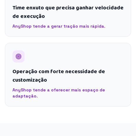
Time enxuto que precisa ganhar velocidade
de execução
AnyShop tende a gerar tração mais rápida.
Operação com forte necessidade de
customização
AnyShop tende a oferecer mais espaço de
adaptação.