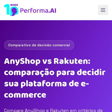
Comparativo de decisão comercial
AnyShop vs Rakuten:
comparação para decidir
sua plataforma de e-
commerce
Compare AnyShop e Rakuten em critérios de