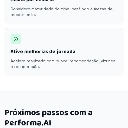
Considere maturidade do time, catálogo e metas de
crescimento.
Ative melhorias de jornada
Acelere resultado com busca, recomendação, vitrines
e recuperação.
Próximos passos com a
Performa.AI