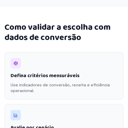
Como validar a escolha com
dados de conversão
Defina critérios mensuráveis
Use indicadores de conversão, receita e eficiência
operacional.
Avalie por cenário