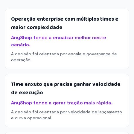
Operação enterprise com múltiplos times e
maior complexidade
AnyShop tende a encaixar melhor neste
cenário.
A decisão foi orientada por escala e governança de
operação.
Time enxuto que precisa ganhar velocidade
de execução
AnyShop tende a gerar tração mais rápida.
A decisão foi orientada por velocidade de lançamento
e curva operacional.