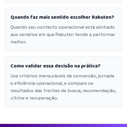
Quando faz mais sentido escolher Rakuten?
Quando seu contexto operacional está alinhado
aos cenários em que Rakuten tende a performar
melhor.
Como validar essa decisão na prática?
Use critérios mensuráveis de conversão, jornada
e eficiência operacional, e compare os
resultados das frentes de busca, recomendação,
vitrine e recuperação.