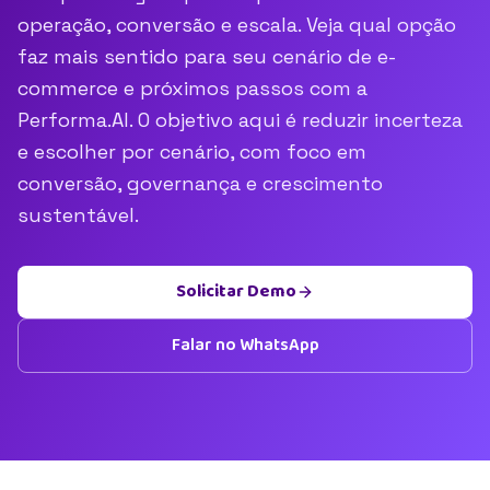
operação, conversão e escala. Veja qual opção
faz mais sentido para seu cenário de e-
commerce e próximos passos com a
Performa.AI. O objetivo aqui é reduzir incerteza
e escolher por cenário, com foco em
conversão, governança e crescimento
sustentável.
Solicitar Demo
Falar no WhatsApp