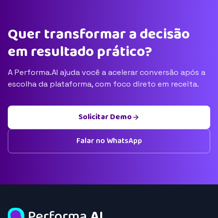
Quer transformar a decisão
em resultado prático?
A Performa.AI ajuda você a acelerar conversão após a
escolha da plataforma, com foco direto em receita.
Solicitar Demo
Falar no WhatsApp