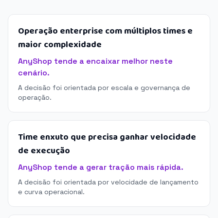
Operação enterprise com múltiplos times e
maior complexidade
AnyShop tende a encaixar melhor neste
cenário.
A decisão foi orientada por escala e governança de
operação.
Time enxuto que precisa ganhar velocidade
de execução
AnyShop tende a gerar tração mais rápida.
A decisão foi orientada por velocidade de lançamento
e curva operacional.