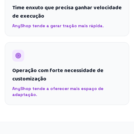
Time enxuto que precisa ganhar velocidade
de execução
AnyShop tende a gerar tração mais rápida.
Operação com forte necessidade de
customização
AnyShop tende a oferecer mais espaço de
adaptação.