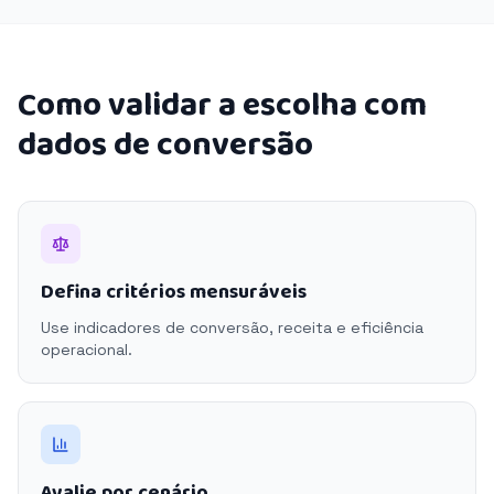
Como validar a escolha com
dados de conversão
Defina critérios mensuráveis
Use indicadores de conversão, receita e eficiência
operacional.
Avalie por cenário