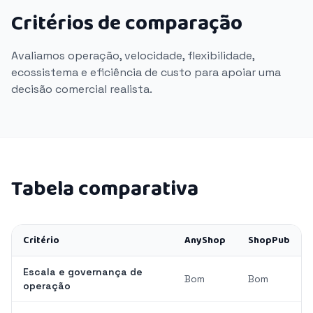
Critérios de comparação
Avaliamos operação, velocidade, flexibilidade,
ecossistema e eficiência de custo para apoiar uma
decisão comercial realista.
Tabela comparativa
Critério
AnyShop
ShopPub
Escala e governança de
Bom
Bom
operação