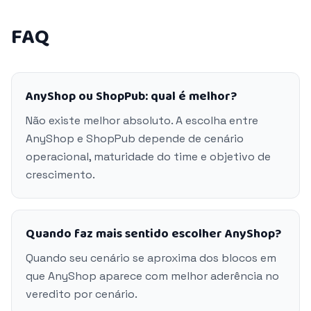
FAQ
AnyShop ou ShopPub: qual é melhor?
Não existe melhor absoluto. A escolha entre
AnyShop e ShopPub depende de cenário
operacional, maturidade do time e objetivo de
crescimento.
Quando faz mais sentido escolher AnyShop?
Quando seu cenário se aproxima dos blocos em
que AnyShop aparece com melhor aderência no
veredito por cenário.