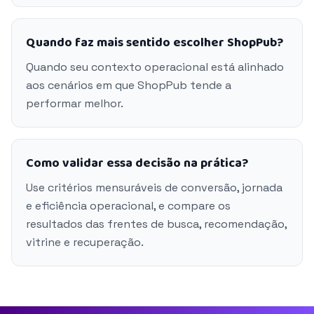
Quando faz mais sentido escolher ShopPub?
Quando seu contexto operacional está alinhado
aos cenários em que ShopPub tende a
performar melhor.
Como validar essa decisão na prática?
Use critérios mensuráveis de conversão, jornada
e eficiência operacional, e compare os
resultados das frentes de busca, recomendação,
vitrine e recuperação.