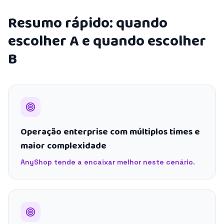
Resumo rápido: quando
escolher A e quando escolher
B
Operação enterprise com múltiplos times e
maior complexidade
AnyShop tende a encaixar melhor neste cenário.