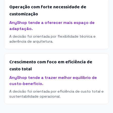
Operação com forte necessidade de
customização
AnyShop tende a oferecer mais espaço de
adaptação.
A decisão foi orientada por flexibilidade técnica e
aderência de arquitetura.
Crescimento com foco em eficiência de
custo total
AnyShop tende a trazer melhor equilíbrio de
custo-benefício.
A decisão foi orientada por eficiência de custo total e
sustentabilidade operacional.