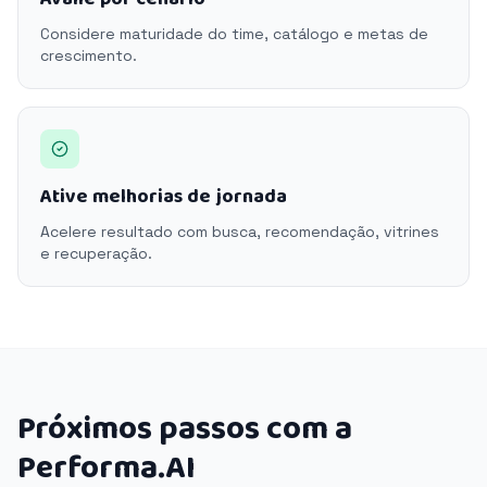
Considere maturidade do time, catálogo e metas de
crescimento.
Ative melhorias de jornada
Acelere resultado com busca, recomendação, vitrines
e recuperação.
Próximos passos com a
Performa.AI