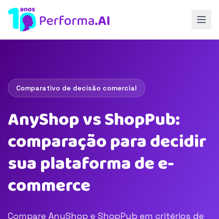
Comparativo de decisão comercial
AnyShop vs ShopPub:
comparação para decidir
sua plataforma de e-
commerce
Compare AnyShop e ShopPub em critérios de