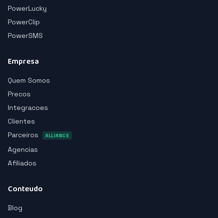
PowerLucky
PowerClip
PowerSMS
Empresa
Quem Somos
Precos
Integracoes
Clientes
Parceiros
ALLIANCE
Agencias
Afiliados
Conteudo
Blog