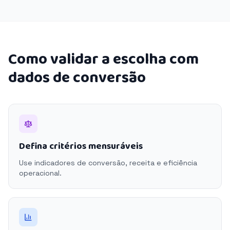
Como validar a escolha com
dados de conversão
Defina critérios mensuráveis
Use indicadores de conversão, receita e eficiência
operacional.