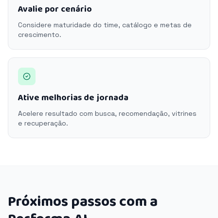
Avalie por cenário
Considere maturidade do time, catálogo e metas de
crescimento.
Ative melhorias de jornada
Acelere resultado com busca, recomendação, vitrines
e recuperação.
Próximos passos com a