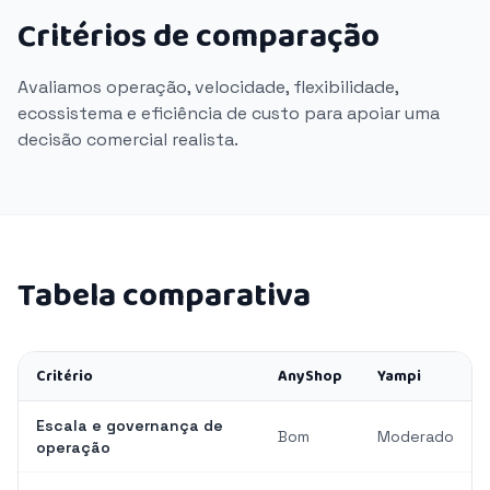
Critérios de comparação
Avaliamos operação, velocidade, flexibilidade,
ecossistema e eficiência de custo para apoiar uma
decisão comercial realista.
Tabela comparativa
Critério
AnyShop
Yampi
Escala e governança de
Bom
Moderado
operação