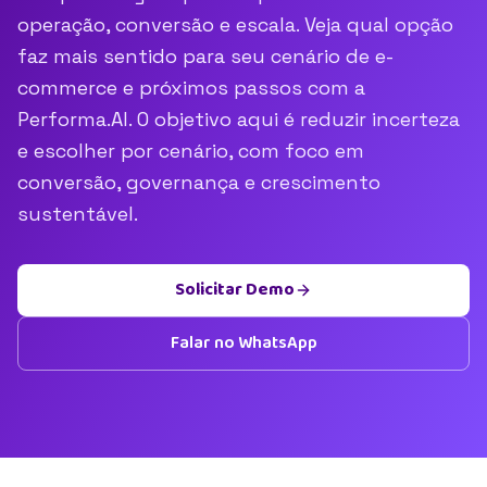
operação, conversão e escala. Veja qual opção
faz mais sentido para seu cenário de e-
commerce e próximos passos com a
Performa.AI. O objetivo aqui é reduzir incerteza
e escolher por cenário, com foco em
conversão, governança e crescimento
sustentável.
Solicitar Demo
Falar no WhatsApp