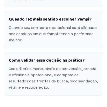
Quando faz mais sentido escolher Yampi?
Quando seu contexto operacional está alinhado
aos cenários em que Yampi tende a performar
melhor.
Como validar essa decisão na prática?
Use critérios mensuráveis de conversão, jornada
e eficiência operacional, e compare os
resultados das frentes de busca, recomendação,
vitrine e recuperação.