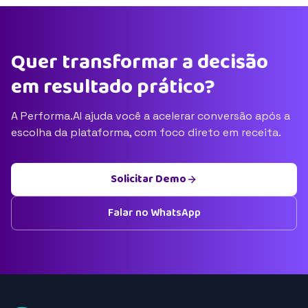
Quer transformar a decisão
em resultado prático?
A Performa.AI ajuda você a acelerar conversão após a
escolha da plataforma, com foco direto em receita.
Solicitar Demo
Falar no WhatsApp