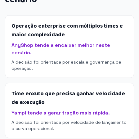
Operação enterprise com múltiplos times e
maior complexidade
AnyShop tende a encaixar melhor neste
cenário.
A decisão foi orientada por escala e governança de
operação.
Time enxuto que precisa ganhar velocidade
de execução
Yampi tende a gerar tração mais rápida.
A decisão foi orientada por velocidade de lançamento
e curva operacional.