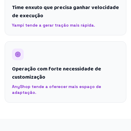
Time enxuto que precisa ganhar velocidade
de execução
Yampi tende a gerar tração mais rápida.
Operação com forte necessidade de
customização
AnyShop tende a oferecer mais espaço de
adaptação.