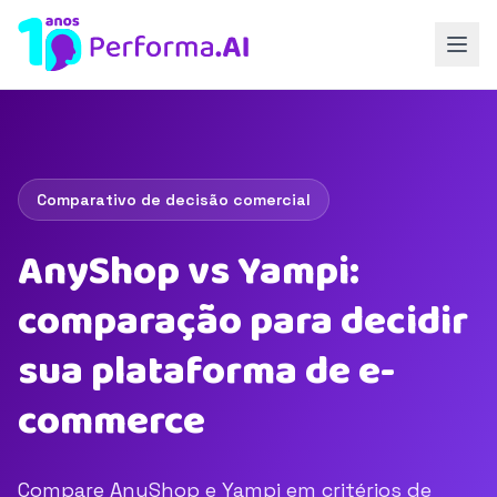
Comparativo de decisão comercial
AnyShop vs Yampi:
comparação para decidir
sua plataforma de e-
commerce
Compare AnyShop e Yampi em critérios de