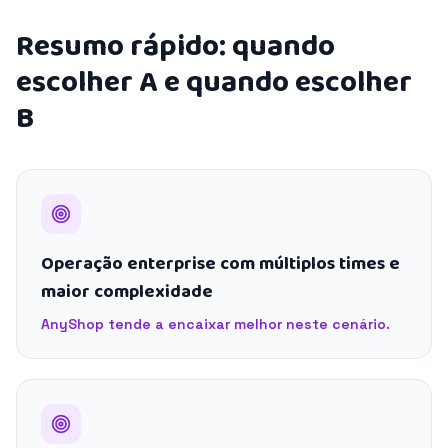
Resumo rápido: quando
escolher A e quando escolher
B
Operação enterprise com múltiplos times e
maior complexidade
AnyShop tende a encaixar melhor neste cenário.