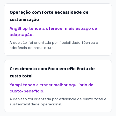
Operação com forte necessidade de
customização
AnyShop tende a oferecer mais espaço de
adaptação.
A decisão foi orientada por flexibilidade técnica e
aderência de arquitetura.
Crescimento com foco em eficiência de
custo total
Yampi tende a trazer melhor equilíbrio de
custo-benefício.
A decisão foi orientada por eficiência de custo total e
sustentabilidade operacional.