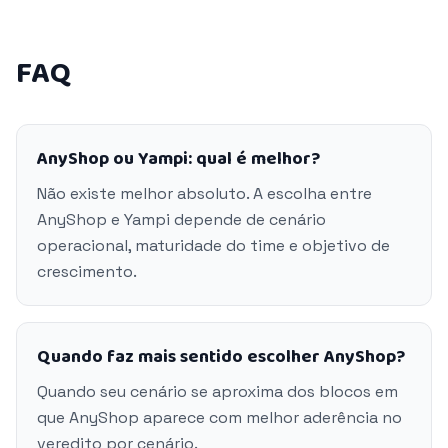
FAQ
AnyShop ou Yampi: qual é melhor?
Não existe melhor absoluto. A escolha entre
AnyShop e Yampi depende de cenário
operacional, maturidade do time e objetivo de
crescimento.
Quando faz mais sentido escolher AnyShop?
Quando seu cenário se aproxima dos blocos em
que AnyShop aparece com melhor aderência no
veredito por cenário.