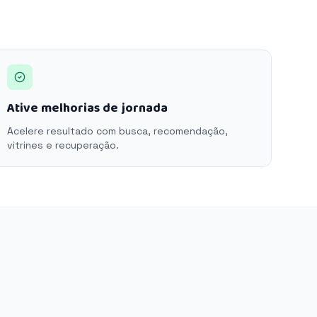
Ative melhorias de jornada
Acelere resultado com busca, recomendação,
vitrines e recuperação.