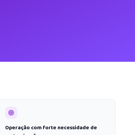
Operação com forte necessidade de