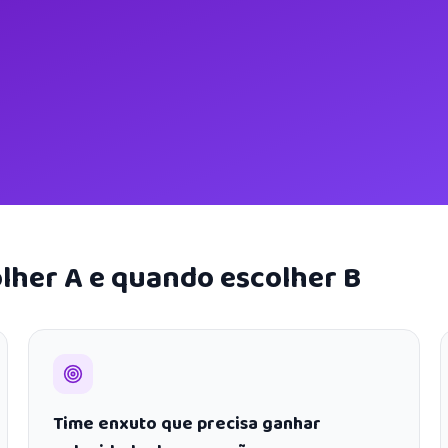
lher A e quando escolher B
Time enxuto que precisa ganhar