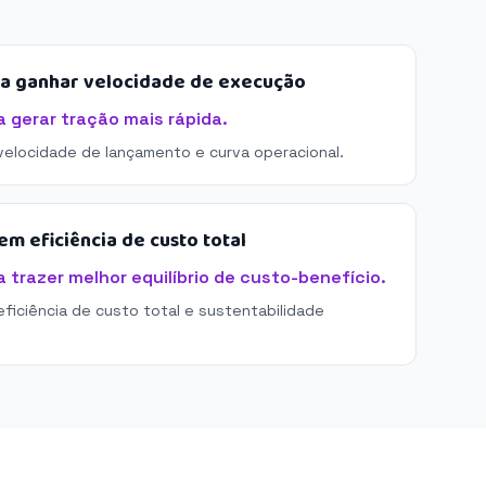
sa ganhar velocidade de execução
gerar tração mais rápida.
 velocidade de lançamento e curva operacional.
m eficiência de custo total
trazer melhor equilíbrio de custo-benefício.
eficiência de custo total e sustentabilidade