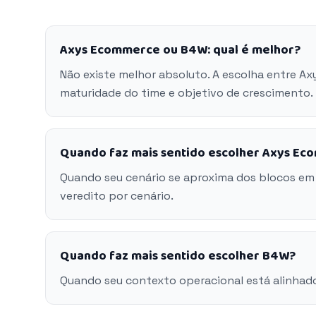
Axys Ecommerce ou B4W: qual é melhor?
Não existe melhor absoluto. A escolha entre A
maturidade do time e objetivo de crescimento.
Quando faz mais sentido escolher Axys E
Quando seu cenário se aproxima dos blocos e
veredito por cenário.
Quando faz mais sentido escolher B4W?
Quando seu contexto operacional está alinhad