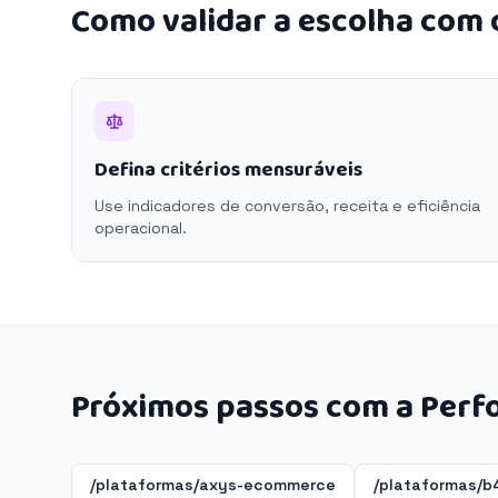
Como validar a escolha com
Defina critérios mensuráveis
Use indicadores de conversão, receita e eficiência
operacional.
Próximos passos com a Perf
/plataformas/axys-ecommerce
/plataformas/b