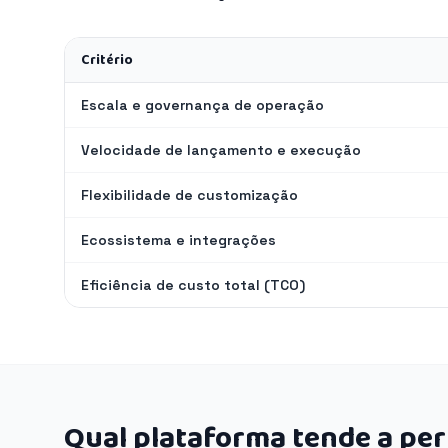
Critério
Escala e governança de operação
Velocidade de lançamento e execução
Flexibilidade de customização
Ecossistema e integrações
Eficiência de custo total (TCO)
Qual plataforma tende a pe