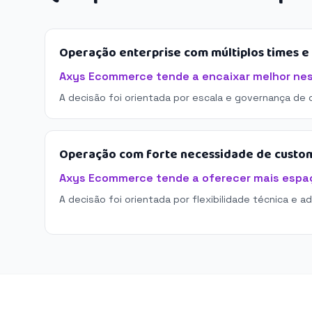
Operação enterprise com múltiplos times 
Axys Ecommerce tende a encaixar melhor nes
A decisão foi orientada por escala e governança de 
Operação com forte necessidade de custo
Axys Ecommerce tende a oferecer mais espa
A decisão foi orientada por flexibilidade técnica e a