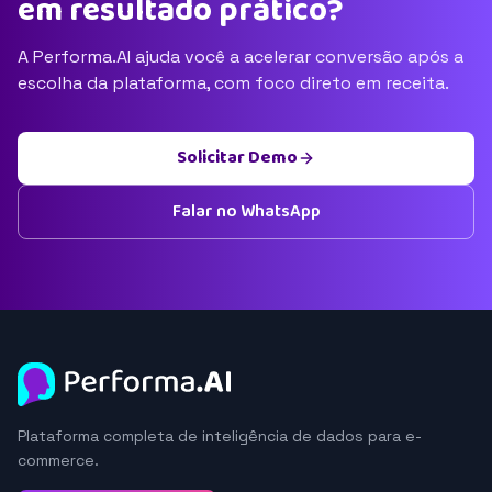
em resultado prático?
A Performa.AI ajuda você a acelerar conversão após a
escolha da plataforma, com foco direto em receita.
Solicitar Demo
Falar no WhatsApp
Plataforma completa de inteligência de dados para e-
commerce.