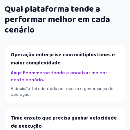
Qual plataforma tende a
performar melhor em cada
cenário
Operação enterprise com múltiplos times e
maior complexidade
Axys Ecommerce tende a encaixar melhor
neste cenário.
A decisão foi orientada por escala e governança de
operação.
Time enxuto que precisa ganhar velocidade
de execução