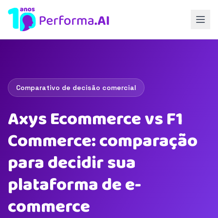
Comparativo de decisão comercial
Axys Ecommerce vs F1
Commerce: comparação
para decidir sua
plataforma de e-
commerce