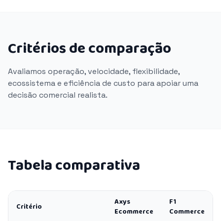
Critérios de comparação
Avaliamos operação, velocidade, flexibilidade,
ecossistema e eficiência de custo para apoiar uma
decisão comercial realista.
Tabela comparativa
Axys
F1
Critério
Ecommerce
Commerce