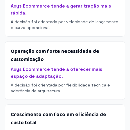
Axys Ecommerce tende a gerar tração mais
rápida.
A decisão foi orientada por velocidade de lançamento
e curva operacional.
Operação com forte necessidade de
customização
Axys Ecommerce tende a oferecer mais
espaço de adaptação.
A decisão foi orientada por flexibilidade técnica e
aderência de arquitetura.
Crescimento com foco em eficiência de
custo total