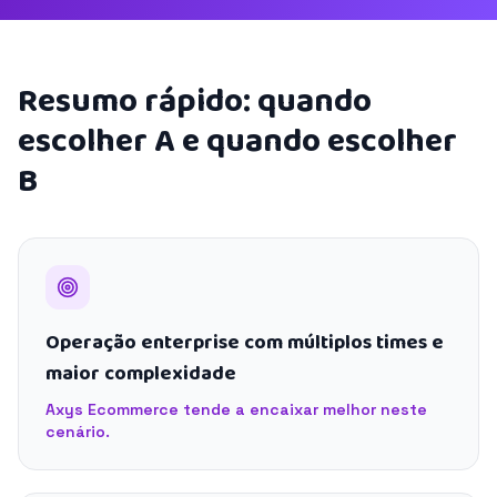
Resumo rápido: quando
escolher A e quando escolher
B
Operação enterprise com múltiplos times e
maior complexidade
Axys Ecommerce tende a encaixar melhor neste
cenário.