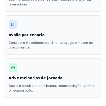
operacional.
Avalie por cenário
Considere maturidade do time, catálogo e metas de
crescimento.
Ative melhorias de jornada
Acelere resultado com busca, recomendação, vitrines
e recuperação.