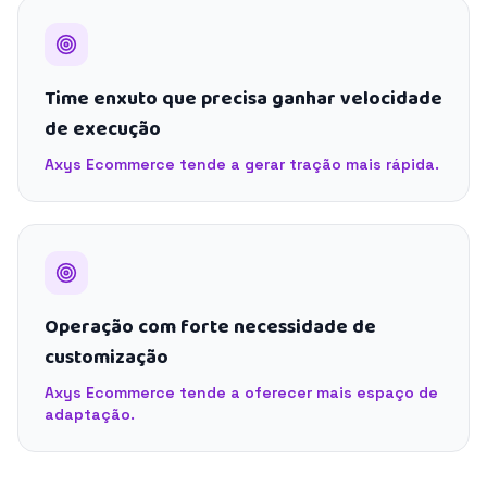
Time enxuto que precisa ganhar velocidade
de execução
Axys Ecommerce tende a gerar tração mais rápida.
Operação com forte necessidade de
customização
Axys Ecommerce tende a oferecer mais espaço de
adaptação.