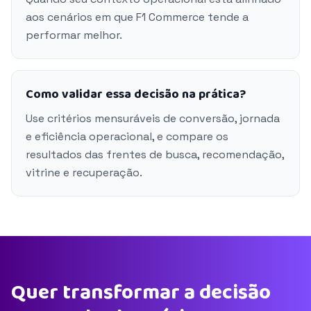
aos cenários em que F1 Commerce tende a
performar melhor.
Como validar essa decisão na prática?
Use critérios mensuráveis de conversão, jornada
e eficiência operacional, e compare os
resultados das frentes de busca, recomendação,
vitrine e recuperação.
Quer transformar a decisão