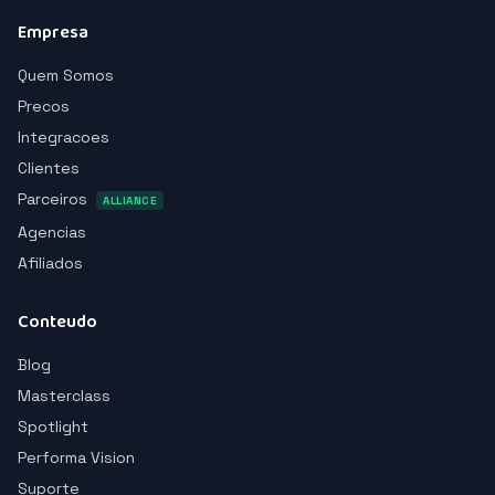
Empresa
Quem Somos
Precos
Integracoes
Clientes
Parceiros
ALLIANCE
Agencias
Afiliados
Conteudo
Blog
Masterclass
Spotlight
Performa Vision
Suporte