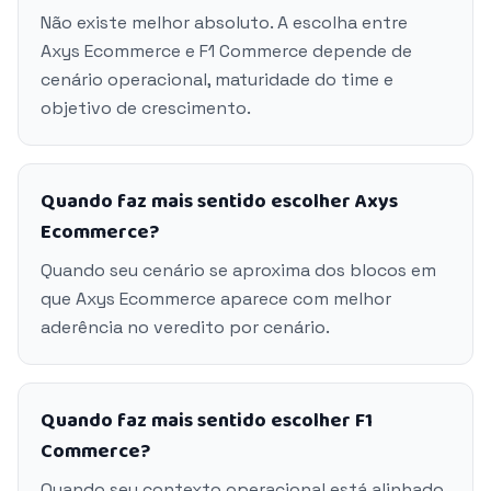
Não existe melhor absoluto. A escolha entre
Axys Ecommerce e F1 Commerce depende de
cenário operacional, maturidade do time e
objetivo de crescimento.
Quando faz mais sentido escolher Axys
Ecommerce?
Quando seu cenário se aproxima dos blocos em
que Axys Ecommerce aparece com melhor
aderência no veredito por cenário.
Quando faz mais sentido escolher F1
Commerce?
Quando seu contexto operacional está alinhado