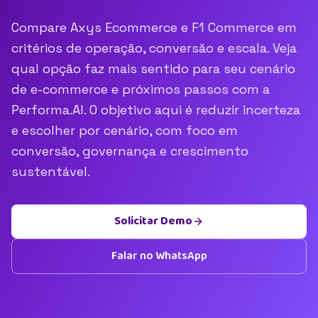
Compare Axys Ecommerce e F1 Commerce em
critérios de operação, conversão e escala. Veja
qual opção faz mais sentido para seu cenário
de e-commerce e próximos passos com a
Performa.AI. O objetivo aqui é reduzir incerteza
e escolher por cenário, com foco em
conversão, governança e crescimento
sustentável.
Solicitar Demo
Falar no WhatsApp