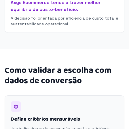
Axys Ecommerce tende a trazer melhor
equilíbrio de custo-benefício.
A decisão foi orientada por eficiência de custo total e
sustentabilidade operacional.
Como validar a escolha com
dados de conversão
Defina critérios mensuráveis
Use indicadores de conversão, receita e eficiência