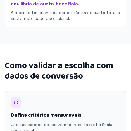
equilíbrio de custo-benefício.
A decisão foi orientada por eficiência de custo total e
sustentabilidade operacional.
Como validar a escolha com
dados de conversão
Defina critérios mensuráveis
Use indicadores de conversão, receita e eficiência
operacional.