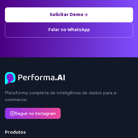
Solicitar Demo
Falar no WhatsApp
Plataforma completa de inteligência de dados para e-
commerce.
Seguir no Instagram
Produtos