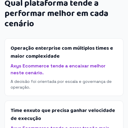
Qual plataforma tende a
performar melhor em cada
cenário
Operação enterprise com múltiplos times e
maior complexidade
Axys Ecommerce tende a encaixar melhor
neste cenário.
A decisão foi orientada por escala e governança de
operação.
Time enxuto que precisa ganhar velocidade
de execução