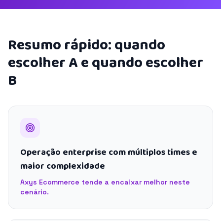
Resumo rápido: quando
escolher A e quando escolher
B
Operação enterprise com múltiplos times e
maior complexidade
Axys Ecommerce tende a encaixar melhor neste
cenário.