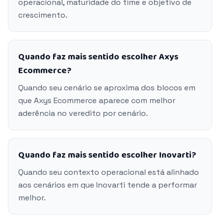
operacional, maturidade do time e objetivo de
crescimento.
Quando faz mais sentido escolher Axys
Ecommerce?
Quando seu cenário se aproxima dos blocos em
que Axys Ecommerce aparece com melhor
aderência no veredito por cenário.
Quando faz mais sentido escolher Inovarti?
Quando seu contexto operacional está alinhado
aos cenários em que Inovarti tende a performar
melhor.