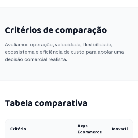
Critérios de comparação
Avaliamos operação, velocidade, flexibilidade,
ecossistema e eficiência de custo para apoiar uma
decisão comercial realista.
Tabela comparativa
Axys
Critério
Inovarti
Ecommerce