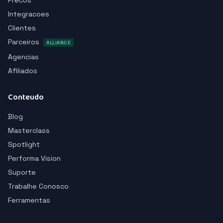
Precos
Integracoes
Clientes
Parceiros
ALLIANCE
Agencias
Afiliados
Conteudo
Blog
Masterclass
Spotlight
Performa Vision
Suporte
Trabalhe Conosco
Ferramentas