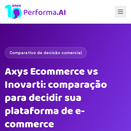
Comparativo de decisão comercial
Axys Ecommerce vs
Inovarti: comparação
para decidir sua
plataforma de e-
commerce