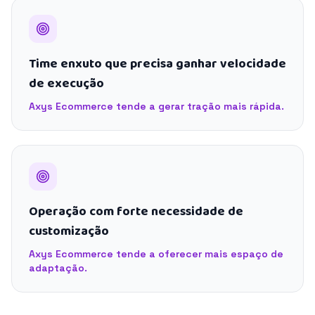
Time enxuto que precisa ganhar velocidade
de execução
Axys Ecommerce tende a gerar tração mais rápida.
Operação com forte necessidade de
customização
Axys Ecommerce tende a oferecer mais espaço de
adaptação.