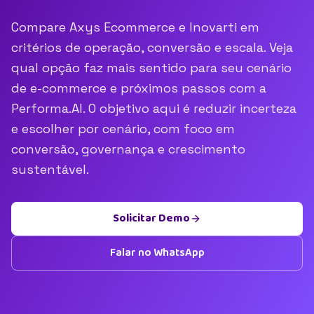
Compare Axys Ecommerce e Inovarti em
critérios de operação, conversão e escala. Veja
qual opção faz mais sentido para seu cenário
de e-commerce e próximos passos com a
Performa.AI. O objetivo aqui é reduzir incerteza
e escolher por cenário, com foco em
conversão, governança e crescimento
sustentável.
Solicitar Demo
Falar no WhatsApp