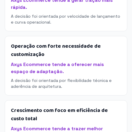
Axys Ecommerce tende a gerar tração mais
rápida.
A decisão foi orientada por velocidade de lançamento
e curva operacional.
Operação com forte necessidade de
customização
Axys Ecommerce tende a oferecer mais
espaço de adaptação.
A decisão foi orientada por flexibilidade técnica e
aderência de arquitetura.
Crescimento com foco em eficiência de
custo total
Axys Ecommerce tende a trazer melhor