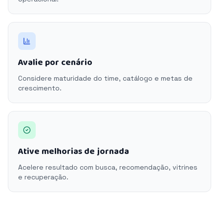
Avalie por cenário
Considere maturidade do time, catálogo e metas de
crescimento.
Ative melhorias de jornada
Acelere resultado com busca, recomendação, vitrines
e recuperação.