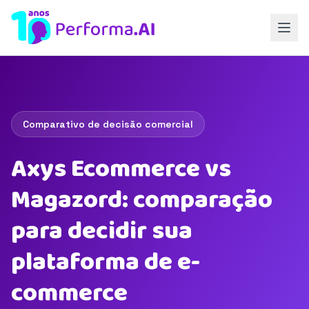
Comparativo de decisão comercial
Axys Ecommerce vs
Magazord: comparação
para decidir sua
plataforma de e-
commerce