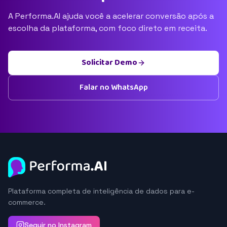
A Performa.AI ajuda você a acelerar conversão após a
escolha da plataforma, com foco direto em receita.
Solicitar Demo
Falar no WhatsApp
Plataforma completa de inteligência de dados para e-
commerce.
Seguir no Instagram