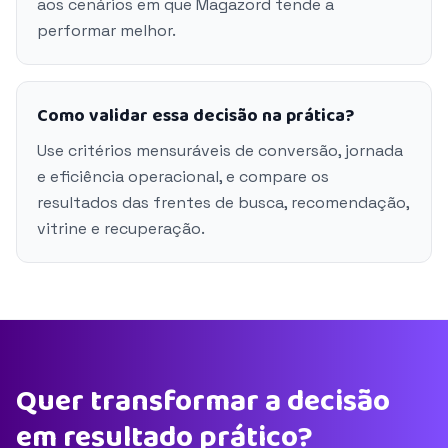
aos cenários em que Magazord tende a
performar melhor.
Como validar essa decisão na prática?
Use critérios mensuráveis de conversão, jornada
e eficiência operacional, e compare os
resultados das frentes de busca, recomendação,
vitrine e recuperação.
Quer transformar a decisão
em resultado prático?