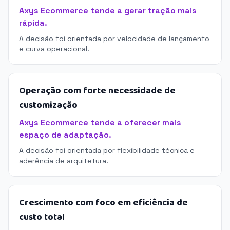
Axys Ecommerce tende a gerar tração mais
rápida.
A decisão foi orientada por velocidade de lançamento
e curva operacional.
Operação com forte necessidade de
customização
Axys Ecommerce tende a oferecer mais
espaço de adaptação.
A decisão foi orientada por flexibilidade técnica e
aderência de arquitetura.
Crescimento com foco em eficiência de
custo total