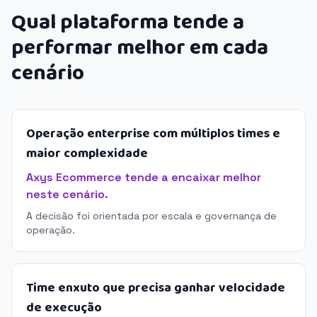
Qual plataforma tende a
performar melhor em cada
cenário
Operação enterprise com múltiplos times e
maior complexidade
Axys Ecommerce tende a encaixar melhor
neste cenário.
A decisão foi orientada por escala e governança de
operação.
Time enxuto que precisa ganhar velocidade
de execução