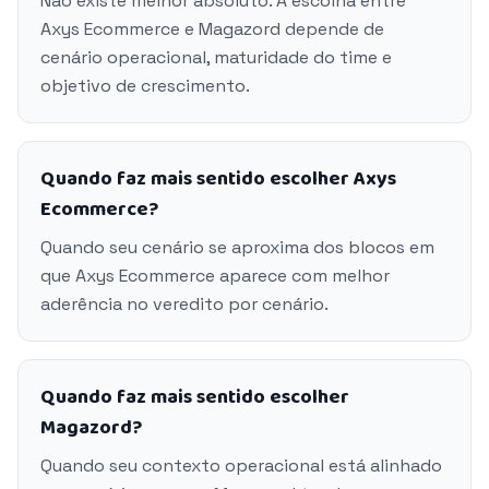
Não existe melhor absoluto. A escolha entre
Axys Ecommerce e Magazord depende de
cenário operacional, maturidade do time e
objetivo de crescimento.
Quando faz mais sentido escolher Axys
Ecommerce?
Quando seu cenário se aproxima dos blocos em
que Axys Ecommerce aparece com melhor
aderência no veredito por cenário.
Quando faz mais sentido escolher
Magazord?
Quando seu contexto operacional está alinhado