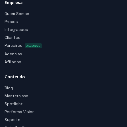
Empresa
Quem Somos
Precos
Integracoes
Clientes
Parceiros
ALLIANCE
Agencias
Afiliados
Conteudo
Blog
Masterclass
Spotlight
Performa Vision
Suporte