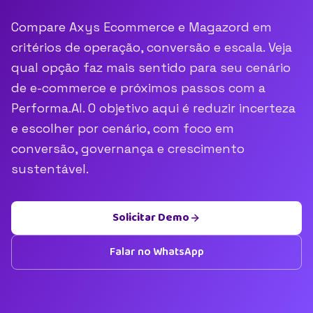
Compare Axys Ecommerce e Magazord em
critérios de operação, conversão e escala. Veja
qual opção faz mais sentido para seu cenário
de e-commerce e próximos passos com a
Performa.AI. O objetivo aqui é reduzir incerteza
e escolher por cenário, com foco em
conversão, governança e crescimento
sustentável.
Solicitar Demo
Falar no WhatsApp