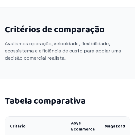
Critérios de comparação
Avaliamos operação, velocidade, flexibilidade,
ecossistema e eficiência de custo para apoiar uma
decisão comercial realista.
Tabela comparativa
Axys
Critério
Magazord
Ecommerce