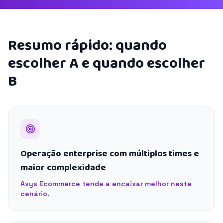
Resumo rápido: quando
escolher A e quando escolher
B
Operação enterprise com múltiplos times e
maior complexidade
Axys Ecommerce tende a encaixar melhor neste
cenário.