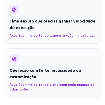
Time enxuto que precisa ganhar velocidade
de execução
Axys Ecommerce tende a gerar tração mais rápida.
Operação com forte necessidade de
customização
Axys Ecommerce tende a oferecer mais espaço de
adaptação.