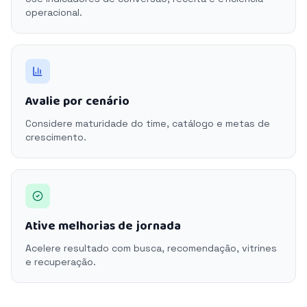
operacional.
Avalie por cenário
Considere maturidade do time, catálogo e metas de
crescimento.
Ative melhorias de jornada
Acelere resultado com busca, recomendação, vitrines
e recuperação.