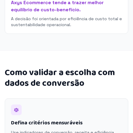
Axys Ecommerce tende a trazer melhor
equilíbrio de custo-benefício.
A decisão foi orientada por eficiência de custo total e
sustentabilidade operacional.
Como validar a escolha com
dados de conversão
Defina critérios mensuráveis
Use indicadores de conversão, receita e eficiência