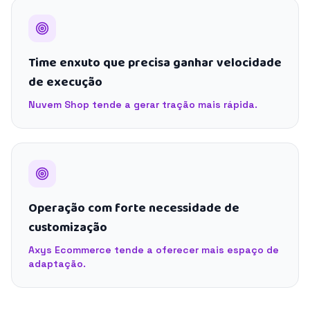
Time enxuto que precisa ganhar velocidade
de execução
Nuvem Shop tende a gerar tração mais rápida.
Operação com forte necessidade de
customização
Axys Ecommerce tende a oferecer mais espaço de
adaptação.