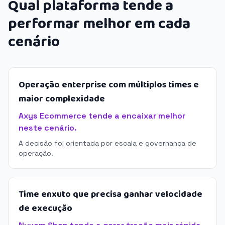
Qual plataforma tende a
performar melhor em cada
cenário
Operação enterprise com múltiplos times e
maior complexidade
Axys Ecommerce tende a encaixar melhor
neste cenário.
A decisão foi orientada por escala e governança de
operação.
Time enxuto que precisa ganhar velocidade
de execução