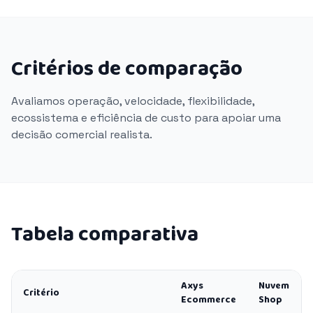
Critérios de comparação
Avaliamos operação, velocidade, flexibilidade,
ecossistema e eficiência de custo para apoiar uma
decisão comercial realista.
Tabela comparativa
Axys
Nuvem
Critério
Ecommerce
Shop