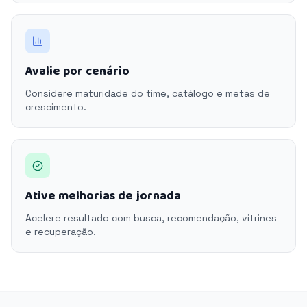
Avalie por cenário
Considere maturidade do time, catálogo e metas de
crescimento.
Ative melhorias de jornada
Acelere resultado com busca, recomendação, vitrines
e recuperação.