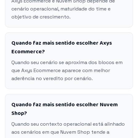
Axys Ecommerce e Nuvem Shop depende de
cenário operacional, maturidade do time e
objetivo de crescimento.
Quando faz mais sentido escolher Axys
Ecommerce?
Quando seu cenário se aproxima dos blocos em
que Axys Ecommerce aparece com melhor
aderência no veredito por cenário.
Quando faz mais sentido escolher Nuvem
Shop?
Quando seu contexto operacional está alinhado
aos cenários em que Nuvem Shop tende a