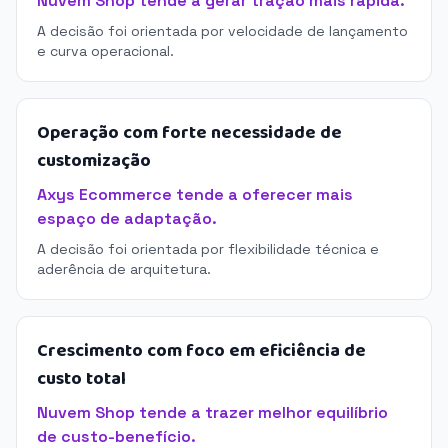
Nuvem Shop tende a gerar tração mais rápida.
A decisão foi orientada por velocidade de lançamento
e curva operacional.
Operação com forte necessidade de
customização
Axys Ecommerce tende a oferecer mais
espaço de adaptação.
A decisão foi orientada por flexibilidade técnica e
aderência de arquitetura.
Crescimento com foco em eficiência de
custo total
Nuvem Shop tende a trazer melhor equilíbrio
de custo-benefício.