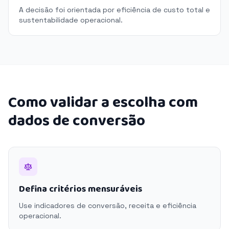
A decisão foi orientada por eficiência de custo total e
sustentabilidade operacional.
Como validar a escolha com
dados de conversão
Defina critérios mensuráveis
Use indicadores de conversão, receita e eficiência
operacional.