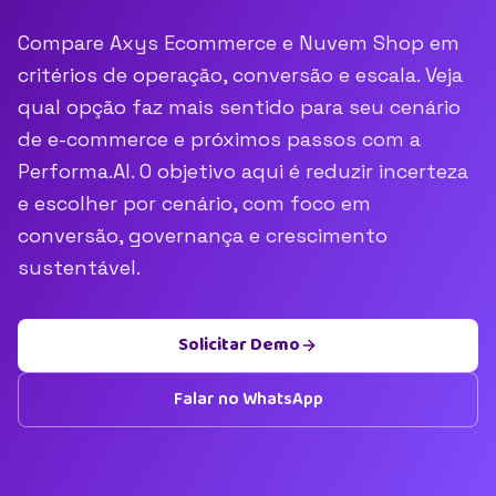
Compare Axys Ecommerce e Nuvem Shop em
critérios de operação, conversão e escala. Veja
qual opção faz mais sentido para seu cenário
de e-commerce e próximos passos com a
Performa.AI. O objetivo aqui é reduzir incerteza
e escolher por cenário, com foco em
conversão, governança e crescimento
sustentável.
Solicitar Demo
Falar no WhatsApp