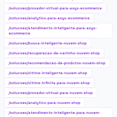
/solucoes/provador-virtual-para-axys-ecommerce
/solucoes/analytics-para-axys-ecommerce
/solucoes/atendimento-inteligente-para-axys-
ecommerce
/solucoes/busca-inteligente-nuvem-shop
/solucoes/recuperacao-de-carrinho-nuvem-shop
/solucoes/recomendacao-de-produtos-nuvem-shop
/solucoes/vitrine-inteligente-nuvem-shop
/solucoes/vitrine-infinita-para-nuvem-shop
/solucoes/provador-virtual-para-nuvem-shop
/solucoes/analytics-para-nuvem-shop
/solucoes/atendimento-inteligente-para-nuvem-