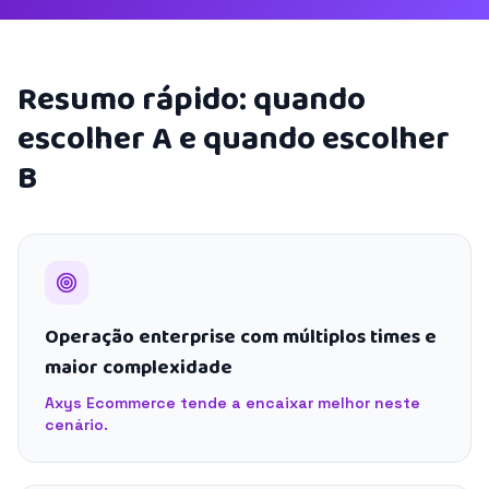
Resumo rápido: quando
escolher A e quando escolher
B
Operação enterprise com múltiplos times e
maior complexidade
Axys Ecommerce tende a encaixar melhor neste
cenário.