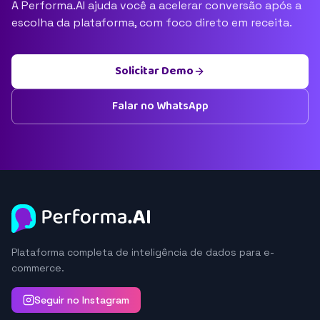
A Performa.AI ajuda você a acelerar conversão após a
escolha da plataforma, com foco direto em receita.
Solicitar Demo
Falar no WhatsApp
Plataforma completa de inteligência de dados para e-
commerce.
Seguir no Instagram