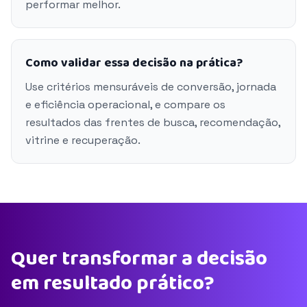
performar melhor.
Como validar essa decisão na prática?
Use critérios mensuráveis de conversão, jornada
e eficiência operacional, e compare os
resultados das frentes de busca, recomendação,
vitrine e recuperação.
Quer transformar a decisão
em resultado prático?