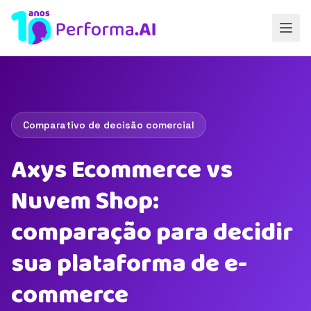
Comparativo de decisão comercial
Axys Ecommerce vs
Nuvem Shop:
comparação para decidir
sua plataforma de e-
commerce