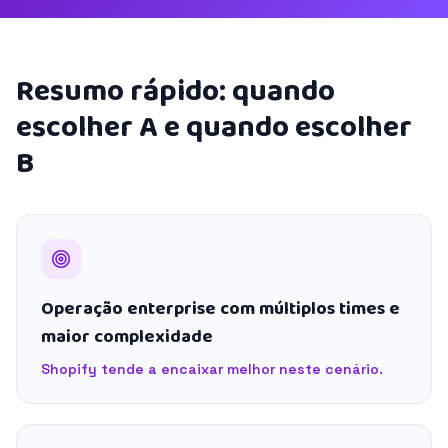
Resumo rápido: quando
escolher A e quando escolher
B
Operação enterprise com múltiplos times e
maior complexidade
Shopify tende a encaixar melhor neste cenário.