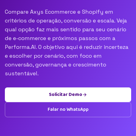
Compare Axys Ecommerce e Shopify em
critérios de operação, conversão e escala. Veja
qual opção faz mais sentido para seu cenário
de e-commerce e próximos passos com a
Performa.AI. O objetivo aqui é reduzir incerteza
e escolher por cenário, com foco em
conversão, governança e crescimento
sustentável.
Solicitar Demo
Falar no WhatsApp