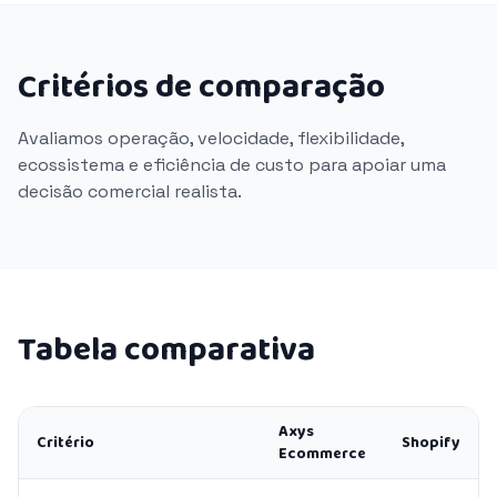
Critérios de comparação
Avaliamos operação, velocidade, flexibilidade,
ecossistema e eficiência de custo para apoiar uma
decisão comercial realista.
Tabela comparativa
Axys
Critério
Shopify
Ecommerce