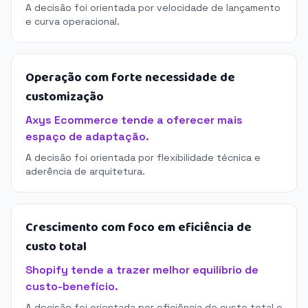
A decisão foi orientada por velocidade de lançamento
e curva operacional.
Operação com forte necessidade de
customização
Axys Ecommerce tende a oferecer mais
espaço de adaptação.
A decisão foi orientada por flexibilidade técnica e
aderência de arquitetura.
Crescimento com foco em eficiência de
custo total
Shopify tende a trazer melhor equilíbrio de
custo-benefício.
A decisão foi orientada por eficiência de custo total e