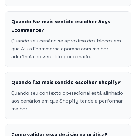
Quando faz mais sentido escolher Axys
Ecommerce?
Quando seu cenário se aproxima dos blocos em
que Axys Ecommerce aparece com melhor
aderência no veredito por cenário.
Quando faz mais sentido escolher Shopify?
Quando seu contexto operacional está alinhado
aos cenários em que Shopify tende a performar
melhor.
Como validar essa decisão na prática?