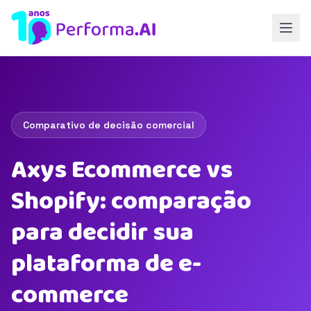
Comparativo de decisão comercial
Axys Ecommerce vs
Shopify: comparação
para decidir sua
plataforma de e-
commerce