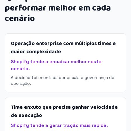
performar melhor em cada
cenário
Operação enterprise com múltiplos times e
maior complexidade
Shopify tende a encaixar melhor neste
cenário.
A decisão foi orientada por escala e governança de
operação.
Time enxuto que precisa ganhar velocidade
de execução
Shopify tende a gerar tração mais rápida.