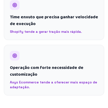
Time enxuto que precisa ganhar velocidade
de execução
Shopify tende a gerar tração mais rápida.
Operação com forte necessidade de
customização
Axys Ecommerce tende a oferecer mais espaço de
adaptação.