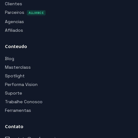
Clientes
Parceiros
ALLIANCE
Agencias
Afiliados
Conteudo
Blog
Masterclass
Spotlight
Performa Vision
Suporte
Trabalhe Conosco
Ferramentas
Contato