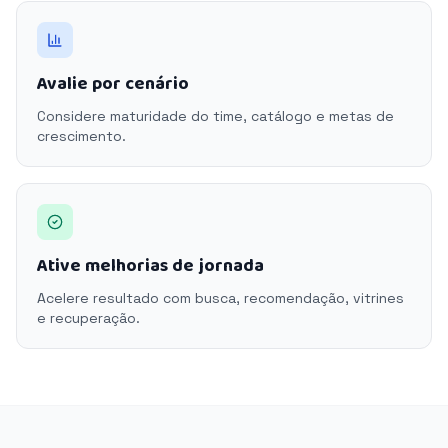
Avalie por cenário
Considere maturidade do time, catálogo e metas de
crescimento.
Ative melhorias de jornada
Acelere resultado com busca, recomendação, vitrines
e recuperação.