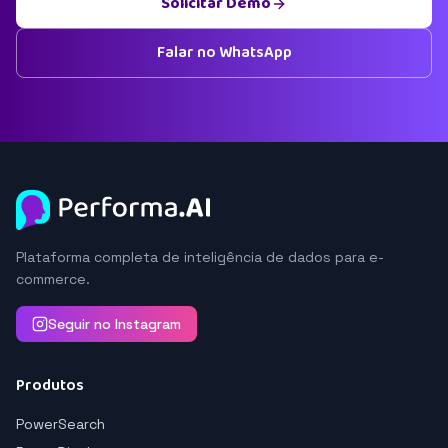
Solicitar Demo
Falar no WhatsApp
Plataforma completa de inteligência de dados para e-
commerce.
Seguir no Instagram
Produtos
PowerSearch