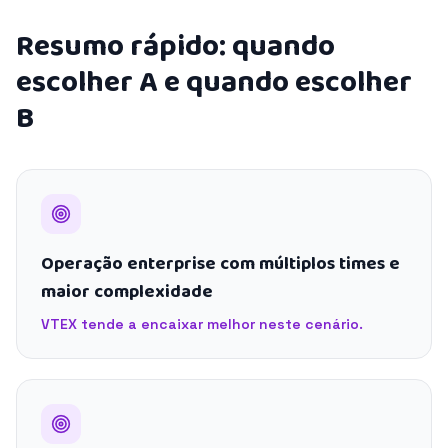
Resumo rápido: quando
escolher A e quando escolher
B
Operação enterprise com múltiplos times e
maior complexidade
VTEX tende a encaixar melhor neste cenário.