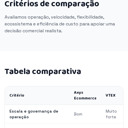
Critérios de comparação
Avaliamos operação, velocidade, flexibilidade,
ecossistema e eficiência de custo para apoiar uma
decisão comercial realista.
Tabela comparativa
Axys
Critério
VTEX
Ecommerce
Escala e governança de
Muito
Bom
operação
forte