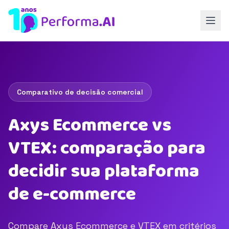
Comparativo de decisão comercial
Axys Ecommerce vs
VTEX: comparação para
decidir sua plataforma
de e-commerce
Compare Axys Ecommerce e VTEX em critérios