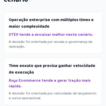
Operação enterprise com múltiplos times e
maior complexidade
VTEX tende a encaixar melhor neste cenário.
A decisão foi orientada por escala e governança de
operação.
Time enxuto que precisa ganhar velocidade
de execução
Axys Ecommerce tende a gerar tração mais
rápida.
A decisão foi orientada por velocidade de lançamento
e curva operacional.