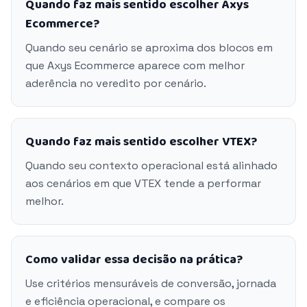
Quando faz mais sentido escolher Axys
Ecommerce?
Quando seu cenário se aproxima dos blocos em
que Axys Ecommerce aparece com melhor
aderência no veredito por cenário.
Quando faz mais sentido escolher VTEX?
Quando seu contexto operacional está alinhado
aos cenários em que VTEX tende a performar
melhor.
Como validar essa decisão na prática?
Use critérios mensuráveis de conversão, jornada
e eficiência operacional, e compare os