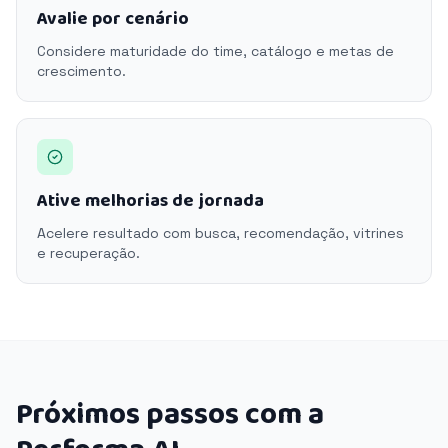
Avalie por cenário
Considere maturidade do time, catálogo e metas de
crescimento.
Ative melhorias de jornada
Acelere resultado com busca, recomendação, vitrines
e recuperação.
Próximos passos com a