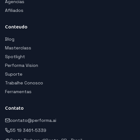
Agencias
Afiliados
Conteudo
Blog
Masterclass
Spotlight
Performa Vision
Suporte
Trabalhe Conosco
Ferramentas
Contato
contato@performa.ai
55 19 3461-5339