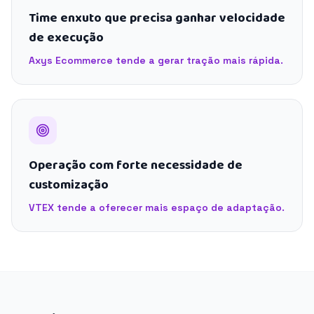
Time enxuto que precisa ganhar velocidade
de execução
Axys Ecommerce tende a gerar tração mais rápida.
Operação com forte necessidade de
customização
VTEX tende a oferecer mais espaço de adaptação.