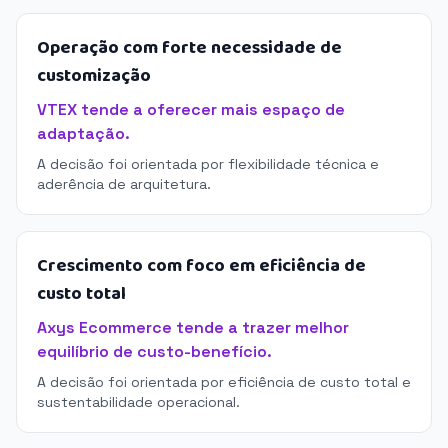
Operação com forte necessidade de
customização
VTEX tende a oferecer mais espaço de
adaptação.
A decisão foi orientada por flexibilidade técnica e
aderência de arquitetura.
Crescimento com foco em eficiência de
custo total
Axys Ecommerce tende a trazer melhor
equilíbrio de custo-benefício.
A decisão foi orientada por eficiência de custo total e
sustentabilidade operacional.