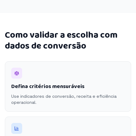
Como validar a escolha com
dados de conversão
Defina critérios mensuráveis
Use indicadores de conversão, receita e eficiência
operacional.