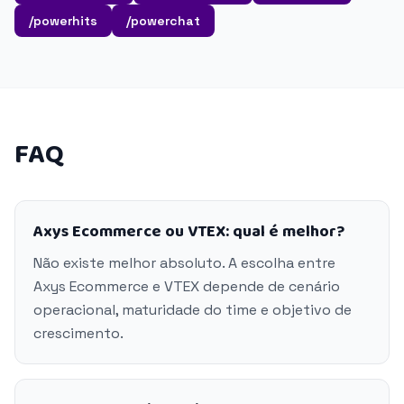
/powerhits
/powerchat
FAQ
Axys Ecommerce ou VTEX: qual é melhor?
Não existe melhor absoluto. A escolha entre
Axys Ecommerce e VTEX depende de cenário
operacional, maturidade do time e objetivo de
crescimento.