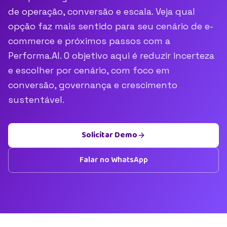
de operação, conversão e escala. Veja qual
opção faz mais sentido para seu cenário de e-
commerce e próximos passos com a
Performa.AI. O objetivo aqui é reduzir incerteza
e escolher por cenário, com foco em
conversão, governança e crescimento
sustentável.
Solicitar Demo
Falar no WhatsApp