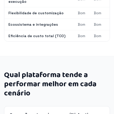
execução
Flexibilidade de customização
Bom
Bom
Ecossistema e integrações
Bom
Bom
Eficiência de custo total (TCO)
Bom
Bom
Qual plataforma tende a
performar melhor em cada
cenário