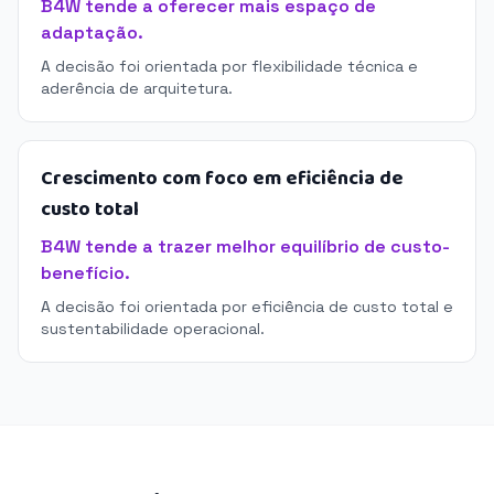
B4W tende a oferecer mais espaço de
adaptação.
A decisão foi orientada por flexibilidade técnica e
aderência de arquitetura.
Crescimento com foco em eficiência de
custo total
B4W tende a trazer melhor equilíbrio de custo-
benefício.
A decisão foi orientada por eficiência de custo total e
sustentabilidade operacional.