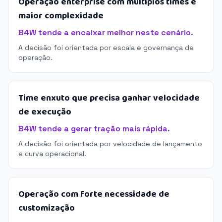
Operação enterprise com múltiplos times e
maior complexidade
B4W tende a encaixar melhor neste cenário.
A decisão foi orientada por escala e governança de
operação.
Time enxuto que precisa ganhar velocidade
de execução
B4W tende a gerar tração mais rápida.
A decisão foi orientada por velocidade de lançamento
e curva operacional.
Operação com forte necessidade de
customização