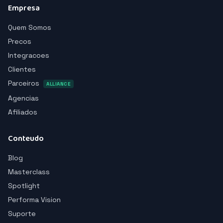
Empresa
Quem Somos
Precos
Integracoes
Clientes
Parceiros
ALLIANCE
Agencias
Afiliados
Conteudo
Blog
Masterclass
Spotlight
Performa Vision
Suporte