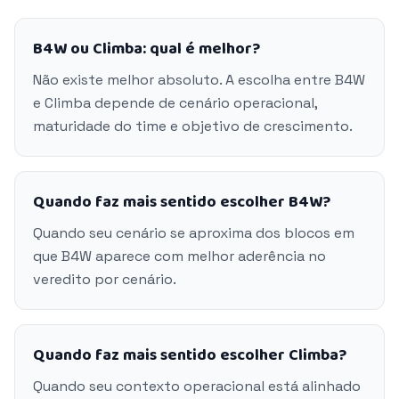
B4W ou Climba: qual é melhor?
Não existe melhor absoluto. A escolha entre B4W
e Climba depende de cenário operacional,
maturidade do time e objetivo de crescimento.
Quando faz mais sentido escolher B4W?
Quando seu cenário se aproxima dos blocos em
que B4W aparece com melhor aderência no
veredito por cenário.
Quando faz mais sentido escolher Climba?
Quando seu contexto operacional está alinhado