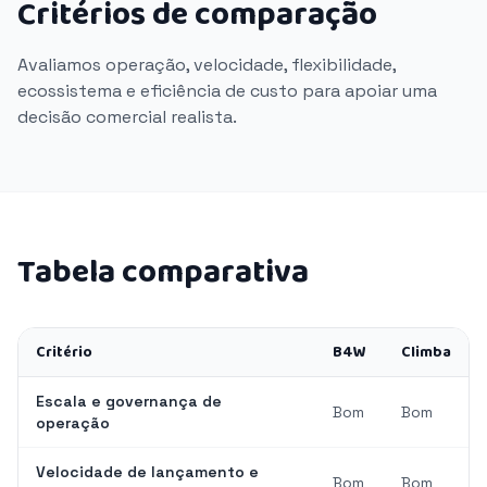
Critérios de comparação
Avaliamos operação, velocidade, flexibilidade,
ecossistema e eficiência de custo para apoiar uma
decisão comercial realista.
Tabela comparativa
Critério
B4W
Climba
Escala e governança de
Bom
Bom
operação
Velocidade de lançamento e
Bom
Bom