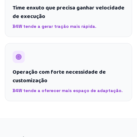
Time enxuto que precisa ganhar velocidade
de execução
B4W tende a gerar tração mais rápida.
Operação com forte necessidade de
customização
B4W tende a oferecer mais espaço de adaptação.