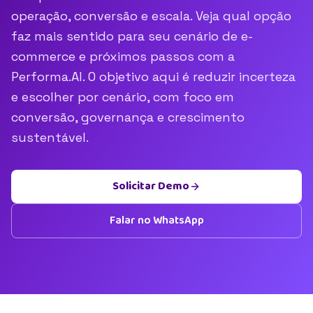
operação, conversão e escala. Veja qual opção
faz mais sentido para seu cenário de e-
commerce e próximos passos com a
Performa.AI. O objetivo aqui é reduzir incerteza
e escolher por cenário, com foco em
conversão, governança e crescimento
sustentável.
Solicitar Demo
Falar no WhatsApp