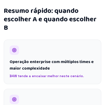
Resumo rápido: quando
escolher A e quando escolher
B
Operação enterprise com múltiplos times e
maior complexidade
B4W tende a encaixar melhor neste cenário.