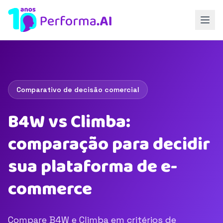
Comparativo de decisão comercial
B4W vs Climba:
comparação para decidir
sua plataforma de e-
commerce
Compare B4W e Climba em critérios de