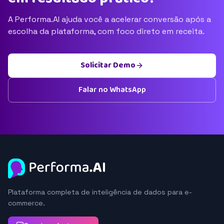
A Performa.AI ajuda você a acelerar conversão após a
escolha da plataforma, com foco direto em receita.
Solicitar Demo
Falar no WhatsApp
Plataforma completa de inteligência de dados para e-
commerce.