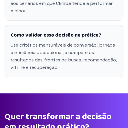
aos cenários em que Climba tende a performar
melhor.
Como validar essa decisão na prática?
Use critérios mensuráveis de conversão, jornada
e eficiência operacional, e compare os
resultados das frentes de busca, recomendação,
vitrine e recuperação.
Quer transformar a decisão
em resultado prático?