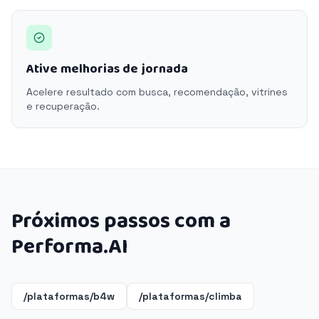
Ative melhorias de jornada
Acelere resultado com busca, recomendação, vitrines
e recuperação.
Próximos passos com a
Performa.AI
/plataformas/b4w
/plataformas/climba