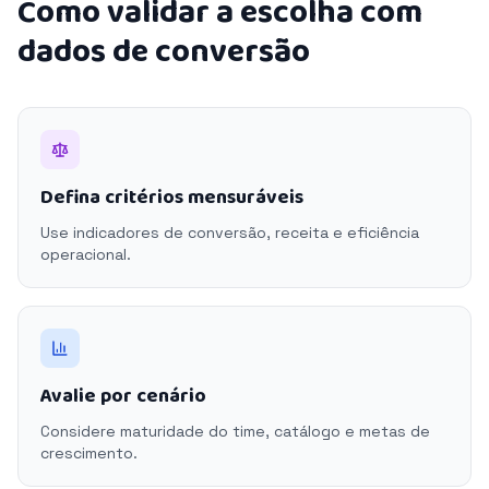
Como validar a escolha com
dados de conversão
Defina critérios mensuráveis
Use indicadores de conversão, receita e eficiência
operacional.
Avalie por cenário
Considere maturidade do time, catálogo e metas de
crescimento.