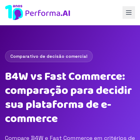
Comparativo de decisão comercial
B4W vs Fast Commerce:
comparação para decidir
sua plataforma de e-
commerce
Compare B4W e Fast Commerce em critérios de