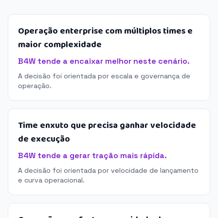
Operação enterprise com múltiplos times e
maior complexidade
B4W tende a encaixar melhor neste cenário.
A decisão foi orientada por escala e governança de
operação.
Time enxuto que precisa ganhar velocidade
de execução
B4W tende a gerar tração mais rápida.
A decisão foi orientada por velocidade de lançamento
e curva operacional.