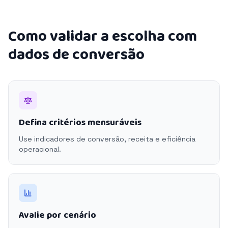
Como validar a escolha com
dados de conversão
Defina critérios mensuráveis
Use indicadores de conversão, receita e eficiência
operacional.
Avalie por cenário