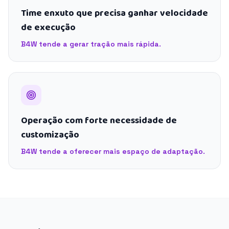
Time enxuto que precisa ganhar velocidade
de execução
B4W tende a gerar tração mais rápida.
Operação com forte necessidade de
customização
B4W tende a oferecer mais espaço de adaptação.