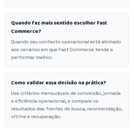
Quando faz mais sentido escolher Fast
Commerce?
Quando seu contexto operacional está alinhado
aos cenários em que Fast Commerce tende a
performar melhor.
Como validar essa decisão na prática?
Use critérios mensuráveis de conversão, jornada
e eficiência operacional, e compare os
resultados das frentes de busca, recomendação,
vitrine e recuperação.