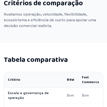
Critérios de comparação
Avaliamos operação, velocidade, flexibilidade,
ecossistema e eficiência de custo para apoiar uma
decisão comercial realista.
Tabela comparativa
Fast
Critério
B4W
Commerce
Escala e governança de
Bom
Bom
operação