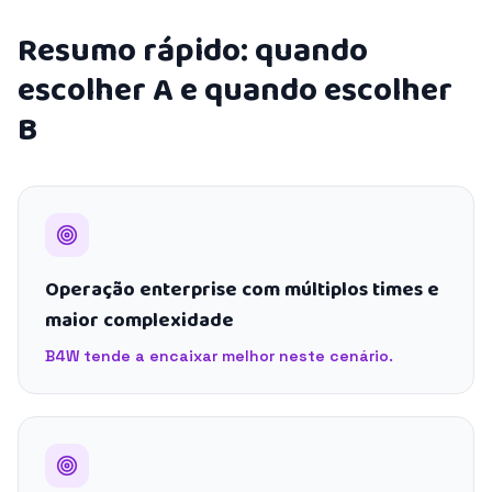
Resumo rápido: quando
escolher A e quando escolher
B
Operação enterprise com múltiplos times e
maior complexidade
B4W tende a encaixar melhor neste cenário.