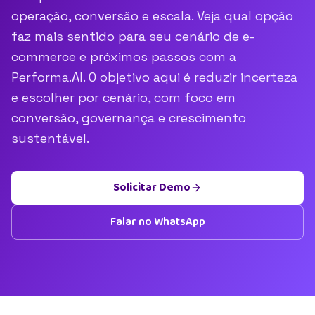
operação, conversão e escala. Veja qual opção
faz mais sentido para seu cenário de e-
commerce e próximos passos com a
Performa.AI. O objetivo aqui é reduzir incerteza
e escolher por cenário, com foco em
conversão, governança e crescimento
sustentável.
Solicitar Demo
Falar no WhatsApp