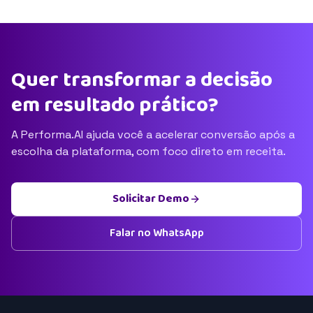
Quer transformar a decisão
em resultado prático?
A Performa.AI ajuda você a acelerar conversão após a
escolha da plataforma, com foco direto em receita.
Solicitar Demo
Falar no WhatsApp