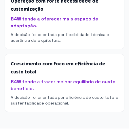
Operação com forte necessidade de
customização
B4W tende a oferecer mais espaço de
adaptação.
A decisão foi orientada por flexibilidade técnica e
aderência de arquitetura.
Crescimento com foco em eficiência de
custo total
B4W tende a trazer melhor equilíbrio de custo-
benefício.
A decisão foi orientada por eficiência de custo total e
sustentabilidade operacional.