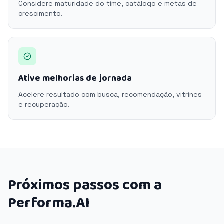
Considere maturidade do time, catálogo e metas de
crescimento.
Ative melhorias de jornada
Acelere resultado com busca, recomendação, vitrines
e recuperação.
Próximos passos com a
Performa.AI