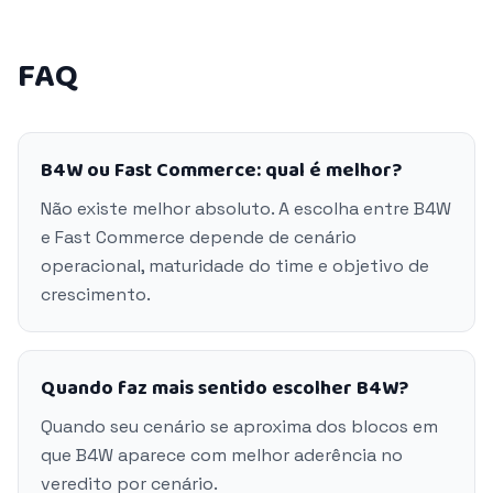
FAQ
B4W ou Fast Commerce: qual é melhor?
Não existe melhor absoluto. A escolha entre B4W
e Fast Commerce depende de cenário
operacional, maturidade do time e objetivo de
crescimento.
Quando faz mais sentido escolher B4W?
Quando seu cenário se aproxima dos blocos em
que B4W aparece com melhor aderência no
veredito por cenário.